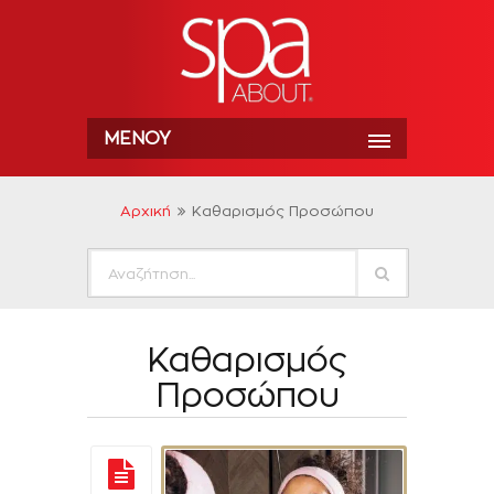
ΜΕΝΟΎ
Αρχική
Καθαρισμός Προσώπου
Καθαρισμός
Προσώπου