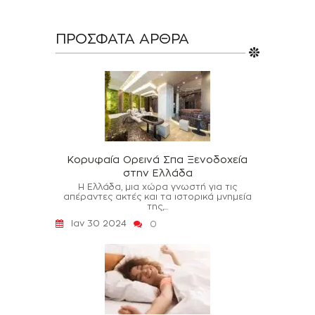
ΠΡΌΣΦΑΤΑ ΆΡΘΡΑ
Κορυφαία Ορεινά Σπα Ξενοδοχεία
στην Ελλάδα
Η Ελλάδα, μια χώρα γνωστή για τις
απέραντες ακτές και τα ιστορικά μνημεία
της,...
Ιαν 30 2024
0