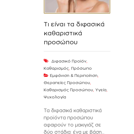
Τι είναι τα διφασικά
καθαριστικά
προσώπου
,
Διφασικό Προϊόν
,
Καθαρισμός
Πρόσωπο
,
Εμφάνιση & Περιποίηση
,
Θεραπείες Προσώπου
,
,
Καθαρισμός Προσώπου
Υγεία
Ψυχολογία
Τα διφασικά καθαριστικά
προϊόντα προσώπου
αφαιρούν το μακιγιάζ σε
δύο στάδια: ένα με βάση...