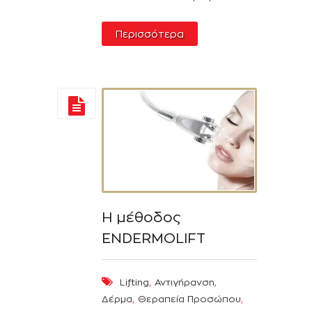
Περισσότερα
Η μέθοδος
ENDERMOLIFT
,
,
Lifting
Αντιγήρανση
,
,
Δέρμα
Θεραπεία Προσώπου