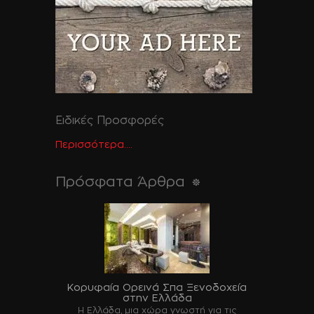
Ειδικές Προσφορές
Περισσότερα....
Πρόσφατα Άρθρα
Κορυφαία Ορεινά Σπα Ξενοδοχεία
στην Ελλάδα
Η Ελλάδα, μια χώρα γνωστή για τις