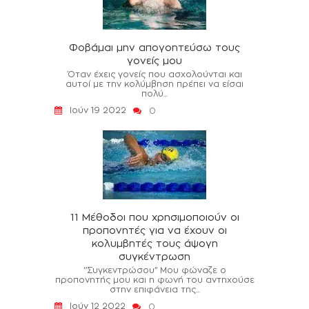
Φοβάμαι μην απογοητεύσω τους
γονείς μου
Όταν έχεις γονείς που ασχολούνται και
αυτοί με την κολύμβηση πρέπει να είσαι
πολύ...
Ιούν 19 2022
0
11 Μέθοδοι που χρησιμοποιούν οι
προπονητές για να έχουν οι
κολυμβητές τους άψογη
συγκέντρωση
‘’Συγκεντρώσου’’ Μου φώναζε ο
προπονητής μου και η φωνή του αντηχούσε
στην επιφάνεια της...
Ιούν 12 2022
0