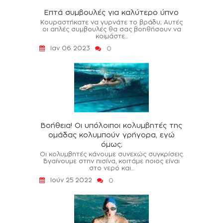
Επτά συμβουλές για καλύτερο ύπνο
Κουραστήκατε να γυρνάτε το βράδυ; Αυτές
οι απλές συμβουλές θα σας βοηθήσουν να
κοιμάστε...
Ιαν 06 2023
0
Βοήθεια! Οι υπόλοιποι κολυμβητές της
ομάδας κολυμπούν γρήγορα, εγώ
όμως;
Οι κολυμβητές κάνουμε συνεχώς συγκρίσεις.
Βγαίνουμε στην πισίνα, κοιτάμε ποιος είναι
στο νερό και...
Ιούν 25 2022
0