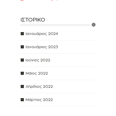
ΙΣΤΟΡΙΚΌ
Ιανουάριος 2024
Ιανουάριος 2023
Ιούνιος 2022
Μάιος 2022
Απρίλιος 2022
Μάρτιος 2022