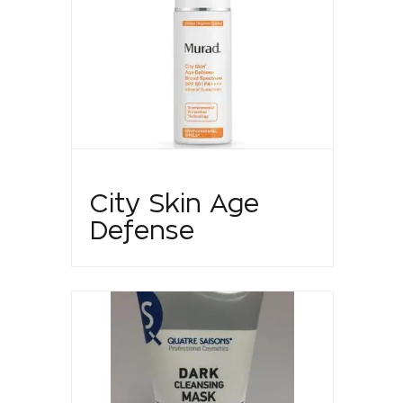
City Skin Age
Defense