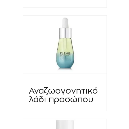
Αναζωογονητικό
λάδι προσώπου