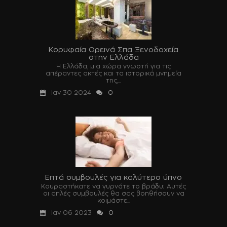
Κορυφαία Ορεινά Σπα Ξενοδοχεία
στην Ελλάδα
Η Ελλάδα, μια χώρα γνωστή για τις
απέραντες ακτές και τα ιστορικά μνημεία
της,...
Ιαν 30 2024
0
Επτά συμβουλές για καλύτερο ύπνο
Κουραστήκατε να γυρνάτε το βράδυ; Αυτές
οι απλές συμβουλές θα σας βοηθήσουν να
κοιμάστε...
Ιαν 06 2023
0