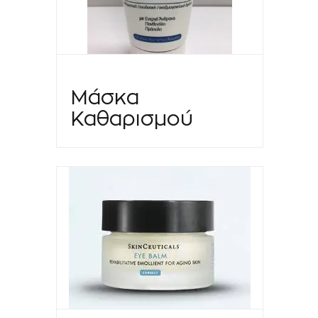
Μάσκα
Καθαρισμού