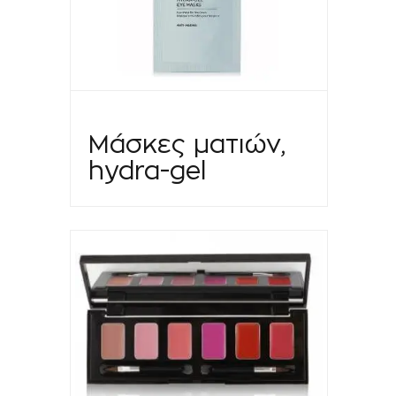
Μάσκες ματιών,
hydra-gel