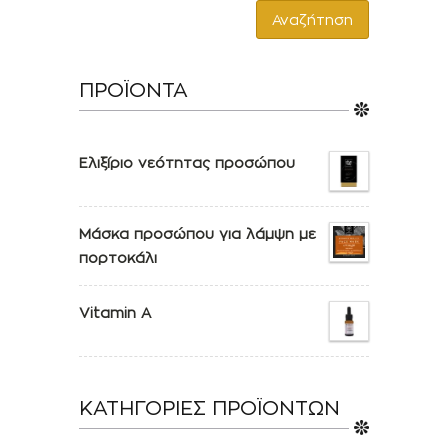
Αναζήτηση
ΠΡΟΪΟΝΤΑ
Ελιξίριο νεότητας προσώπου
Μάσκα προσώπου για λάμψη με
πορτοκάλι
Vitamin A
ΚΑΤΗΓΟΡΙΕΣ ΠΡΟΪΟΝΤΩΝ