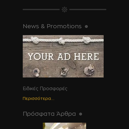
News & Promotions
Ειδικές Προσφορές
Περισσότερα....
Πρόσφατα Άρθρα