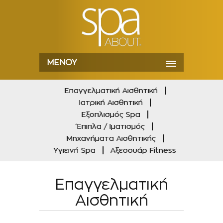
ΜΕΝΟΎ
Επαγγελματική Αισθητική
Ιατρική Αισθητική
Εξοπλισμός Spa
Έπιπλα / Ιματισμός
Μηχανήματα Αισθητικής
Υγιεινή Spa
Αξεσουάρ Fitness
Επαγγελματική
Αισθητική