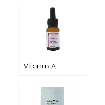
Vitamin A