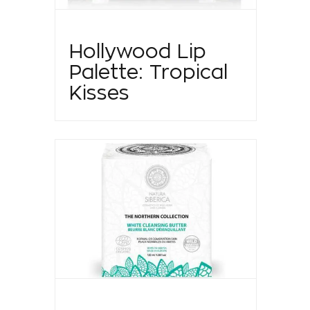
Hollywood Lip
Palette: Tropical
Kisses