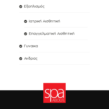
Εξοπλισμός
Ιατρική Αισθητική
Επαγγελματική Αισθητική
Γυναικα
Ανδρας