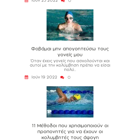
Ιούν 25 2022
0
Φοβάμαι μην απογοητεύσω τους
γονείς μου
Όταν έχεις γονείς που ασχολούνται και
αυτοί με την κολύμβηση πρέπει να είσαι
πολύ...
Ιούν 19 2022
0
11 Μέθοδοι που χρησιμοποιούν οι
προπονητές για να έχουν οι
κολυμβητές τους άψογη