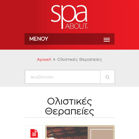
ΜΕΝΟΎ
Αρχική
Ολιστικές Θεραπείες
Ολιστικές
Θεραπείες