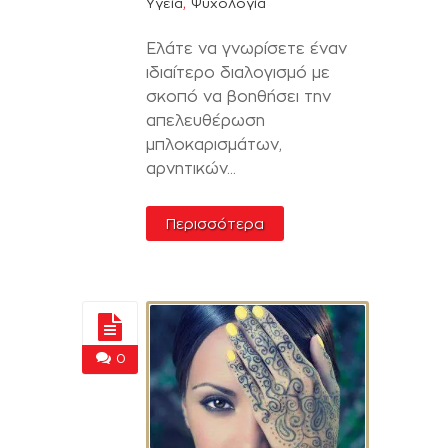
,
Υγεία
Ψυχολογία
Ελάτε να γνωρίσετε έναν
ιδιαίτερο διαλογισμό με
σκοπό να βοηθήσει την
απελευθέρωση
μπλοκαρισμάτων,
αρνητικών...
Περισσότερα
0