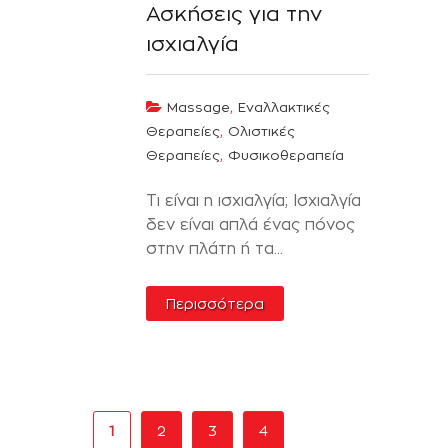
Ασκήσεις για την
ισχιαλγία
,
Massage
Εναλλακτικές
,
Θεραπείες
Ολιστικές
,
Θεραπείες
Φυσικοθεραπεία
Τι είναι η ισχιαλγία; Ισχιαλγία
δεν είναι απλά ένας πόνος
στην πλάτη ή τα...
Περισσότερα
1
2
3
4