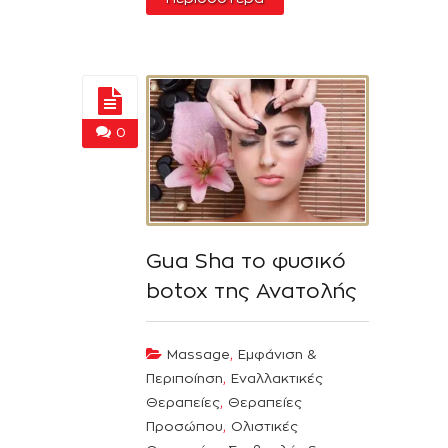
0
Gua Sha το φυσικό
botox της Ανατολής
,
Massage
Εμφάνιση &
,
Περιποίηση
Εναλλακτικές
,
Θεραπείες
Θεραπείες
,
Προσώπου
Ολιστικές