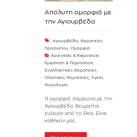
Απόλυτη ομορφιά με
την Αγιουρβέδα
,
Αγιουρβέδα
Θεραπείες
,
Προσωπου
Ομορφιά
,
Ayurvedic & Rejuvance
,
Εμφάνιση & Περιποίηση
,
Εναλλακτικές Θεραπείες
,
,
Ολιστικές Θεραπείες
Υγεία
Ψυχολογία
Η ομορφιά, σύμφωνα με την
Αγιουρβέδα, θεωρείται
ευλογία από το Θεό. Είναι
καθήκον μας...