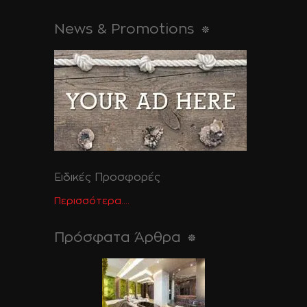
News & Promotions
Ειδικές Προσφορές
Περισσότερα....
Πρόσφατα Άρθρα