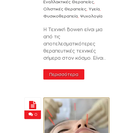
,
Εναλλακτικές Θεραπείες
,
,
Ολιστικές Θεραπείες
Υγεία
,
Φυσικοθεραπεία
Ψυχολογία
Η Τεχνική Bowen είναι μια
από τις
αποτελεσματικότερες
θεραπευτικές τεχνικές
σήμερα στον κόσμο. Είναι...
Περισσότερα
0