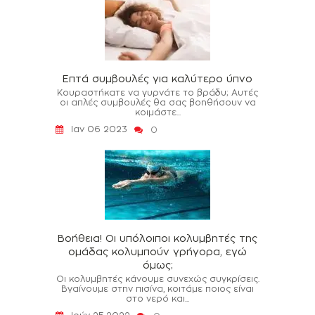
Επτά συμβουλές για καλύτερο ύπνο
Κουραστήκατε να γυρνάτε το βράδυ; Αυτές
οι απλές συμβουλές θα σας βοηθήσουν να
κοιμάστε...
Ιαν 06 2023
0
Βοήθεια! Οι υπόλοιποι κολυμβητές της
ομάδας κολυμπούν γρήγορα, εγώ
όμως;
Οι κολυμβητές κάνουμε συνεχώς συγκρίσεις.
Βγαίνουμε στην πισίνα, κοιτάμε ποιος είναι
στο νερό και...