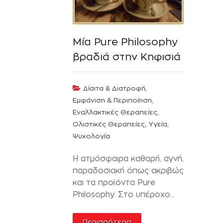
Μία Pure Philosophy
βραδιά στην Κηφισιά
,
Δίαιτα & Διατροφή
,
Εμφάνιση & Περιποίηση
,
Εναλλακτικές Θεραπείες
,
,
Ολιστικές Θεραπείες
Υγεία
Ψυχολογία
Η ατμόσφαιρα καθαρή, αγνή,
παραδοσιακή όπως ακριβώς
και τα προϊόντα Pure
Philosophy. Στο υπέροχο...
Περισσότερα