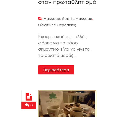
στον πρωταθλητισμό
,
,
Massage
Sports Massage
Ολιστικές Θεραπείες
Εχουμε ακούσει πολλές
φόρες για το πόσο
σημαντικό είναι να γίνεται
το σωστό μασάζ...
Περισσότερα
0