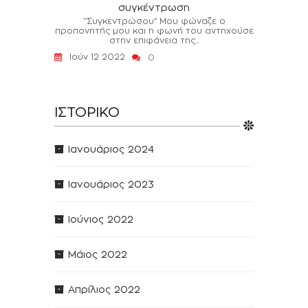
συγκέντρωση
‘’Συγκεντρώσου’’ Μου φώναζε ο
προπονητής μου και η φωνή του αντηχούσε
στην επιφάνεια της...
Ιούν 12 2022
0
ΙΣΤΟΡΙΚΌ
Ιανουάριος 2024
Ιανουάριος 2023
Ιούνιος 2022
Μάιος 2022
Απρίλιος 2022