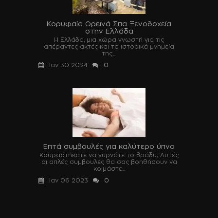
Κορυφαία Ορεινά Σπα Ξενοδοχεία
στην Ελλάδα
Η Ελλάδα, μια χώρα γνωστή για τις
απέραντες ακτές και τα ιστορικά μνημεία
της,...
Ιαν 30 2024
0
Επτά συμβουλές για καλύτερο ύπνο
Κουραστήκατε να γυρνάτε το βράδυ; Αυτές
οι απλές συμβουλές θα σας βοηθήσουν να
κοιμάστε...
Ιαν 06 2023
0