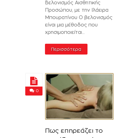
Βελονισμός Αισθητικής
Προσώπου, με την Ιλάειρα
Μπουρατίνου Ο βελονισμός
είναι μια μέθοδος που
χρησιμοποιείται...
Περισσότερα
0
Πως επηρεάζει το