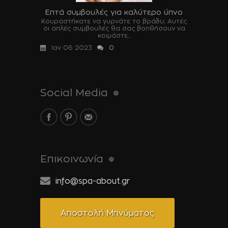
Επτά συμβουλές για καλύτερο ύπνο
Κουραστήκατε να γυρνάτε το βράδυ; Αυτές
οι απλές συμβουλές θα σας βοηθήσουν να
κοιμάστε...
Ιαν 06 2023
0
Social Media
Επικοινωνία
info@spa-about.gr
Αποστολή Μηνύματος