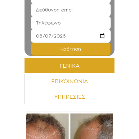
ΓΕΝΙΚΑ
ΕΠΙΚΟΙΝΩΝΙΑ
ΥΠΗΡΕΣΙΕΣ