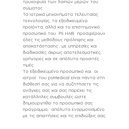
τρυχοφυία των λοιπών μερών του
σώματος .
Τα ιατρικά μηχανήματα τελευταίας
τεχνολογίας, τα εξειδικευμένα
προϊόντα, αλλά και το επιστημονικό
προσωπικό του PS HAIR προσφέρουν
όλες τις μεθόδους πρόληψης και
αποκατάστασης , με υπηρεσίες και
διαδικασίες άκρως αποτελεσματικές,
γρήγορες και σε απόλυτα προσιτές
τιμές.
Το εξειδικευμένο προσωπικό και οι
ιατροί του psMedical είναι πάντα στη
διάθεσή σας για να συζητήσετε τις
ανάγκες σας και σας παρέχει τις
κατάλληλες συμβουλές ώστε
δημιουργηθεί το προσωπικό σας
πρόγραμμα, απόλυτα εναρμονισμένο
με τις απαιτήσεις και τις επιδιώξεις σας.