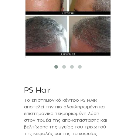
PS Hair
Το επιστημονικό κέντρο PS HAIR
αποτελεί την πιο ολοκληρωμένη και
επιστημονικά τεκμηριωμένη λύση
στον τομέα της αποκατάστασης και
βελτίωσης της υγείας του τριχωτού
της κεφαλής και της τριχοφυίας