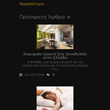
Περισσότερα....
Πρόσφατα Άρθρα
Κορυφαία Ορεινά Σπα Ξενοδοχεία
στην Ελλάδα
Η Ελλάδα, μια χώρα γνωστή για τις
απέραντες ακτές και τα ιστορικά μνημεία
της,...
Ιαν 30 2024
0