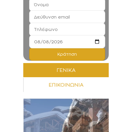
ΓΕΝΙΚΑ
ΕΠΙΚΟΙΝΩΝΙΑ