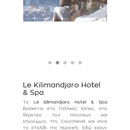
Le Kilimandjaro Hotel
& Spa
Το
Le
Kilimandjaro
Hotel & Spa
βρίσκεται στις Γαλλικές Άλπεις, στο
θέρετρο των πλούσιων και
επωνύμων, την Courchevel και είναι
το στολίδι της περιοχής
. Εδώ έχουν