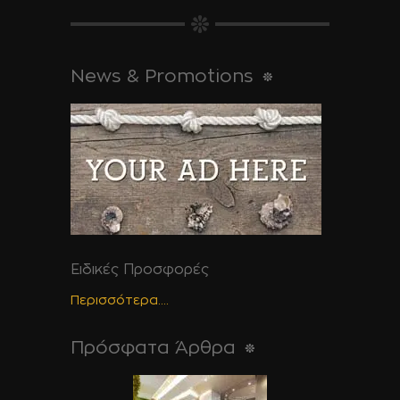
News & Promotions
Ειδικές Προσφορές
Περισσότερα....
Πρόσφατα Άρθρα