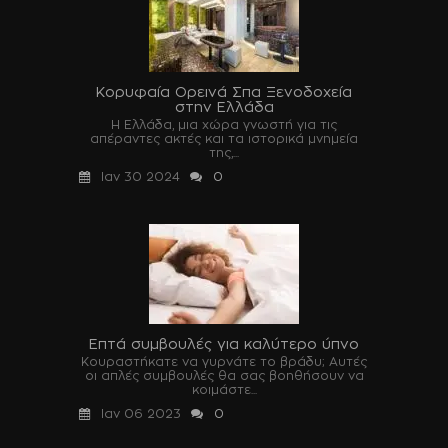
Κορυφαία Ορεινά Σπα Ξενοδοχεία
στην Ελλάδα
Η Ελλάδα, μια χώρα γνωστή για τις
απέραντες ακτές και τα ιστορικά μνημεία
της,...
Ιαν 30 2024
0
Επτά συμβουλές για καλύτερο ύπνο
Κουραστήκατε να γυρνάτε το βράδυ; Αυτές
οι απλές συμβουλές θα σας βοηθήσουν να
κοιμάστε...
Ιαν 06 2023
0