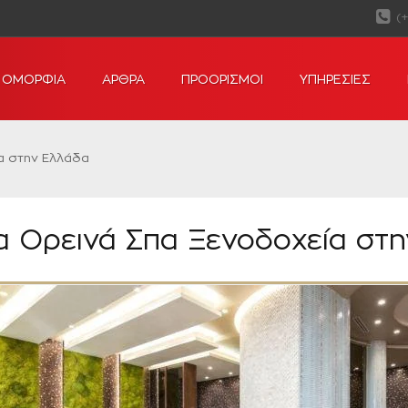
(
ΟΜΟΡΦΙΑ
ΑΡΘΡΑ
ΠΡΟΟΡΙΣΜΟΙ
ΥΠΗΡΕΣΙΕΣ
α στην Ελλάδα
 Ορεινά Σπα Ξενοδοχεία στ