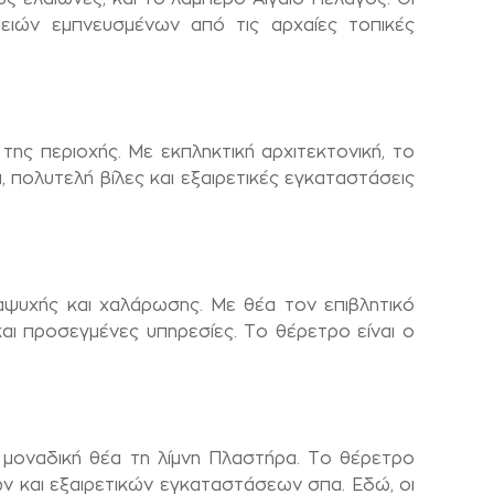
ειών εμπνευσμένων από τις αρχαίες τοπικές
ς περιοχής. Με εκπληκτική αρχιτεκτονική, το
, πολυτελή βίλες και εξαιρετικές εγκαταστάσεις
ναψυχής και χαλάρωσης. Με θέα τον επιβλητικό
ι προσεγμένες υπηρεσίες. Το θέρετρο είναι ο
 μοναδική θέα τη λίμνη Πλαστήρα. Το θέρετρο
 και εξαιρετικών εγκαταστάσεων σπα. Εδώ, οι