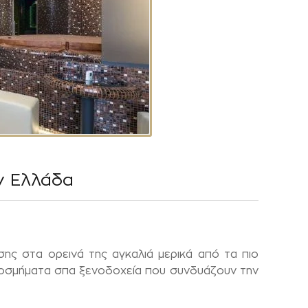
ν Ελλάδα
ίσης στα ορεινά της αγκαλιά μερικά από τα πιο
 κοσμήματα σπα ξενοδοχεία που συνδυάζουν την