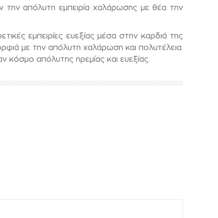
ν την απόλυτη εμπειρία χαλάρωσης με θέα την
ικές εμπειρίες ευεξίας μέσα στην καρδιά της
ορφιά με την απόλυτη χαλάρωση και πολυτέλεια.
ν κόσμο απόλυτης ηρεμίας και ευεξίας.