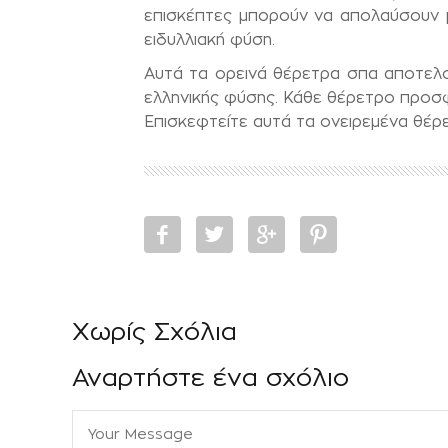
επισκέπτες μπορούν να απολαύσουν μ
ειδυλλιακή φύση.
Αυτά τα ορεινά θέρετρα σπα αποτελο
ελληνικής φύσης. Κάθε θέρετρο προσφ
Επισκεφτείτε αυτά τα ονειρεμένα θέρε
Χωρίς Σχόλια
Αναρτήστε ένα σχόλιο