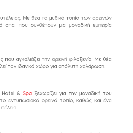
υτέλειας. Με θέα το μυθικό τοπίο των ορεινών
 σπα, που συνθέτουν μια μοναδική εμπειρία
 που αγκαλιάζει την ορεινή φιλοξενία. Με θέα
λεί τον ιδανικό χώρο για απόλυτη χαλάρωση.
0 Hotel &
Spa
ξεχωρίζει για την μοναδική του
 το εντυπωσιακό ορεινό τοπίο, καθώς και ένα
υτέλεια.