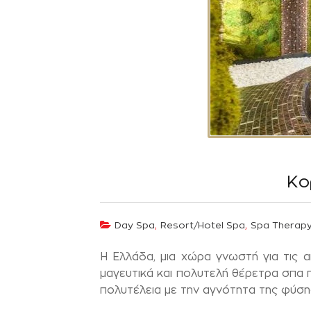
Κο
,
,
Day Spa
Resort/Hotel Spa
Spa Therap
Η Ελλάδα, μια χώρα γνωστή για τις α
μαγευτικά και πολυτελή θέρετρα σπα 
πολυτέλεια με την αγνότητα της φύση