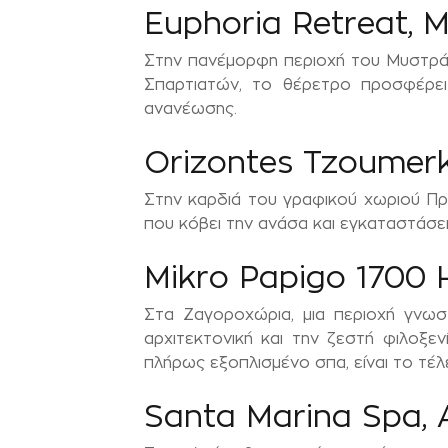
Euphoria Retreat, 
Στην πανέμορφη περιοχή του Μυστρά, 
Σπαρτιατών, το θέρετρο προσφέρει 
ανανέωσης.
Orizontes Tzoumer
Στην καρδιά του γραφικού χωριού Πρά
που κόβει την ανάσα και εγκαταστάσει
Mikro Papigo 1700 
Στα Ζαγοροχώρια, μια περιοχή γνωσ
αρχιτεκτονική και την ζεστή φιλοξε
πλήρως εξοπλισμένο σπα, είναι το τέλ
Santa Marina Spa,