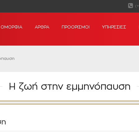
(
ΟΜΟΡΦΙΑ
ΑΡΘΡΑ
ΠΡΟΟΡΙΣΜΟΙ
ΥΠΗΡΕΣΙΕΣ
όπαυση
Η ζωή στην εμμηνόπαυση
ση