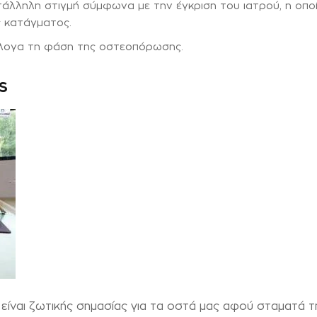
άλληλη στιγμή σύμφωνα με την έγκριση του ιατρού, η οπο
ς κατάγματος.
λογα τη φάση της οστεοπόρωσης.
s
η είναι ζωτικής σημασίας για τα οστά μας αφού σταματά τ