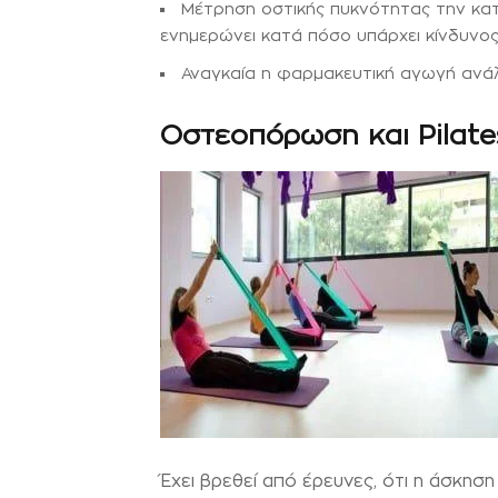
Μέτρηση οστικής πυκνότητας την κατ
ενημερώνει κατά πόσο υπάρχει κίνδυνο
Αναγκαία η φαρμακευτική αγωγή ανά
Οστεοπόρωση και Pilate
Έχει βρεθεί από έρευνες, ότι η άσκησ