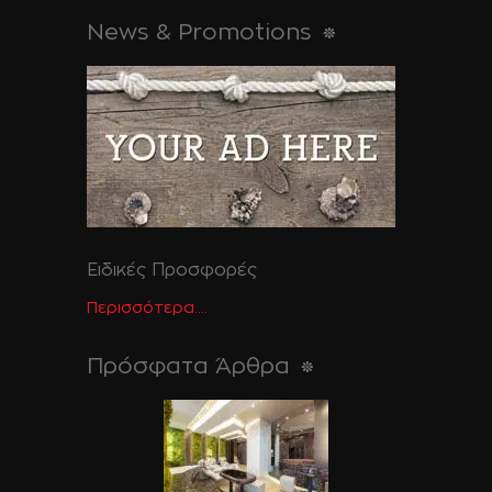
News & Promotions
Ειδικές Προσφορές
Περισσότερα....
Πρόσφατα Άρθρα