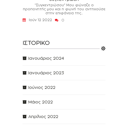
‘’Συγκεντρώσου’’ Μου φώναζε ο
προπονητής μου και η φωνή του αντηχούσε
στην επιφάνεια της...
Ιούν 12 2022
0
ΙΣΤΟΡΙΚΌ
Ιανουάριος 2024
Ιανουάριος 2023
Ιούνιος 2022
Μάιος 2022
Απρίλιος 2022