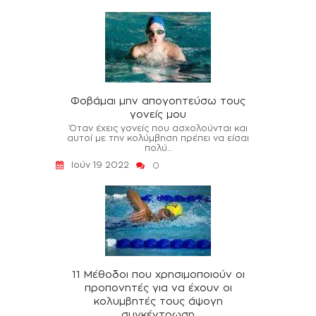
Φοβάμαι μην απογοητεύσω τους
γονείς μου
Όταν έχεις γονείς που ασχολούνται και
αυτοί με την κολύμβηση πρέπει να είσαι
πολύ...
Ιούν 19 2022
0
11 Μέθοδοι που χρησιμοποιούν οι
προπονητές για να έχουν οι
κολυμβητές τους άψογη
συγκέντρωση