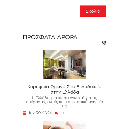
ΠΡΌΣΦΑΤΑ ΆΡΘΡΑ
Κορυφαία Ορεινά Σπα Ξενοδοχεία
στην Ελλάδα
Η Ελλάδα, μια χώρα γνωστή για τις
απέραντες ακτές και τα ιστορικά μνημεία
της,...
Ιαν 30 2024
0