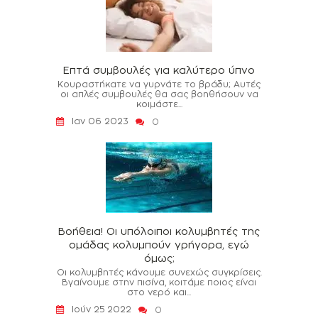
Επτά συμβουλές για καλύτερο ύπνο
Κουραστήκατε να γυρνάτε το βράδυ; Αυτές
οι απλές συμβουλές θα σας βοηθήσουν να
κοιμάστε...
Ιαν 06 2023
0
Βοήθεια! Οι υπόλοιποι κολυμβητές της
ομάδας κολυμπούν γρήγορα, εγώ
όμως;
Οι κολυμβητές κάνουμε συνεχώς συγκρίσεις.
Βγαίνουμε στην πισίνα, κοιτάμε ποιος είναι
στο νερό και...
Ιούν 25 2022
0