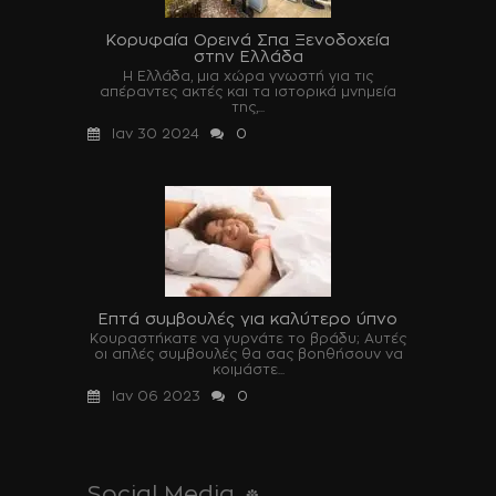
Κορυφαία Ορεινά Σπα Ξενοδοχεία
στην Ελλάδα
Η Ελλάδα, μια χώρα γνωστή για τις
απέραντες ακτές και τα ιστορικά μνημεία
της,...
Ιαν 30 2024
0
Επτά συμβουλές για καλύτερο ύπνο
Κουραστήκατε να γυρνάτε το βράδυ; Αυτές
οι απλές συμβουλές θα σας βοηθήσουν να
κοιμάστε...
Ιαν 06 2023
0
Social Media