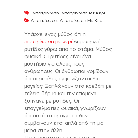
,
Αποτρίχωση
Αποτρίχωση Με Κερί
,
Αποτρίχωση
Αποτρίχωση Με Κερί
Υπάρχει ένας μύθος ότι η
αποτρίχωση με κερί
δημιουργεί
ρυτίδες γύρω από το στόμα. Μύθος
φυσικά. Οι ρυτίδες είναι ένα
μυστήριο για όλους τους
ανθρώπους. Οι άνθρωποι νομίζουν
ότι οι ρυτίδες εμφανίζονται διά
μαγείας. Ξαπλώνουν στο κρεβάτι με
τέλειο δέρμα και την επομένη
ξυπνάνε με ρυτίδες. Οι
επαγγελματίες φυσικά, γνωρίζουν
ότι αυτά τα πράγματα δεν
συμβαίνουν έτσι απλά από τη μία
μέρα στην άλλη.
Η πραγματικότητα είναι ότι οι