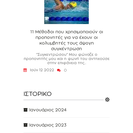
11 Μέθοδοι που χρησιμοποιούν οι
προπονητές για να έχουν οι
κολυμβητές τους άψογη
συγκέντρωση
‘’Συγκεντρώσου’’ Μου φώναζε ο
προπονητής μου και η φωνή του αντηχούσε
στην επιφάνεια της...
Ιούν 12 2022
0
ΙΣΤΟΡΙΚΌ
Ιανουάριος 2024
Ιανουάριος 2023