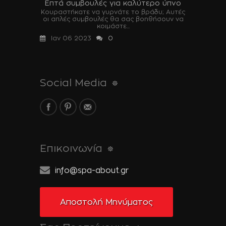
Επτά συμβουλές για καλύτερο ύπνο
Κουραστήκατε να γυρνάτε το βράδυ; Αυτές
οι απλές συμβουλές θα σας βοηθήσουν να
κοιμάστε...
Ιαν 06 2023
0
Social Media
Επικοινωνία
info@spa-about.gr
Αποστολή Μηνύματος