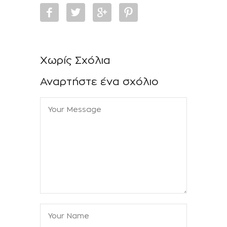
Χωρίς Σχόλια
Αναρτήστε ένα σχόλιο