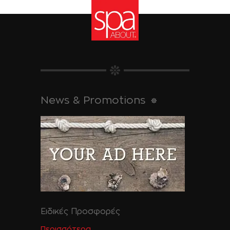
News & Promotions
Ειδικές Προσφορές
Περισσότερα....