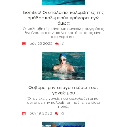
Βοήθεια! Οι υπόλοιποι κολυμβητές της
ομάδας κολυμπούν γρήγορα, εγώ
όμως;
Οι κολυμβητές κάνουμε συνεχώς συγκρίσεις.
Βγαίνουμε στην πισίνα, κοιτάμε ποιος είναι
στο νερό και...
Ιούν 25 2022
0
Φοβάμαι μην απογοητεύσω τους
γονείς μου
Όταν έχεις γονείς που ασχολούνται και
αυτοί με την κολύμβηση πρέπει να είσαι
πολύ...
Ιούν 19 2022
0