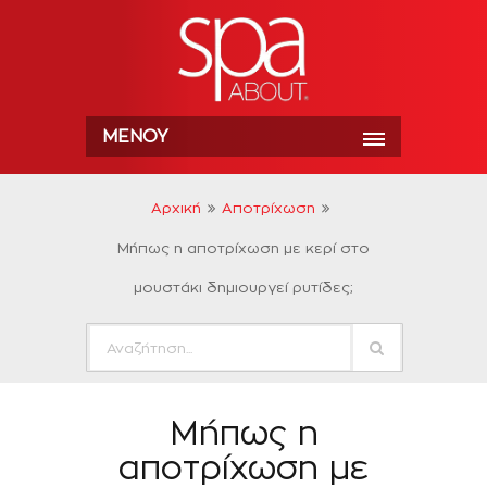
ΜΕΝΟΎ
Αρχική
Αποτρίχωση
Μήπως η αποτρίχωση με κερί στο
μουστάκι δημιουργεί ρυτίδες;
Μήπως η
αποτρίχωση με