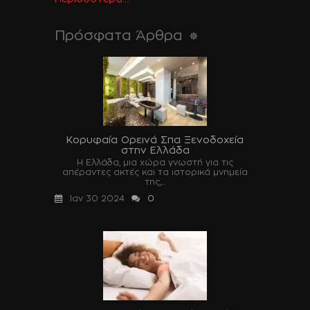
Πρόσφατα Άρθρα
Κορυφαία Ορεινά Σπα Ξενοδοχεία
στην Ελλάδα
Η Ελλάδα, μια χώρα γνωστή για τις
απέραντες ακτές και τα ιστορικά μνημεία
της,...
Ιαν 30 2024
0