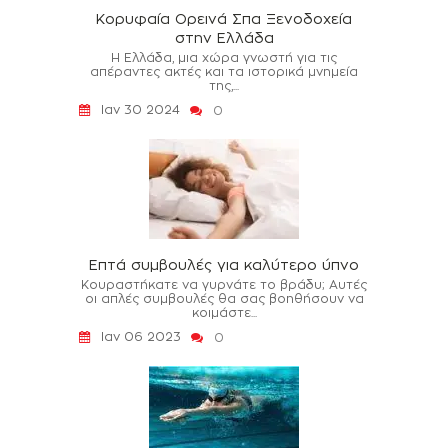
Κορυφαία Ορεινά Σπα Ξενοδοχεία
στην Ελλάδα
Η Ελλάδα, μια χώρα γνωστή για τις
απέραντες ακτές και τα ιστορικά μνημεία
της,...
Ιαν 30 2024
0
Επτά συμβουλές για καλύτερο ύπνο
Κουραστήκατε να γυρνάτε το βράδυ; Αυτές
οι απλές συμβουλές θα σας βοηθήσουν να
κοιμάστε...
Ιαν 06 2023
0