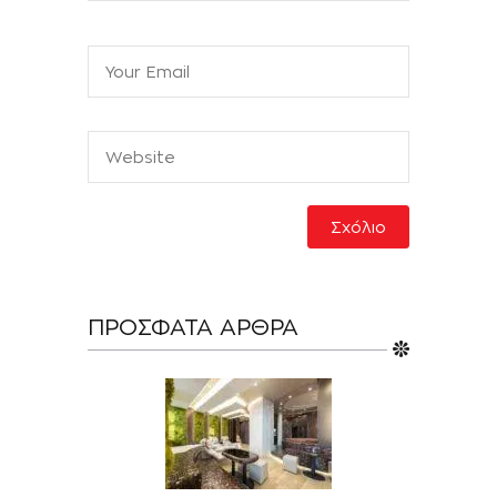
ΠΡΌΣΦΑΤΑ ΆΡΘΡΑ