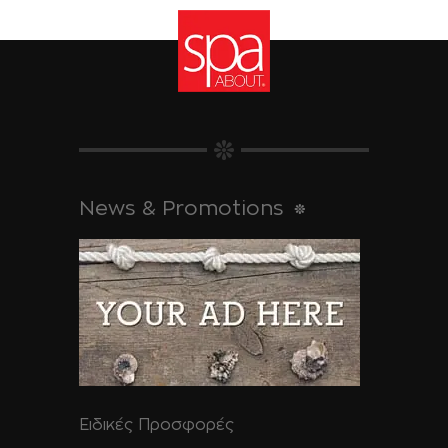
News & Promotions
Ειδικές Προσφορές