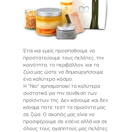
Έτσι και εμείς προσπαθούμε να
προστατεύουμε τους πελάτες, την
κοινότητα, το περιβάλλον, και τα
ζώα μας ώστε να δημιουργήσουμε
ένα καλύτερο κόσμο.
Η “Nio” χρησιμοποιεί τα καλύτερα
συστατικά για την σύνθεση των
προϊόντων της. Δεν κάνουμε και δεν
κάναμε ποτέ τεστ τα προϊόντα μας
σε ζώα. Ο σκοπός μας είναι να
προσφέρουμε σε εσένα αλλά και σε
όλους τους αγαπητούς μας πελάτες