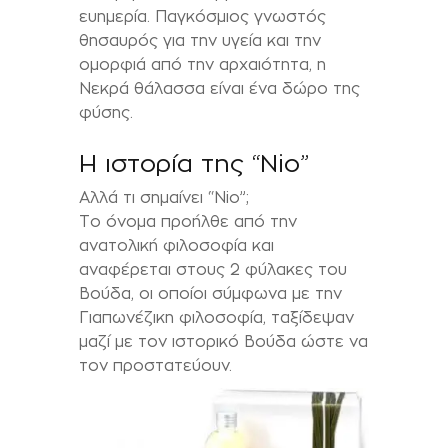
ευημερία. Παγκόσμιος γνωστός
θησαυρός για την υγεία και την
ομορφιά από την αρχαιότητα, η
Νεκρά θάλασσα είναι ένα δώρο της
φύσης.
H ιστορία της “Nio”
Αλλά τι σημαίνει “Nio”;
Το όνομα προήλθε από την
ανατολική φιλοσοφία και
αναφέρεται στους 2 φύλακες του
Βούδα, οι οποίοι σύμφωνα με την
Γιαπωνέζικη φιλοσοφία, ταξίδεψαν
μαζί με τον ιστορικό Βούδα ώστε να
τον προστατεύουν.