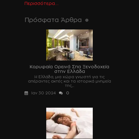
Περισσότερα....
Πρόσφατα Άρθρα
Κορυφαία Ορεινά Σπα Ξενοδοχεία
στην Ελλάδα
Η Ελλάδα, μια χώρα γνωστή για τις
απέραντες ακτές και τα ιστορικά μνημεία
της,...
Ιαν 30 2024
0