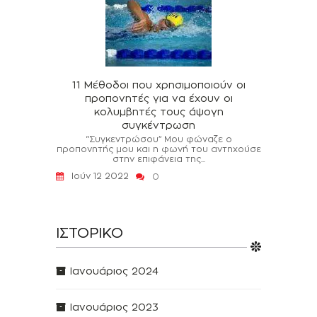
11 Μέθοδοι που χρησιμοποιούν οι
προπονητές για να έχουν οι
κολυμβητές τους άψογη
συγκέντρωση
‘’Συγκεντρώσου’’ Μου φώναζε ο
προπονητής μου και η φωνή του αντηχούσε
στην επιφάνεια της...
Ιούν 12 2022
0
ΙΣΤΟΡΙΚΌ
Ιανουάριος 2024
Ιανουάριος 2023