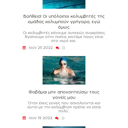
Βοήθεια! Οι υπόλοιποι κολυμβητές της
ομάδας κολυμπούν γρήγορα, εγώ
όμως;
Οι κολυμβητές κάνουμε συνεχώς συγκρίσεις.
Βγαίνουμε στην πισίνα, κοιτάμε ποιος είναι
στο νερό και...
Ιούν 25 2022
0
Φοβάμαι μην απογοητεύσω τους
γονείς μου
Όταν έχεις γονείς που ασχολούνται και
αυτοί με την κολύμβηση πρέπει να είσαι
πολύ...
Ιούν 19 2022
0