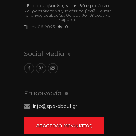
Επτά συμβουλές για καλύτερο ύπνο
Κουραστήκατε να γυρνάτε το βράδυ; Αυτές
οι απλές συμβουλές θα σας βοηθήσουν να
κοιμάστε...
Ιαν 06 2023
0
Social Media
Επικοινωνία
info@spa-about.gr
Αποστολή Μηνύματος