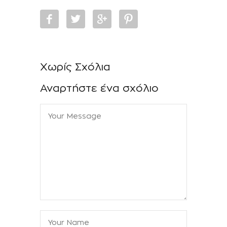
Χωρίς Σχόλια
Αναρτήστε ένα σχόλιο