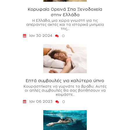
Κορυφαία Ορεινά Σπα Ξενοδοχεία
στην Ελλάδα
Η Ελλάδα, μια χώρα γνωστή για τις
απέραντες ακτές και τα ιστορικά μνημεία
της,...
Ιαν 30 2024
0
Επτά συμβουλές για καλύτερο ύπνο
Κουραστήκατε να γυρνάτε το βράδυ; Αυτές
οι απλές συμβουλές θα σας βοηθήσουν να
κοιμάστε...
Ιαν 06 2023
0