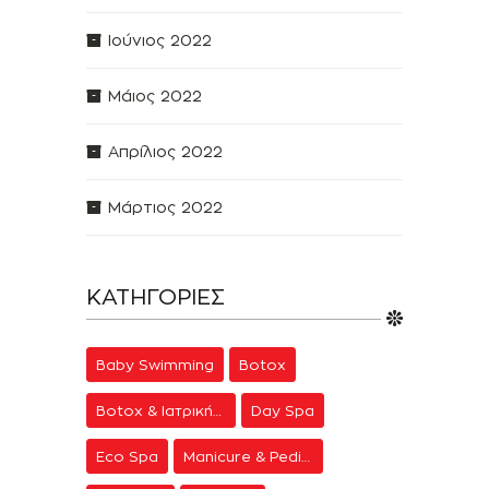
Ιούνιος 2022
Μάιος 2022
Απρίλιος 2022
Μάρτιος 2022
ΚΑΤΗΓΟΡΊΕΣ
Baby Swimming
Botox
Botox & Ιατρική Αισθητική
Day Spa
Eco Spa
Manicure & Pedicure