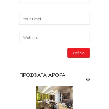
ΠΡΌΣΦΑΤΑ ΆΡΘΡΑ