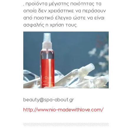
, προϊόντα μέγιστης ποιότητας τα
οποία δεν χρειάστηκε να περάσουν
από ποιοτικό έλεγχο ώστε να είναι
ασφαλής η χρήση τους.
beauty@spa-about.gr
http://www.nio-madewithlove.com/