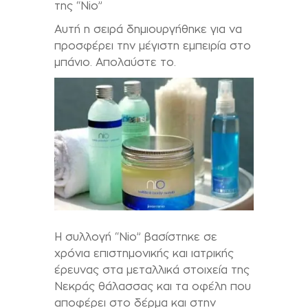
της “Nio”
Αυτή η σειρά δημιουργήθηκε για να
προσφέρει την μέγιστη εμπειρία στο
μπάνιο. Απολαύστε το.
Η συλλογή “Nio” βασίστηκε σε
χρόνια επιστημονικής και ιατρικής
έρευνας στα μεταλλικά στοιχεία της
Νεκράς θάλασσας και τα οφέλη που
αποφέρει στο δέρμα και στην