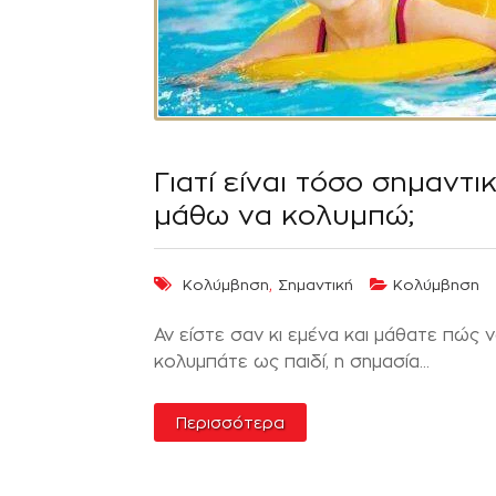
Γιατί είναι τόσο σημαντι
μάθω να κολυμπώ;
,
Κολύμβηση
Σημαντική
Κολύμβηση
Αν είστε σαν κι εμένα και μάθατε πώς 
κολυμπάτε ως παιδί, η σημασία...
Περισσότερα