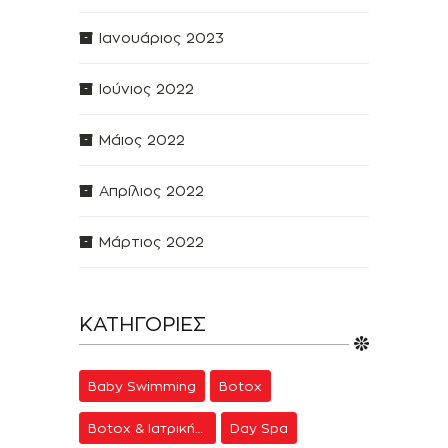
Ιανουάριος 2023
Ιούνιος 2022
Μάιος 2022
Απρίλιος 2022
Μάρτιος 2022
ΚΑΤΗΓΟΡΊΕΣ
Baby Swimming
Botox
Botox & Ιατρική Αισθητική
Day Spa