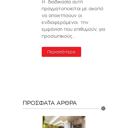
Η διαδικασία αυτή
πραγματοποιείται με σκοπό
να αποκτήσουν οι
ενδιαφερόμενοι την
εμφάνιση που επιθυμούν, για
προσωπικούς...
Περισσότερα
ΠΡΌΣΦΑΤΑ ΆΡΘΡΑ