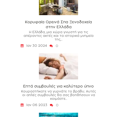
Κορυφαία Ορεινά Σπα Ξενοδοχεία
στην Ελλάδα
Η Ελλάδα, μια χώρα γνωστή για τις
απέραντες ακτές και τα ιστορικά μνημεία
της,...
Ιαν 30 2024
0
Επτά συμβουλές για καλύτερο ύπνο
Κουραστήκατε να γυρνάτε το βράδυ; Αυτές
οι απλές συμβουλές θα σας βοηθήσουν να
κοιμάστε...
Ιαν 06 2023
0