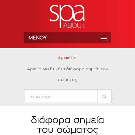
ΜΕΝΟΎ
Αρχική
Αρχείο για Ετικέτα:διάφορα σημεία του
σώματος
διάφορα σημεία
του σώματος