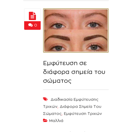
0
Εμφύτευση σε
διάφορα σημεία του
σώματος
Διαδικασία Εμφύτευσης
,
Τριχών
Διάφορα Σημεία Του
,
Σώματος
Εμφύτευση Τριχών
Μαλλιά