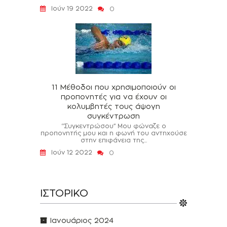
Ιούν 19 2022
0
11 Μέθοδοι που χρησιμοποιούν οι
προπονητές για να έχουν οι
κολυμβητές τους άψογη
συγκέντρωση
‘’Συγκεντρώσου’’ Μου φώναζε ο
προπονητής μου και η φωνή του αντηχούσε
στην επιφάνεια της...
Ιούν 12 2022
0
ΙΣΤΟΡΙΚΌ
Ιανουάριος 2024