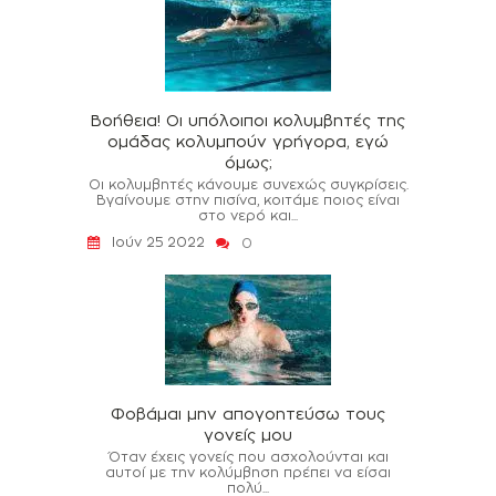
Βοήθεια! Οι υπόλοιποι κολυμβητές της
ομάδας κολυμπούν γρήγορα, εγώ
όμως;
Οι κολυμβητές κάνουμε συνεχώς συγκρίσεις.
Βγαίνουμε στην πισίνα, κοιτάμε ποιος είναι
στο νερό και...
Ιούν 25 2022
0
Φοβάμαι μην απογοητεύσω τους
γονείς μου
Όταν έχεις γονείς που ασχολούνται και
αυτοί με την κολύμβηση πρέπει να είσαι
πολύ...