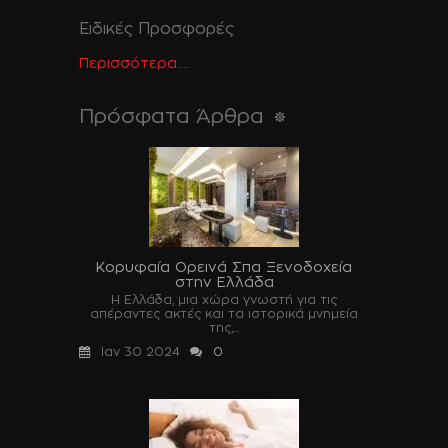
Ειδικές Προσφορές
Περισσότερα....
Πρόσφατα Άρθρα
Κορυφαία Ορεινά Σπα Ξενοδοχεία
στην Ελλάδα
Η Ελλάδα, μια χώρα γνωστή για τις
απέραντες ακτές και τα ιστορικά μνημεία
της,...
Ιαν 30 2024
0