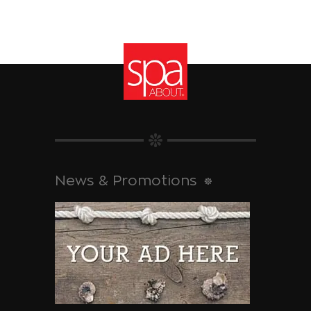
News & Promotions