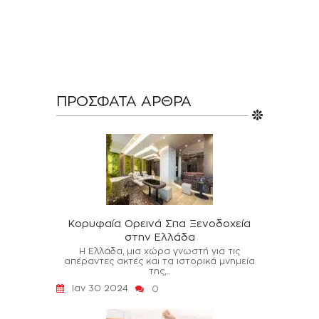
ΠΡΌΣΦΑΤΑ ΆΡΘΡΑ
Κορυφαία Ορεινά Σπα Ξενοδοχεία
στην Ελλάδα
Η Ελλάδα, μια χώρα γνωστή για τις
απέραντες ακτές και τα ιστορικά μνημεία
της,...
Ιαν 30 2024
0