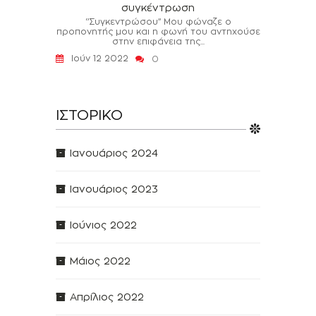
συγκέντρωση
‘’Συγκεντρώσου’’ Μου φώναζε ο
προπονητής μου και η φωνή του αντηχούσε
στην επιφάνεια της...
Ιούν 12 2022
0
ΙΣΤΟΡΙΚΌ
Ιανουάριος 2024
Ιανουάριος 2023
Ιούνιος 2022
Μάιος 2022
Απρίλιος 2022