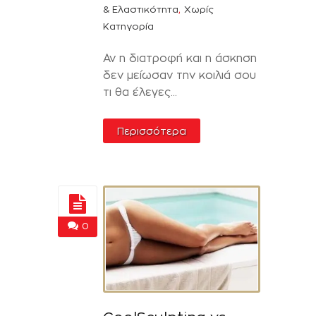
,
& Ελαστικότητα
Χωρίς
Κατηγορία
Αν η διατροφή και η άσκηση
δεν μείωσαν την κοιλιά σου
τι θα έλεγες...
Περισσότερα
0