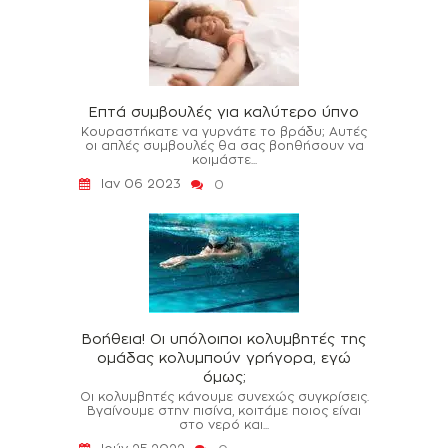
Επτά συμβουλές για καλύτερο ύπνο
Κουραστήκατε να γυρνάτε το βράδυ; Αυτές
οι απλές συμβουλές θα σας βοηθήσουν να
κοιμάστε...
Ιαν 06 2023
0
Βοήθεια! Οι υπόλοιποι κολυμβητές της
ομάδας κολυμπούν γρήγορα, εγώ
όμως;
Οι κολυμβητές κάνουμε συνεχώς συγκρίσεις.
Βγαίνουμε στην πισίνα, κοιτάμε ποιος είναι
στο νερό και...