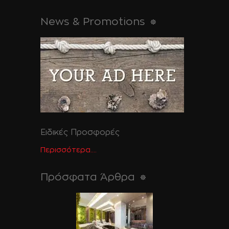
News & Promotions
Ειδικές Προσφορές
Περισσότερα....
Πρόσφατα Άρθρα