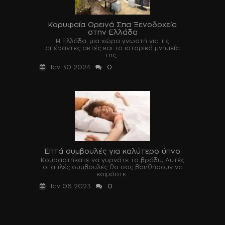
Κορυφαία Ορεινά Σπα Ξενοδοχεία
στην Ελλάδα
Η Ελλάδα, μια χώρα γνωστή για τις
απέραντες ακτές και τα ιστορικά μνημεία
της,...
Ιαν 30 2024
0
Επτά συμβουλές για καλύτερο ύπνο
Κουραστήκατε να γυρνάτε το βράδυ; Αυτές
οι απλές συμβουλές θα σας βοηθήσουν να
κοιμάστε...
Ιαν 06 2023
0