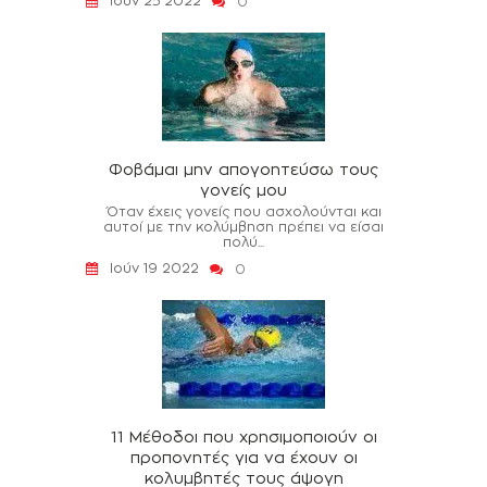
Ιούν 25 2022
0
Φοβάμαι μην απογοητεύσω τους
γονείς μου
Όταν έχεις γονείς που ασχολούνται και
αυτοί με την κολύμβηση πρέπει να είσαι
πολύ...
Ιούν 19 2022
0
11 Μέθοδοι που χρησιμοποιούν οι
προπονητές για να έχουν οι
κολυμβητές τους άψογη