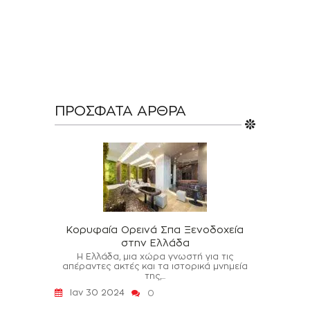
ΠΡΌΣΦΑΤΑ ΆΡΘΡΑ
Κορυφαία Ορεινά Σπα Ξενοδοχεία
στην Ελλάδα
Η Ελλάδα, μια χώρα γνωστή για τις
απέραντες ακτές και τα ιστορικά μνημεία
της,...
Ιαν 30 2024
0