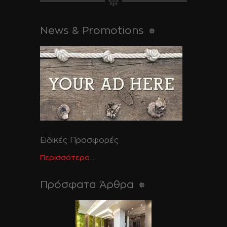
News & Promotions
Ειδικές Προσφορές
Περισσότερα....
Πρόσφατα Άρθρα