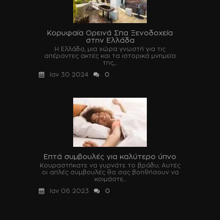
Κορυφαία Ορεινά Σπα Ξενοδοχεία
στην Ελλάδα
Η Ελλάδα, μια χώρα γνωστή για τις
απέραντες ακτές και τα ιστορικά μνημεία
της,...
Ιαν 30 2024
0
Επτά συμβουλές για καλύτερο ύπνο
Κουραστήκατε να γυρνάτε το βράδυ; Αυτές
οι απλές συμβουλές θα σας βοηθήσουν να
κοιμάστε...
Ιαν 06 2023
0