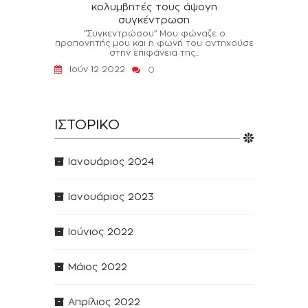
κολυμβητές τους άψογη
συγκέντρωση
‘’Συγκεντρώσου’’ Μου φώναζε ο
προπονητής μου και η φωνή του αντηχούσε
στην επιφάνεια της...
Ιούν 12 2022
0
ΙΣΤΟΡΙΚΌ
Ιανουάριος 2024
Ιανουάριος 2023
Ιούνιος 2022
Μάιος 2022
Απρίλιος 2022