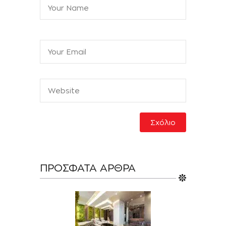
ΠΡΌΣΦΑΤΑ ΆΡΘΡΑ