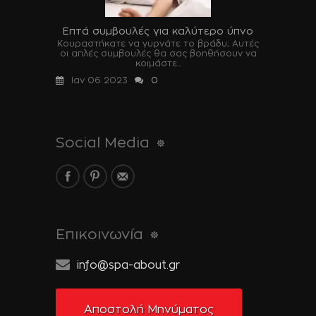
Επτά συμβουλές για καλύτερο ύπνο
Κουραστήκατε να γυρνάτε το βράδυ; Αυτές
οι απλές συμβουλές θα σας βοηθήσουν να
κοιμάστε...
Ιαν 06 2023
0
Social Media
Επικοινωνία
info@spa-about.gr
Αποστολή Μηνύματος