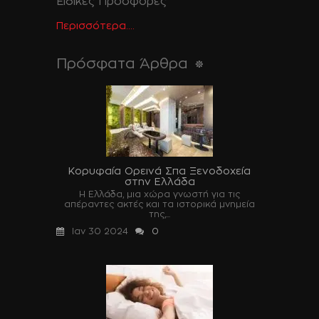
Ειδικές Προσφορές
Περισσότερα....
Πρόσφατα Άρθρα
Κορυφαία Ορεινά Σπα Ξενοδοχεία
στην Ελλάδα
Η Ελλάδα, μια χώρα γνωστή για τις
απέραντες ακτές και τα ιστορικά μνημεία
της,...
Ιαν 30 2024
0