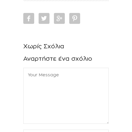
Χωρίς Σχόλια
Αναρτήστε ένα σχόλιο