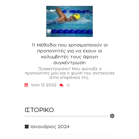
11 Μέθοδοι που χρησιμοποιούν οι
προπονητές για να έχουν οι
κολυμβητές τους άψογη
συγκέντρωση
‘’Συγκεντρώσου’’ Μου φώναζε ο
προπονητής μου και η φωνή του αντηχούσε
στην επιφάνεια της...
Ιούν 12 2022
0
ΙΣΤΟΡΙΚΌ
Ιανουάριος 2024