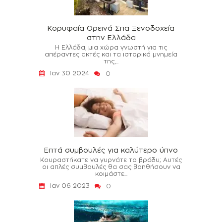
Κορυφαία Ορεινά Σπα Ξενοδοχεία
στην Ελλάδα
Η Ελλάδα, μια χώρα γνωστή για τις
απέραντες ακτές και τα ιστορικά μνημεία
της,...
Ιαν 30 2024
0
Επτά συμβουλές για καλύτερο ύπνο
Κουραστήκατε να γυρνάτε το βράδυ; Αυτές
οι απλές συμβουλές θα σας βοηθήσουν να
κοιμάστε...
Ιαν 06 2023
0