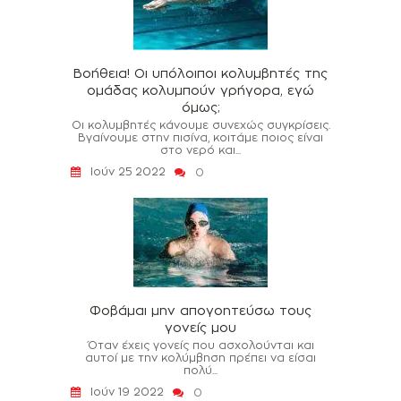
Βοήθεια! Οι υπόλοιποι κολυμβητές της
ομάδας κολυμπούν γρήγορα, εγώ
όμως;
Οι κολυμβητές κάνουμε συνεχώς συγκρίσεις.
Βγαίνουμε στην πισίνα, κοιτάμε ποιος είναι
στο νερό και...
Ιούν 25 2022
0
Φοβάμαι μην απογοητεύσω τους
γονείς μου
Όταν έχεις γονείς που ασχολούνται και
αυτοί με την κολύμβηση πρέπει να είσαι
πολύ...
Ιούν 19 2022
0