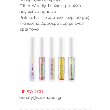
Other Worldly: Γυαλιστερό αλλά
παγωμένο πράσινο
Pink Lotus: Πρισματικό τολμηρό ροζ
Transcend: Δροσερό μοβ με έναν
opal τόνο
LIP SWITCH
beauty@spa-about.gr