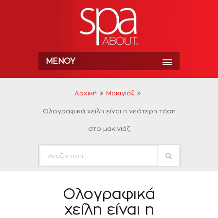
ΜΕΝΟΎ
Αρχική
Μακιγιάζ
Ολογραφικά χείλη είναι η νεότερη τάση
στο μακιγιάζ
Ολογραφικά
χείλη είναι η