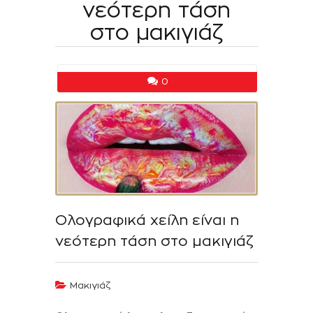
νεότερη τάση
στο μακιγιάζ
0
Ολογραφικά χείλη είναι η
νεότερη τάση στο μακιγιάζ
Μακιγιάζ