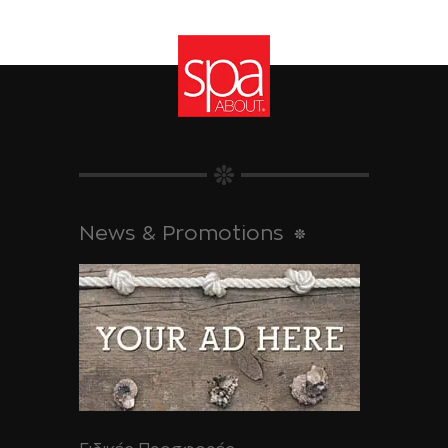
News & Promotions