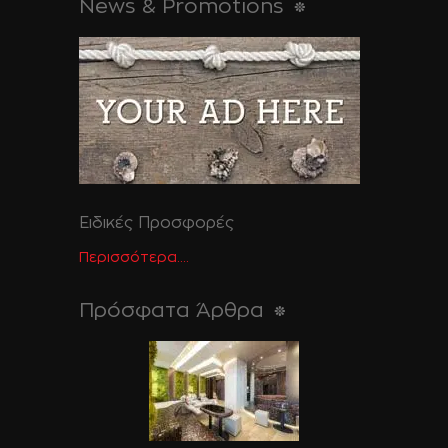
News & Promotions
Ειδικές Προσφορές
Περισσότερα....
Πρόσφατα Άρθρα