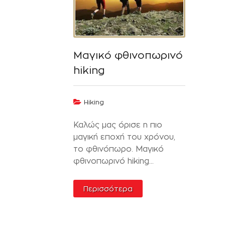
Μαγικό φθινοπωρινό
hiking
Hiking
Καλώς μας όρισε η πιο
μαγική εποχή του χρόνου,
το φθινόπωρο. Μαγικό
φθινοπωρινό hiking...
Περισσότερα