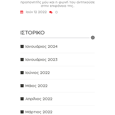
προπονητής μου και η φωνή του αντηχούσε
στην επιφάνεια της...
Ιούν 12 2022
0
ΙΣΤΟΡΙΚΌ
Ιανουάριος 2024
Ιανουάριος 2023
Ιούνιος 2022
Μάιος 2022
Απρίλιος 2022
Μάρτιος 2022