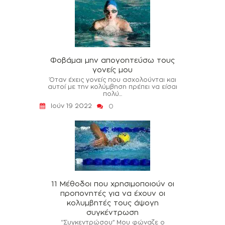
Φοβάμαι μην απογοητεύσω τους
γονείς μου
Όταν έχεις γονείς που ασχολούνται και
αυτοί με την κολύμβηση πρέπει να είσαι
πολύ...
Ιούν 19 2022
0
11 Μέθοδοι που χρησιμοποιούν οι
προπονητές για να έχουν οι
κολυμβητές τους άψογη
συγκέντρωση
‘’Συγκεντρώσου’’ Μου φώναζε ο