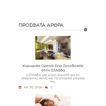
ΠΡΌΣΦΑΤΑ ΆΡΘΡΑ
Κορυφαία Ορεινά Σπα Ξενοδοχεία
στην Ελλάδα
Η Ελλάδα, μια χώρα γνωστή για τις
απέραντες ακτές και τα ιστορικά μνημεία
της,...
Ιαν 30 2024
0