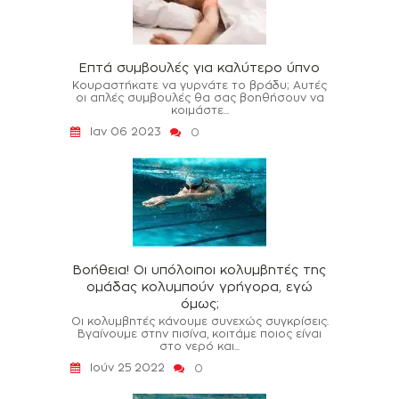
Επτά συμβουλές για καλύτερο ύπνο
Κουραστήκατε να γυρνάτε το βράδυ; Αυτές
οι απλές συμβουλές θα σας βοηθήσουν να
κοιμάστε...
Ιαν 06 2023
0
Βοήθεια! Οι υπόλοιποι κολυμβητές της
ομάδας κολυμπούν γρήγορα, εγώ
όμως;
Οι κολυμβητές κάνουμε συνεχώς συγκρίσεις.
Βγαίνουμε στην πισίνα, κοιτάμε ποιος είναι
στο νερό και...
Ιούν 25 2022
0