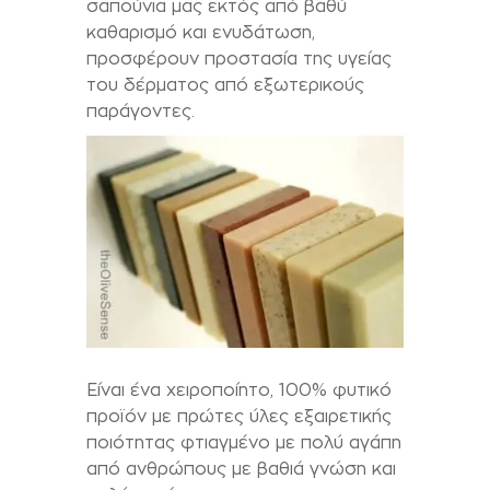
σαπούνια μας εκτός από βαθύ
καθαρισμό και ενυδάτωση,
προσφέρουν προστασία της υγείας
του δέρματος από εξωτερικούς
παράγοντες.
Είναι ένα χειροποίητο, 100% φυτικό
προϊόν με πρώτες ύλες εξαιρετικής
ποιότητας φτιαγμένο με πολύ αγάπη
από ανθρώπους με βαθιά γνώση και