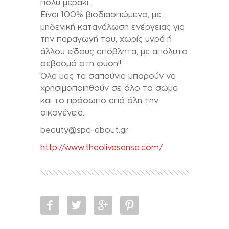
πολύ μεράκι .
Είναι 100% βιοδιασπώμενο, με
μηδενική κατανάλωση ενέργειας για
την παραγωγή του, χωρίς υγρά ή
άλλου είδους απόβλητα, με απόλυτο
σεβασμό στη φύση!!
Όλα μας τα σαπούνια μπορούν να
χρησιμοποιηθούν σε όλο το σώμα
και το πρόσωπο από όλη την
οικογένεια.
beauty@spa-about.gr
http://www.theolivesense.com/