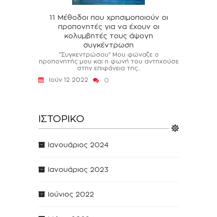
11 Μέθοδοι που χρησιμοποιούν οι
προπονητές για να έχουν οι
κολυμβητές τους άψογη
συγκέντρωση
‘’Συγκεντρώσου’’ Μου φώναζε ο
προπονητής μου και η φωνή του αντηχούσε
στην επιφάνεια της...
Ιούν 12 2022
0
ΙΣΤΟΡΙΚΌ
Ιανουάριος 2024
Ιανουάριος 2023
Ιούνιος 2022