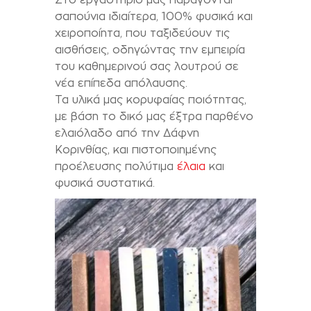
σαπούνια ιδιαίτερα, 100% φυσικά και
χειροποίητα, που ταξιδεύουν τις
αισθήσεις, οδηγώντας την εμπειρία
του καθημερινού σας λουτρού σε
νέα επίπεδα απόλαυσης.
Τα υλικά μας κορυφαίας ποιότητας,
με βάση το δικό μας έξτρα παρθένο
ελαιόλαδο από την Δάφνη
Κορινθίας, και πιστοποιημένης
προέλευσης πολύτιμα
έλαια
και
φυσικά συστατικά.