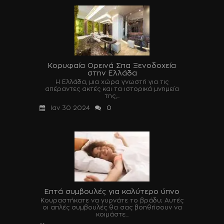
Κορυφαία Ορεινά Σπα Ξενοδοχεία
στην Ελλάδα
Η Ελλάδα, μια χώρα γνωστή για τις
απέραντες ακτές και τα ιστορικά μνημεία
της,...
Ιαν 30 2024
0
Επτά συμβουλές για καλύτερο ύπνο
Κουραστήκατε να γυρνάτε το βράδυ; Αυτές
οι απλές συμβουλές θα σας βοηθήσουν να
κοιμάστε...