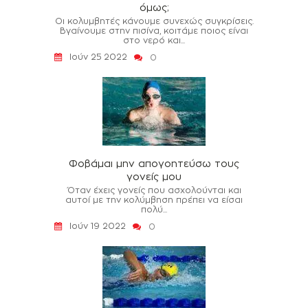
όμως;
Οι κολυμβητές κάνουμε συνεχώς συγκρίσεις.
Βγαίνουμε στην πισίνα, κοιτάμε ποιος είναι
στο νερό και...
Ιούν 25 2022
0
Φοβάμαι μην απογοητεύσω τους
γονείς μου
Όταν έχεις γονείς που ασχολούνται και
αυτοί με την κολύμβηση πρέπει να είσαι
πολύ...
Ιούν 19 2022
0