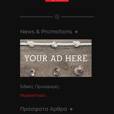
News & Promotions
Ειδικές Προσφορές
Περισσότερα....
Πρόσφατα Άρθρα