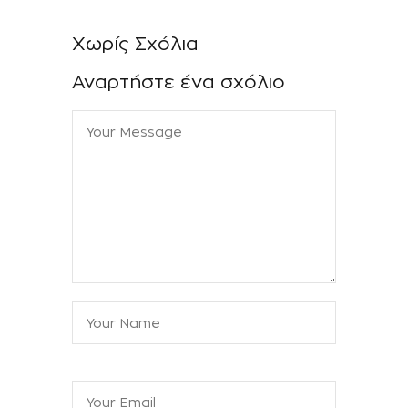
Χωρίς Σχόλια
Αναρτήστε ένα σχόλιο