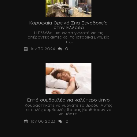
Κορυφαία Ορεινά Σπα Ξενοδοχεία
στην Ελλάδα
Η Ελλάδα, μια χώρα γνωστή για τις
απέραντες ακτές και τα ιστορικά μνημεία
της,...
Ιαν 30 2024
0
Επτά συμβουλές για καλύτερο ύπνο
Κουραστήκατε να γυρνάτε το βράδυ; Αυτές
οι απλές συμβουλές θα σας βοηθήσουν να
κοιμάστε...
Ιαν 06 2023
0