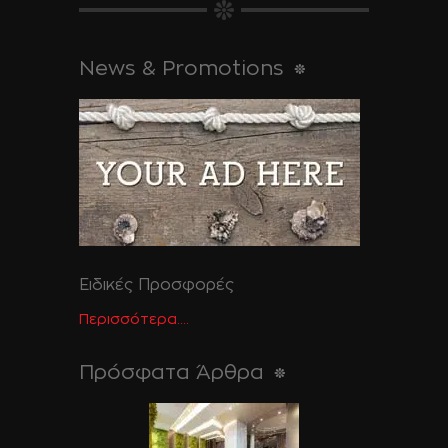
News & Promotions
Ειδικές Προσφορές
Περισσότερα....
Πρόσφατα Άρθρα