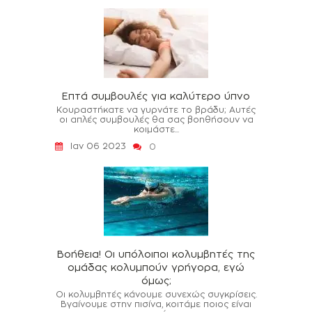
Επτά συμβουλές για καλύτερο ύπνο
Κουραστήκατε να γυρνάτε το βράδυ; Αυτές
οι απλές συμβουλές θα σας βοηθήσουν να
κοιμάστε...
Ιαν 06 2023
0
Βοήθεια! Οι υπόλοιποι κολυμβητές της
ομάδας κολυμπούν γρήγορα, εγώ
όμως;
Οι κολυμβητές κάνουμε συνεχώς συγκρίσεις.
Βγαίνουμε στην πισίνα, κοιτάμε ποιος είναι