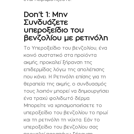
Don’t 1: Μην
Συνδυάζετε
υπεροξείδιο του
βενζολίου με ρετινόλη
Το Υπεροξείδιο του βενζολίου, ένα
κοινό συστατικό στα προϊόντα
ακμής, προκαλεί ξήρανση της
επιδερμίδας λόγω της απολέπισης
που κάνει. Η Ρετινόλη επίσης για τη
θεραπεία της ακμής, ο συνδυασμός
τους λοιπόν μπορεί να δημιουργήσει
ένα τραχύ φολιδωτό δέρμα.
Μπορείτε να χρησιμοποιήσετε το
υπεροξείδιο του βενζολίου το πρωί
και τη ρετινόλη τη νύχτα. Εάν το
υπεροξείδιο του βενζολίου σας