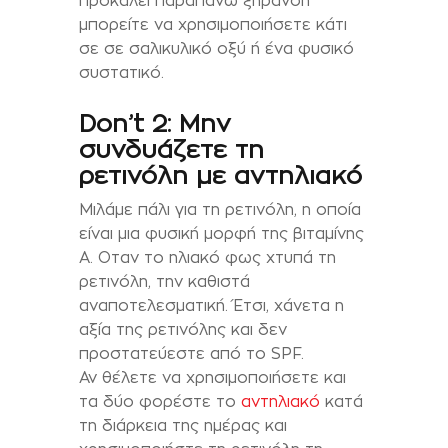
προκαλεί παραπάνω ξήρανση
μπορείτε να χρησιμοποιήσετε κάτι
σε σε σαλικυλικό οξύ ή ένα φυσικό
συστατικό.
Don’t 2: Μην
συνδυάζετε τη
ρετινόλη με αντηλιακό
Μιλάμε πάλι για τη ρετινόλη, η οποία
είναι μια φυσική μορφή της βιταμίνης
Α. Οταν το ηλιακό φως χτυπά τη
ρετινόλη, την καθιστά
αναποτελεσματική. Έτσι, χάνετα η
αξία της ρετινόλης και δεν
προστατεύεστε από το SPF.
Αν θέλετε να χρησιμοποιήσετε και
τα δύο φορέστε το
αντηλιακό
κατά
τη διάρκεια της ημέρας και