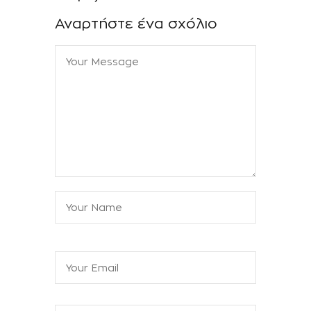
Αναρτήστε ένα σχόλιο