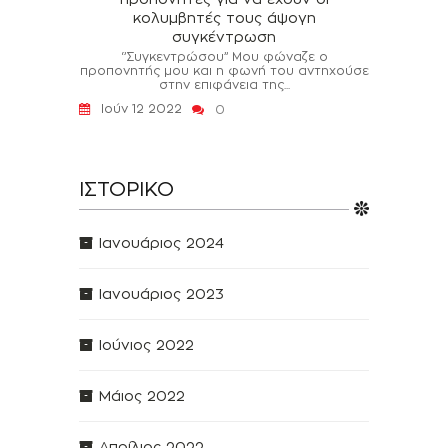
κολυμβητές τους άψογη
συγκέντρωση
‘’Συγκεντρώσου’’ Μου φώναζε ο
προπονητής μου και η φωνή του αντηχούσε
στην επιφάνεια της...
Ιούν 12 2022
0
ΙΣΤΟΡΙΚΌ
Ιανουάριος 2024
Ιανουάριος 2023
Ιούνιος 2022
Μάιος 2022
Απρίλιος 2022