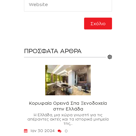
ΠΡΌΣΦΑΤΑ ΆΡΘΡΑ
Κορυφαία Ορεινά Σπα Ξενοδοχεία
στην Ελλάδα
Η Ελλάδα, μια χώρα γνωστή για τις
απέραντες ακτές και τα ιστορικά μνημεία
της,...
Ιαν 30 2024
0