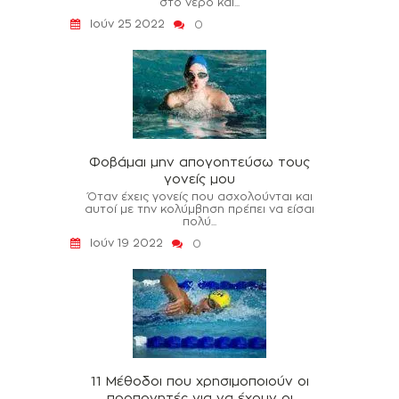
στο νερό και...
Ιούν 25 2022
0
Φοβάμαι μην απογοητεύσω τους
γονείς μου
Όταν έχεις γονείς που ασχολούνται και
αυτοί με την κολύμβηση πρέπει να είσαι
πολύ...
Ιούν 19 2022
0
11 Μέθοδοι που χρησιμοποιούν οι
προπονητές για να έχουν οι