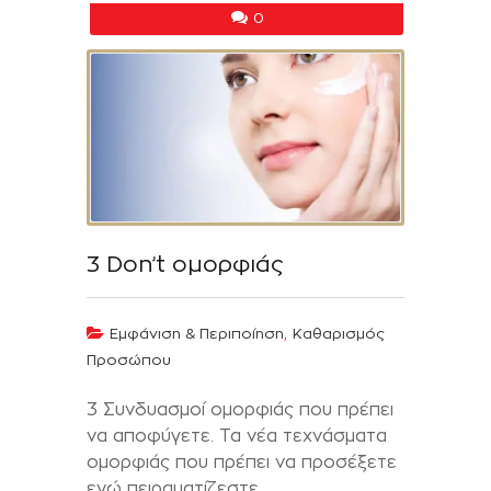
0
3 Don’t ομορφιάς
,
Εμφάνιση & Περιποίηση
Καθαρισμός
Προσώπου
3 Συνδυασμοί ομορφιάς που πρέπει
να αποφύγετε. Τα νέα τεχνάσματα
ομορφιάς που πρέπει να προσέξετε
ενώ πειραματίζεστε.