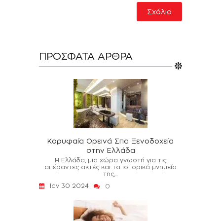
ΠΡΌΣΦΑΤΑ ΆΡΘΡΑ
Κορυφαία Ορεινά Σπα Ξενοδοχεία
στην Ελλάδα
Η Ελλάδα, μια χώρα γνωστή για τις
απέραντες ακτές και τα ιστορικά μνημεία
της,...
Ιαν 30 2024
0