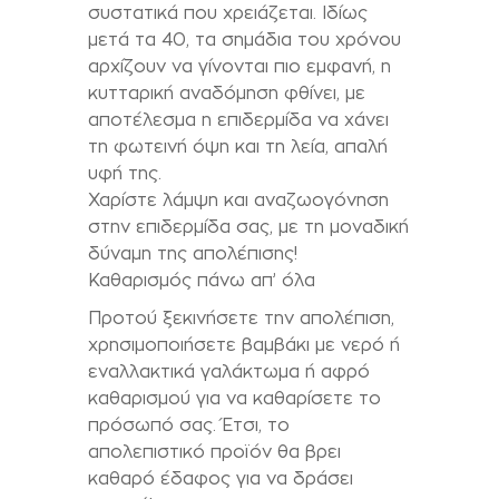
συστατικά που χρειάζεται. Ιδίως
μετά τα 40, τα σημάδια του χρόνου
αρχίζουν να γίνονται πιο εμφανή, η
κυτταρική αναδόμηση φθίνει, με
αποτέλεσμα η επιδερμίδα να χάνει
τη φωτεινή όψη και τη λεία, απαλή
υφή της.
Χαρίστε λάμψη και αναζωογόνηση
στην επιδερμίδα σας, με τη μοναδική
δύναμη της απολέπισης!
Καθαρισμός πάνω απ’ όλα
Προτού ξεκινήσετε την απολέπιση,
χρησιμοποιήσετε βαμβάκι με νερό ή
εναλλακτικά γαλάκτωμα ή αφρό
καθαρισμού για να καθαρίσετε το
πρόσωπό σας. Έτσι, το
απολεπιστικό προϊόν θα βρει
καθαρό έδαφος για να δράσει