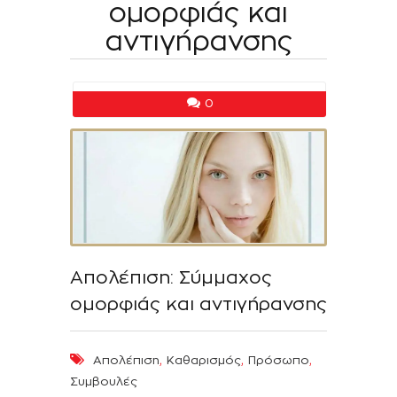
ομορφιάς και
αντιγήρανσης
0
Απολέπιση: Σύμμαχος
ομορφιάς και αντιγήρανσης
,
,
,
Απολέπιση
Καθαρισμός
Πρόσωπο
Συμβουλές