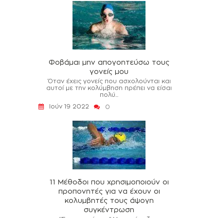
Φοβάμαι μην απογοητεύσω τους
γονείς μου
Όταν έχεις γονείς που ασχολούνται και
αυτοί με την κολύμβηση πρέπει να είσαι
πολύ...
Ιούν 19 2022
0
11 Μέθοδοι που χρησιμοποιούν οι
προπονητές για να έχουν οι
κολυμβητές τους άψογη
συγκέντρωση