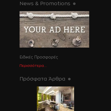
News & Promotions
Ειδικές Προσφορές
Περισσότερα....
Πρόσφατα Άρθρα