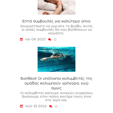
Επτά συμβουλές για καλύτερο ύπνο
Κουραστήκατε να γυρνάτε το βράδυ; Αυτές
οι απλές συμβουλές θα σας βοηθήσουν να
κοιμάστε...
Ιαν 06 2023
0
Βοήθεια! Οι υπόλοιποι κολυμβητές της
ομάδας κολυμπούν γρήγορα, εγώ
όμως;
Οι κολυμβητές κάνουμε συνεχώς συγκρίσεις.
Βγαίνουμε στην πισίνα, κοιτάμε ποιος είναι
στο νερό και...
Ιούν 25 2022
0