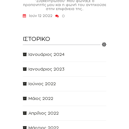
‘’Συγκεντρώσου’’ Μου φώναζε ο
προπονητής μου και η φωνή του αντηχούσε
στην επιφάνεια της...
Ιούν 12 2022
0
ΙΣΤΟΡΙΚΌ
Ιανουάριος 2024
Ιανουάριος 2023
Ιούνιος 2022
Μάιος 2022
Απρίλιος 2022
Μάρτιος 2022