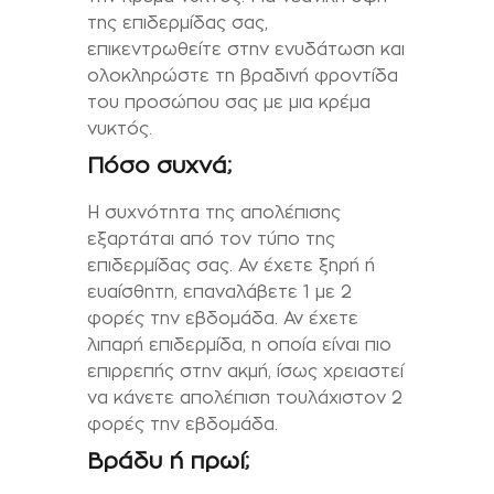
της επιδερμίδας σας,
επικεντρωθείτε στην ενυδάτωση και
ολοκληρώστε τη βραδινή φροντίδα
του προσώπου σας με μια κρέμα
νυκτός.
Πόσο συχνά;
Η συχνότητα της απολέπισης
εξαρτάται από τον τύπο της
επιδερμίδας σας. Αν έχετε ξηρή ή
ευαίσθητη, επαναλάβετε 1 με 2
φορές την εβδομάδα. Αν έχετε
λιπαρή επιδερμίδα, η οποία είναι πιο
επιρρεπής στην ακμή, ίσως χρειαστεί
να κάνετε απολέπιση τουλάχιστον 2
φορές την εβδομάδα.
Βράδυ ή πρωί;