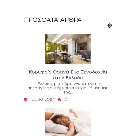
ΠΡΌΣΦΑΤΑ ΆΡΘΡΑ
Κορυφαία Ορεινά Σπα Ξενοδοχεία
στην Ελλάδα
Η Ελλάδα, μια χώρα γνωστή για τις
απέραντες ακτές και τα ιστορικά μνημεία
της,...
Ιαν 30 2024
0