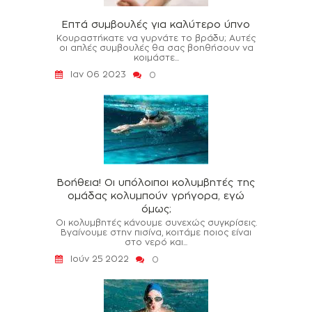
Επτά συμβουλές για καλύτερο ύπνο
Κουραστήκατε να γυρνάτε το βράδυ; Αυτές
οι απλές συμβουλές θα σας βοηθήσουν να
κοιμάστε...
Ιαν 06 2023
0
Βοήθεια! Οι υπόλοιποι κολυμβητές της
ομάδας κολυμπούν γρήγορα, εγώ
όμως;
Οι κολυμβητές κάνουμε συνεχώς συγκρίσεις.
Βγαίνουμε στην πισίνα, κοιτάμε ποιος είναι
στο νερό και...
Ιούν 25 2022
0