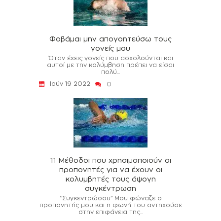
Φοβάμαι μην απογοητεύσω τους
γονείς μου
Όταν έχεις γονείς που ασχολούνται και
αυτοί με την κολύμβηση πρέπει να είσαι
πολύ...
Ιούν 19 2022
0
11 Μέθοδοι που χρησιμοποιούν οι
προπονητές για να έχουν οι
κολυμβητές τους άψογη
συγκέντρωση
‘’Συγκεντρώσου’’ Μου φώναζε ο
προπονητής μου και η φωνή του αντηχούσε
στην επιφάνεια της...