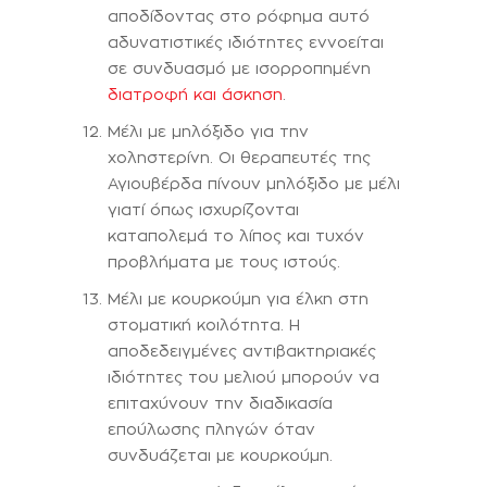
αποδίδοντας στο ρόφημα αυτό
αδυνατιστικές ιδιότητες εννοείται
σε συνδυασμό με ισορροπημένη
διατροφή και άσκηση
.
Μέλι με μηλόξιδο για την
χοληστερίνη. Οι θεραπευτές της
Αγιουβέρδα πίνουν μηλόξιδο με μέλι
γιατί όπως ισχυρίζονται
καταπολεμά το λίπος και τυχόν
προβλήματα με τους ιστούς.
Μέλι με κουρκούμη για έλκη στη
στοματική κοιλότητα. Η
αποδεδειγμένες αντιβακτηριακές
ιδιότητες του μελιού μπορούν να
επιταχύνουν την διαδικασία
επούλωσης πληγών όταν
συνδυάζεται με κουρκούμη.