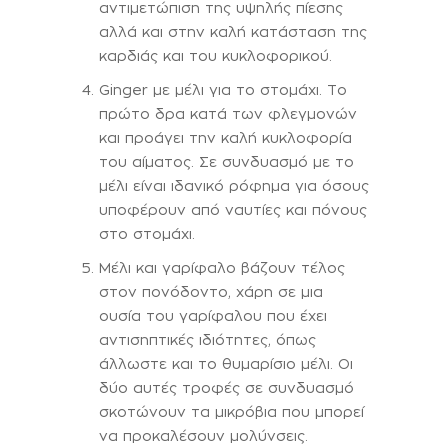
αντιμετώπιση της υψηλής πίεσης
αλλά και στην καλή κατάσταση της
καρδιάς και του κυκλοφορικού.
Ginger με μέλι για το στομάχι. Το
πρώτο δρα κατά των φλεγμονών
και προάγει την καλή κυκλοφορία
του αίματος. Σε συνδυασμό με το
μέλι είναι ιδανικό ρόφημα για όσους
υποφέρουν από ναυτίες και πόνους
στο στομάχι.
Μέλι και γαρίφαλο βάζουν τέλος
στον πονόδοντο, χάρη σε μια
ουσία του γαρίφαλου που έχει
αντισηπτικές ιδιότητες, όπως
άλλωστε και το θυμαρίσιο μέλι. Οι
δύο αυτές τροφές σε συνδυασμό
σκοτώνουν τα μικρόβια που μπορεί
να προκαλέσουν μολύνσεις.