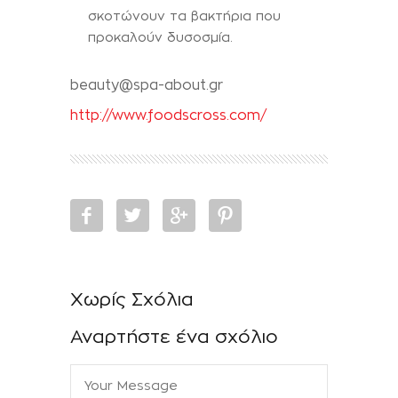
σκοτώνουν τα βακτήρια που
προκαλούν δυσοσμία.
beauty@spa-about.gr
http://www.foodscross.com/
Χωρίς Σχόλια
Αναρτήστε ένα σχόλιο