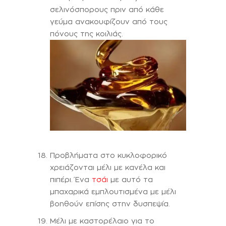
σελινόσπορους πριν από κάθε
γεύμα ανακουφίζουν από τους
πόνους της κοιλιάς.
Προβλήματα στο κυκλοφορικό
χρειάζονται μέλι με κανέλα και
πιπέρι. Ένα
τσάι
με αυτό τα
μπαχαρικά εμπλουτισμένα με μέλι
βοηθούν επίσης στην δυσπεψία.
Μέλι με καστορέλαιο για το