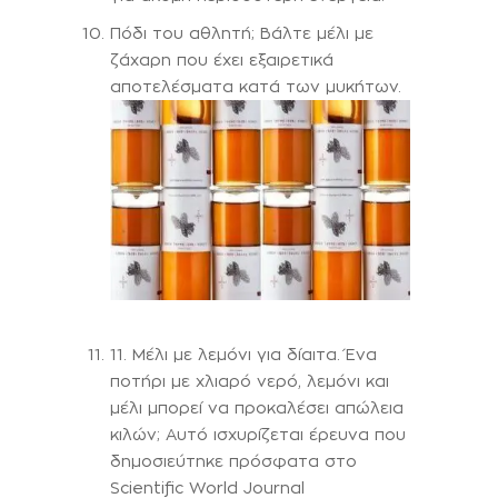
Πόδι του αθλητή; Βάλτε μέλι με
ζάχαρη που έχει εξαιρετικά
αποτελέσματα κατά των μυκήτων.
11. Μέλι με λεμόνι για δίαιτα. Ένα
ποτήρι με χλιαρό νερό, λεμόνι και
μέλι μπορεί να προκαλέσει απώλεια
κιλών; Αυτό ισχυρίζεται έρευνα που
δημοσιεύτηκε πρόσφατα στο
Scientific World Journal