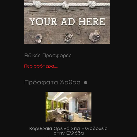
Ειδικές Προσφορές
Περισσότερα....
Πρόσφατα Άρθρα
Κορυφαία Ορεινά Σπα Ξενοδοχεία
στην Ελλάδα