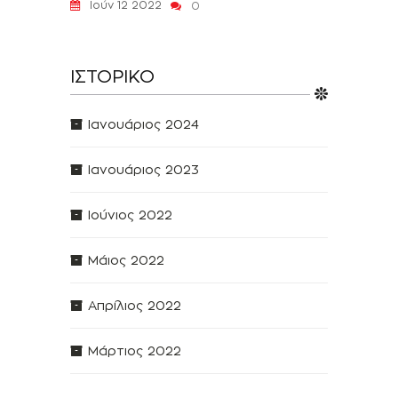
Ιούν 12 2022
0
ΙΣΤΟΡΙΚΌ
Ιανουάριος 2024
Ιανουάριος 2023
Ιούνιος 2022
Μάιος 2022
Απρίλιος 2022
Μάρτιος 2022