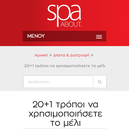
ΜΕΝΟΎ
Αρχική
Δίαιτα & Διατροφή
20+1 τρόποι να χρησιμοποιήσετε το μέλι
20+1 τρόποι να
χρησιμοποιήσετε
το μέλι