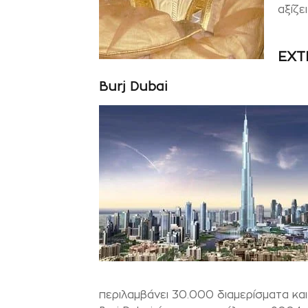
αξίζει
EXT
Burj Dubai
περιλαμβάνει 30.000 διαμερίσματα κα