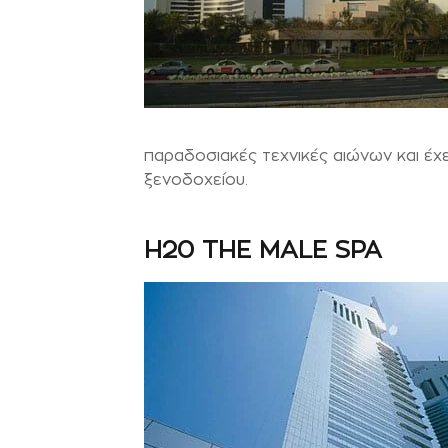
παραδοσιακές τεχνικές αιώνων και έχε
ξενοδοχείου.
H20 THE MALE SPA