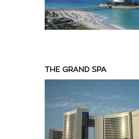
THE GRAND SPA