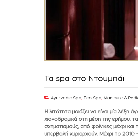
Τα spa στο Ντουμπάι
,
,
Ayurvedic Spa
Eco Spa
Manicure & Pedi
Η λιτότητα μοιάζει να είναι μία λέξη 
χιονοδρομικά στη μέση της ερήμου, τ
σχηματισμούς, από φοίνικες μέχρι και τ
υπερβολή κυριαρχούν. Μέχρι το 2010 –