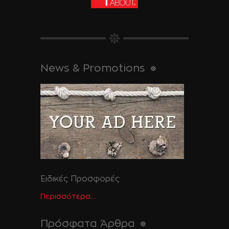
News & Promotions
Ειδικές Προσφορές
Περισσότερα....
Πρόσφατα Άρθρα