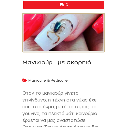
0
Μανικιούρ… με σκορπιό
Manicure & Pedicure
Οταν το μανικιούρ γίνεται
επικίνδυνο, η τέχνη στα νύχια έχει
πάει στα άκρα, μετά τα στρας, τα
γούνινα, τα πλεκτά κάτι καινούριο
έρχεται να μας αναστατώσει.