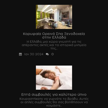
Κορυφαία Ορεινά Σπα Ξενοδοχεία
στην Ελλάδα
Η Ελλάδα, μια χώρα γνωστή για τις
απέραντες ακτές και τα ιστορικά μνημεία
της,...
Ιαν 30 2024
0
Επτά συμβουλές για καλύτερο ύπνο
Κουραστήκατε να γυρνάτε το βράδυ; Αυτές
οι απλές συμβουλές θα σας βοηθήσουν να
κοιμάστε...