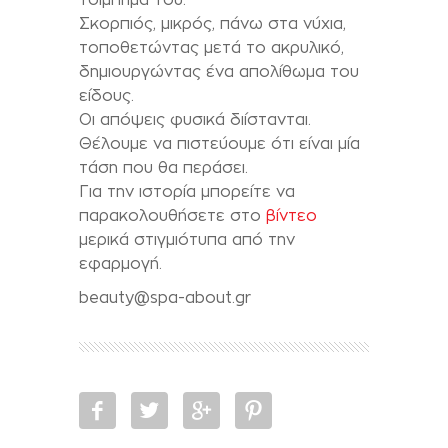
Σκορπιός, μικρός, πάνω στα νύχια,
τοποθετώντας μετά το ακρυλικό,
δημιουργώντας ένα απολίθωμα του
είδους.
Οι απόψεις φυσικά διίστανται.
Θέλουμε να πιστεύουμε ότι είναι μία
τάση που θα περάσει.
Για την ιστορία μπορείτε να
παρακολουθήσετε στο
βίντεο
μερικά στιγμιότυπα από την
εφαρμογή.
beauty@spa-about.gr