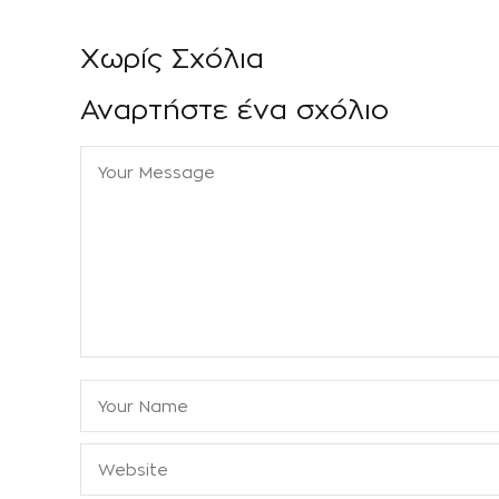
Χωρίς Σχόλια
Αναρτήστε ένα σχόλιο