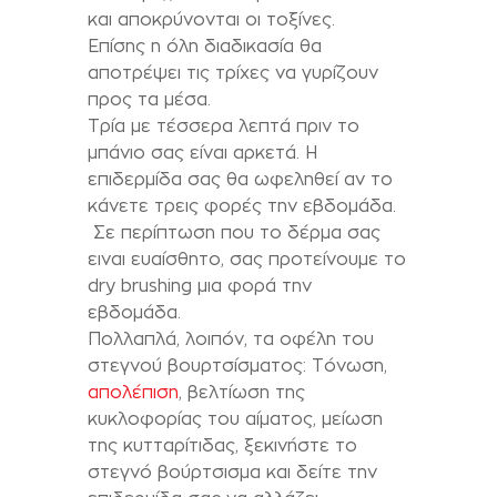
και αποκρύνονται οι τοξίνες.
Επίσης η όλη διαδικασία θα
αποτρέψει τις τρίχες να γυρίζουν
προς τα μέσα.
Τρία με τέσσερα λεπτά πριν το
μπάνιο σας είναι αρκετά. Η
επιδερμίδα σας θα ωφεληθεί αν το
κάνετε τρεις φορές την εβδομάδα.
Σε περίπτωση που το δέρμα σας
ειναι ευαίσθητο, σας προτείνουμε το
dry brushing μια φορά την
εβδομάδα.
Πολλαπλά, λοιπόν, τα οφέλη του
στεγνού βουρτσίσματος: Τόνωση,
απολέπιση
, βελτίωση της
κυκλοφορίας του αίματος, μείωση
της κυτταρίτιδας, ξεκινήστε το
στεγνό βούρτσισμα και δείτε την