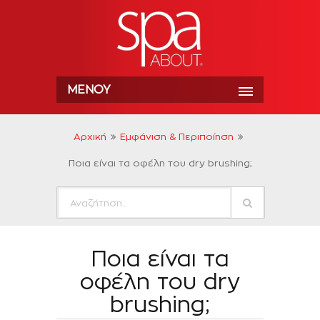
ΜΕΝΟΎ
Αρχική
Εμφάνιση & Περιποίηση
Ποια είναι τα οφέλη του dry brushing;
Ποια είναι τα
οφέλη του dry
brushing;