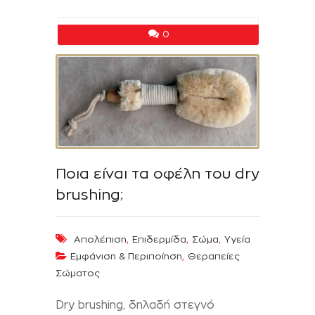
0
Ποια είναι τα οφέλη του dry
brushing;
,
,
,
Απολέπιση
Επιδερμίδα
Σώμα
Υγεία
,
Εμφάνιση & Περιποίηση
Θεραπείες
Σώματος
Dry brushing, δηλαδή στεγνό