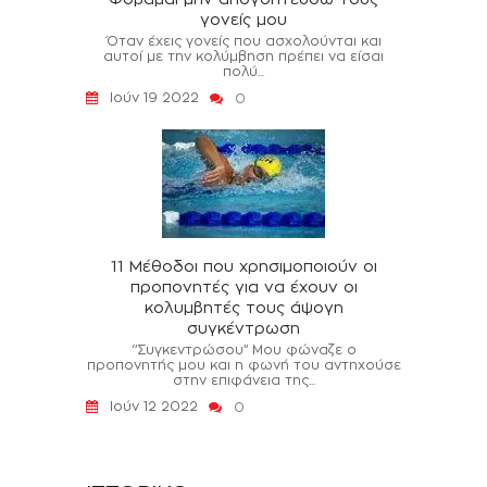
γονείς μου
Όταν έχεις γονείς που ασχολούνται και
αυτοί με την κολύμβηση πρέπει να είσαι
πολύ...
Ιούν 19 2022
0
11 Μέθοδοι που χρησιμοποιούν οι
προπονητές για να έχουν οι
κολυμβητές τους άψογη
συγκέντρωση
‘’Συγκεντρώσου’’ Μου φώναζε ο
προπονητής μου και η φωνή του αντηχούσε
στην επιφάνεια της...
Ιούν 12 2022
0