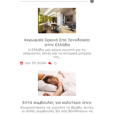
Κορυφαία Ορεινά Σπα Ξενοδοχεία
στην Ελλάδα
Η Ελλάδα, μια χώρα γνωστή για τις
απέραντες ακτές και τα ιστορικά μνημεία
της,...
Ιαν 30 2024
0
Επτά συμβουλές για καλύτερο ύπνο
Κουραστήκατε να γυρνάτε το βράδυ; Αυτές
οι απλές συμβουλές θα σας βοηθήσουν να