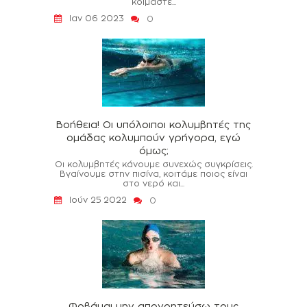
κοιμάστε...
Ιαν 06 2023
0
Βοήθεια! Οι υπόλοιποι κολυμβητές της
ομάδας κολυμπούν γρήγορα, εγώ
όμως;
Οι κολυμβητές κάνουμε συνεχώς συγκρίσεις.
Βγαίνουμε στην πισίνα, κοιτάμε ποιος είναι
στο νερό και...
Ιούν 25 2022
0
Φοβάμαι μην απογοητεύσω τους