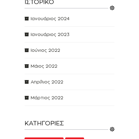
ΙΣΤΟΡΙΚΌ
Ιανουάριος 2024
Ιανουάριος 2023
Ιούνιος 2022
Μάιος 2022
Απρίλιος 2022
Μάρτιος 2022
ΚΑΤΗΓΟΡΊΕΣ