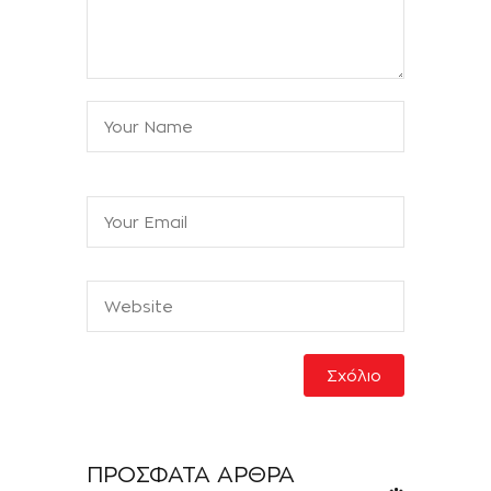
ΠΡΌΣΦΑΤΑ ΆΡΘΡΑ