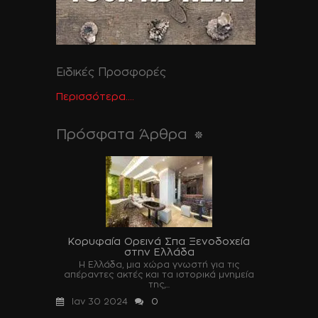
Ειδικές Προσφορές
Περισσότερα....
Πρόσφατα Άρθρα
Κορυφαία Ορεινά Σπα Ξενοδοχεία
στην Ελλάδα
Η Ελλάδα, μια χώρα γνωστή για τις
απέραντες ακτές και τα ιστορικά μνημεία
της,...
Ιαν 30 2024
0