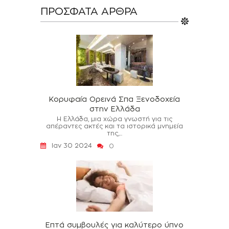
ΠΡΌΣΦΑΤΑ ΆΡΘΡΑ
Κορυφαία Ορεινά Σπα Ξενοδοχεία
στην Ελλάδα
Η Ελλάδα, μια χώρα γνωστή για τις
απέραντες ακτές και τα ιστορικά μνημεία
της,...
Ιαν 30 2024
0
Επτά συμβουλές για καλύτερο ύπνο