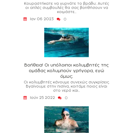
Κουραστήκατε να γυρνάτε το βράδυ; Αυτές
οι απλές συμβουλές θα σας βοηθήσουν να
κοιμάστε...
Ιαν 06 2023
0
Βοήθεια! Οι υπόλοιποι κολυμβητές της
ομάδας κολυμπούν γρήγορα, εγώ
όμως;
Οι κολυμβητές κάνουμε συνεχώς συγκρίσεις.
Βγαίνουμε στην πισίνα, κοιτάμε ποιος είναι
στο νερό και...
Ιούν 25 2022
0