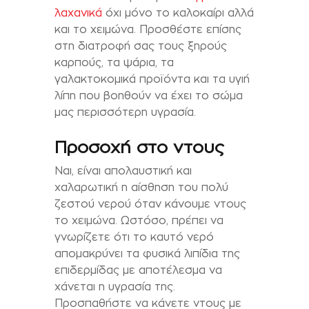
λαχανικά
όχι μόνο το καλοκαίρι αλλά
και το χειμώνα. Προσθέστε επίσης
στη διατροφή σας τους ξηρούς
καρπούς, τα ψάρια, τα
γαλακτοκομικά προϊόντα και τα υγιή
λίπη που βοηθούν να έχει το σώμα
μας περισσότερη υγρασία.
Προσοχή στο ντους
Ναι, είναι απολαυστική και
χαλαρωτική η αίσθηση του πολύ
ζεστού νερού όταν κάνουμε ντους
το χειμώνα. Ωστόσο, πρέπει να
γνωρίζετε ότι το καυτό νερό
απομακρύνει τα φυσικά λιπίδια της
επιδερμίδας με αποτέλεσμα να
χάνεται η υγρασία της.
Προσπαθήστε να κάνετε ντους με