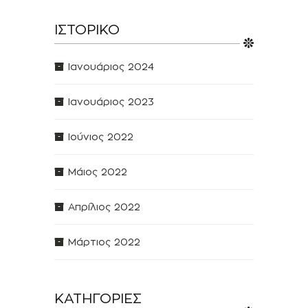
ΙΣΤΟΡΙΚΌ
Ιανουάριος 2024
Ιανουάριος 2023
Ιούνιος 2022
Μάιος 2022
Απρίλιος 2022
Μάρτιος 2022
ΚΑΤΗΓΟΡΊΕΣ