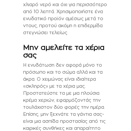
χλιαρό νερό και όχι για περισσότερο
από 10 λεπτά. Χρησιμοποιήστε ένα
ενυδατικό προϊόν αμέσως μετά το
ντους, προτού ακόμη η επιδερμίδα
στεγνώσει τελείως.
Μην αμελείτε τα χέρια
σας
Η ενυδάτωση δεν αφορά μόνο το
πρόσωπο και το σώμα αλλά και τα
άκρα. Ο χειμώνας είναι ιδιαίτερα
«σκληρός» με τα χέρια μας.
Προστατεύστε τα με μια πλούσια
κρέμα χεριών, εφαρμόζοντάς την
τουλάχιστον δύο φορές την ημέρα.
Επίσης, μην ξεχνάτε τα γάντια σας-
είναι μια ασπίδα προστασίας από τις
καιρικές συνθήκες και απαραίτητο