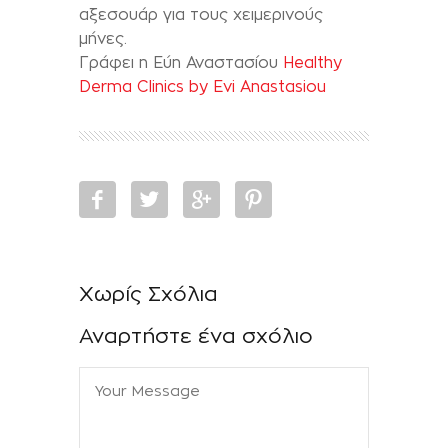
αξεσουάρ για τους χειμερινούς
μήνες.
Γράφει η Εύη Αναστασίου
Healthy
Derma Clinics by Evi Anastasiou
Χωρίς Σχόλια
Αναρτήστε ένα σχόλιο