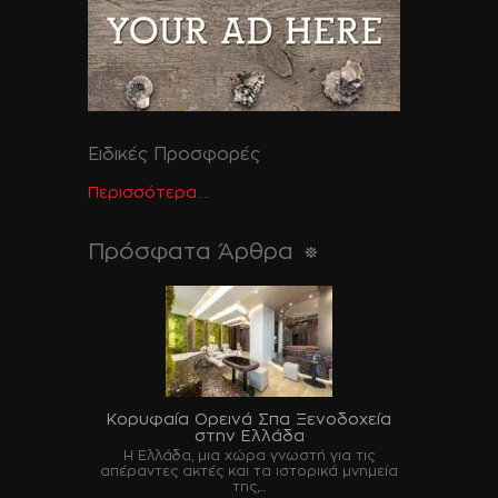
Ειδικές Προσφορές
Περισσότερα....
Πρόσφατα Άρθρα
Κορυφαία Ορεινά Σπα Ξενοδοχεία
στην Ελλάδα
Η Ελλάδα, μια χώρα γνωστή για τις
απέραντες ακτές και τα ιστορικά μνημεία
της,...