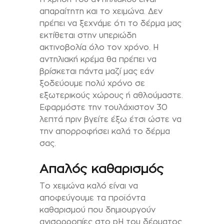
απαραίτητη και το χειμώνα. Δεν
πρέπει να ξεχνάμε ότι το δέρμα μας
εκτίθεται στην υπεριώδη
ακτινοβολία όλο τον χρόνο. Η
αντηλιακή κρέμα θα πρέπει να
βρίσκεται πάντα μαζί μας εάν
ξοδεύουμε πολύ χρόνο σε
εξωτερικούς χώρους ή αθλούμαστε.
Εφαρμόστε την τουλάχιστον 30
λεπτά πριν βγείτε έξω έτσι ώστε να
την απορροφήσει καλά το δέρμα
σας.
Απαλός καθαρισμός
Το χειμώνα καλό είναι να
αποφεύγουμε τα προϊόντα
καθαρισμού που δημιουργούν
ανισορροπίες στο pH του δέρματος