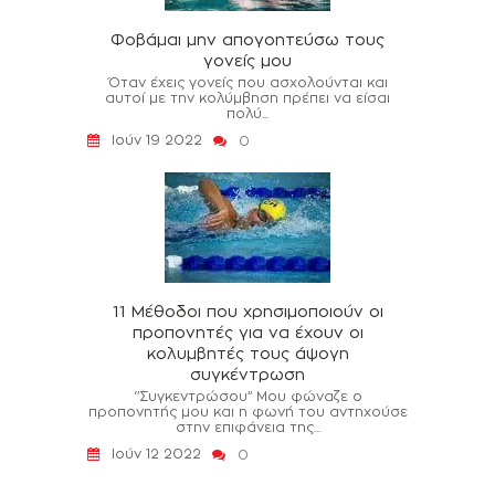
Φοβάμαι μην απογοητεύσω τους
γονείς μου
Όταν έχεις γονείς που ασχολούνται και
αυτοί με την κολύμβηση πρέπει να είσαι
πολύ...
Ιούν 19 2022
0
11 Μέθοδοι που χρησιμοποιούν οι
προπονητές για να έχουν οι
κολυμβητές τους άψογη
συγκέντρωση
‘’Συγκεντρώσου’’ Μου φώναζε ο
προπονητής μου και η φωνή του αντηχούσε
στην επιφάνεια της...
Ιούν 12 2022
0