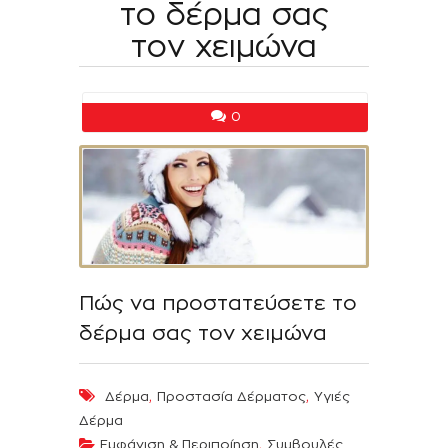
το δέρμα σας
τον χειμώνα
0
Πώς να προστατεύσετε το
δέρμα σας τον χειμώνα
,
,
Δέρμα
Προστασία Δέρματος
Υγιές
Δέρμα
,
Εμφάνιση & Περιποίηση
Συμβουλές