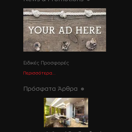
Ειδικές Προσφορές
Περισσότερα....
Πρόσφατα Άρθρα