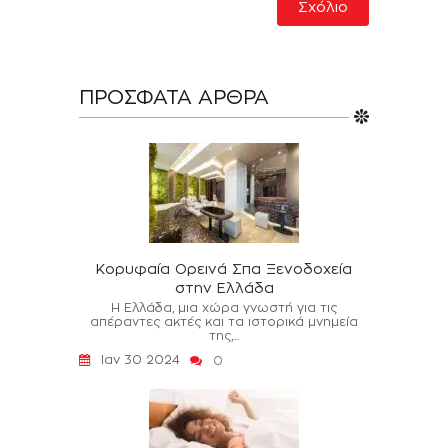
ΠΡΌΣΦΑΤΑ ΆΡΘΡΑ
Κορυφαία Ορεινά Σπα Ξενοδοχεία
στην Ελλάδα
Η Ελλάδα, μια χώρα γνωστή για τις
απέραντες ακτές και τα ιστορικά μνημεία
της,...
Ιαν 30 2024
0