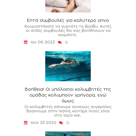
Επτά συμβουλές για καλύτερο ύπνο
Κουραστήκατε να γυρνάτε το βράδυ; Αυτές
οι απλές συμβουλές θα σας βοηθήσουν να
κοιμάστε...
Ιαν 06 2023
0
Βοήθεια! Οι υπόλοιποι κολυμβητές της
ομάδας κολυμπούν γρήγορα, εγώ
όμως;
Οι κολυμβητές κάνουμε συνεχώς συγκρίσεις.
Βγαίνουμε στην πισίνα, κοιτάμε ποιος είναι
στο νερό και...
Ιούν 25 2022
0