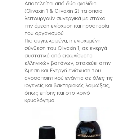
Αποτελείται από δύο φιαλίδια
(Olivaxin 1 & Olivaxin 2) τα οποία
λειτουργούν συνεργικά με στόχο
την άμεση ενίσχυση και προστασία
του οργανισμού.
Πιο συγκεκριμένα, η ενισχυμένη
σύνθεση του Olivaxin 1, σε ενεργά
συστατικά από εκχυλίσματα
ελληνικών βοτάνων, στοχεύει στην
Άμεση και Ενεργή ενίσχυση του
ανοσοποιητικού ενάντια σε όλες τις
ιογενείς και βακτηριακές λοιμώξεις,
όπως επίσης και στο κοινό
κρυολόγημα.