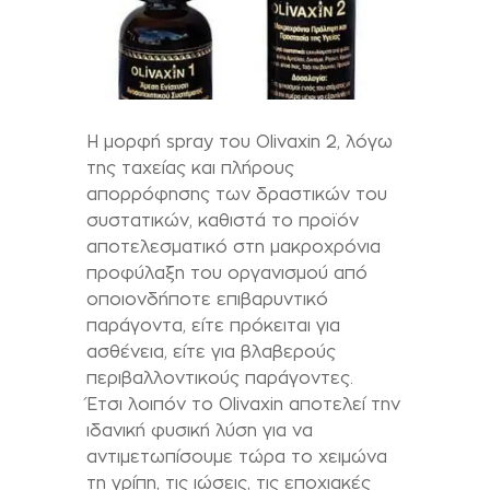
Η μορφή spray του Olivaxin 2, λόγω
της ταχείας και πλήρους
απορρόφησης των δραστικών του
συστατικών, καθιστά το προϊόν
αποτελεσματικό στη μακροχρόνια
προφύλαξη του οργανισμού από
οποιονδήποτε επιβαρυντικό
παράγοντα, είτε πρόκειται για
ασθένεια, είτε για βλαβερούς
περιβαλλοντικούς παράγοντες.
Έτσι λοιπόν το Olivaxin αποτελεί την
ιδανική φυσική λύση για να
αντιμετωπίσουμε τώρα το χειμώνα
τη γρίπη, τις ιώσεις, τις εποχιακές