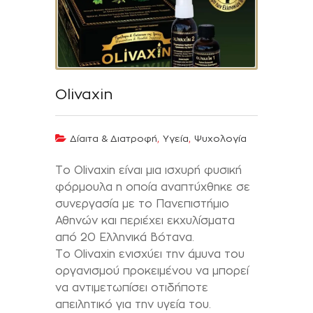
Olivaxin
,
,
Δίαιτα & Διατροφή
Υγεία
Ψυχολογία
Το Olivaxin είναι μια ισχυρή φυσική
φόρμουλα η οποία αναπτύχθηκε σε
συνεργασία με το Πανεπιστήμιο
Αθηνών και περιέχει εκχυλίσματα
από 20 Ελληνικά Βότανα.
Το Olivaxin ενισχύει την άμυνα του
οργανισμού προκειμένου να μπορεί
να αντιμετωπίσει οτιδήποτε
απειλητικό για την υγεία του.