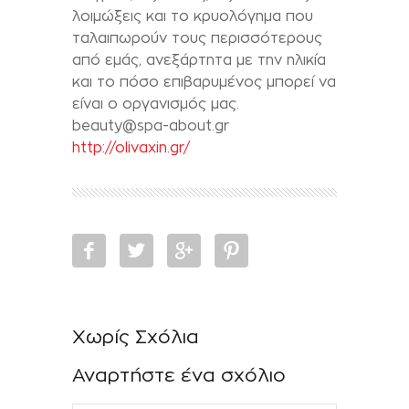
λοιμώξεις και το κρυολόγημα που
ταλαιπωρούν τους περισσότερους
από εμάς, ανεξάρτητα με την ηλικία
και το πόσο επιβαρυμένος μπορεί να
είναι ο οργανισμός μας.
beauty@spa-about.gr
http://olivaxin.gr/
Χωρίς Σχόλια
Αναρτήστε ένα σχόλιο