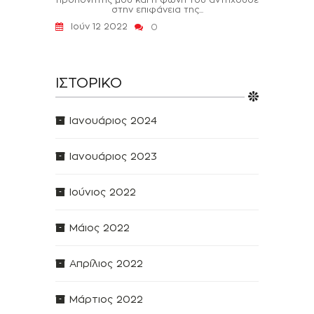
στην επιφάνεια της...
Ιούν 12 2022
0
ΙΣΤΟΡΙΚΌ
Ιανουάριος 2024
Ιανουάριος 2023
Ιούνιος 2022
Μάιος 2022
Απρίλιος 2022
Μάρτιος 2022