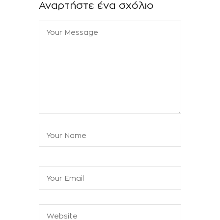
Αναρτήστε ένα σχόλιο