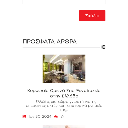
ΠΡΌΣΦΑΤΑ ΆΡΘΡΑ
Κορυφαία Ορεινά Σπα Ξενοδοχεία
στην Ελλάδα
Η Ελλάδα, μια χώρα γνωστή για τις
απέραντες ακτές και τα ιστορικά μνημεία
της,...
Ιαν 30 2024
0