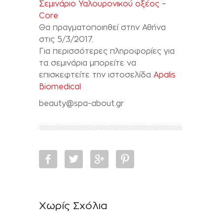
Σεμινάριο Υαλουρονικού οξέος –
Core
Θα πραγματοποιηθεί στην Αθήνα
στις 5/3/2017.
Για περισσότερες πληροφορίες για
τα σεμινάρια μπορείτε να
επισκεφτείτε την ιστοσελίδα
Apalis
Biomedical
beauty@spa-about.gr
Χωρίς Σχόλια