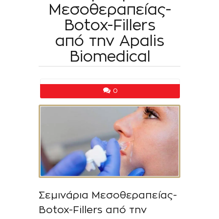
Μεσοθεραπείας-
Botox-Fillers
από την Apalis
Biomedical
0
Σεμινάρια Μεσοθεραπείας-
Botox-Fillers από την