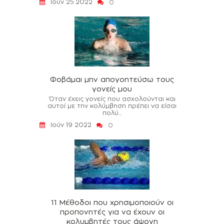
Ιούν 25 2022
0
Φοβάμαι μην απογοητεύσω τους
γονείς μου
Όταν έχεις γονείς που ασχολούνται και
αυτοί με την κολύμβηση πρέπει να είσαι
πολύ...
Ιούν 19 2022
0
11 Μέθοδοι που χρησιμοποιούν οι
προπονητές για να έχουν οι
κολυμβητές τους άψογη