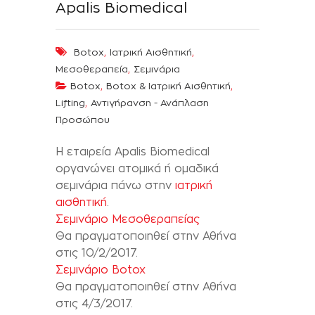
Apalis Biomedical
,
,
Botox
Ιατρική Αισθητική
,
Μεσοθεραπεία
Σεμινάρια
,
,
Botox
Botox & Ιατρική Αισθητική
,
Lifting
Αντιγήρανση - Ανάπλαση
Προσώπου
Η εταιρεία Αpalis Biomedical
οργανώνει ατομικά ή ομαδικά
σεμινάρια πάνω στην
ιατρική
αισθητική
.
Σεμινάριο Μεσοθεραπείας
Θα πραγματοποιηθεί στην Αθήνα
στις 10/2/2017.
Σεμινάριο Botox
Θα πραγματοποιηθεί στην Αθήνα
στις 4/3/2017.