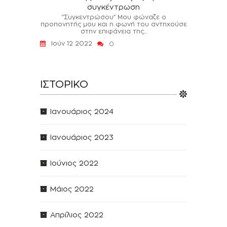
συγκέντρωση
‘’Συγκεντρώσου’’ Μου φώναζε ο
προπονητής μου και η φωνή του αντηχούσε
στην επιφάνεια της...
Ιούν 12 2022
0
ΙΣΤΟΡΙΚΌ
Ιανουάριος 2024
Ιανουάριος 2023
Ιούνιος 2022
Μάιος 2022
Απρίλιος 2022