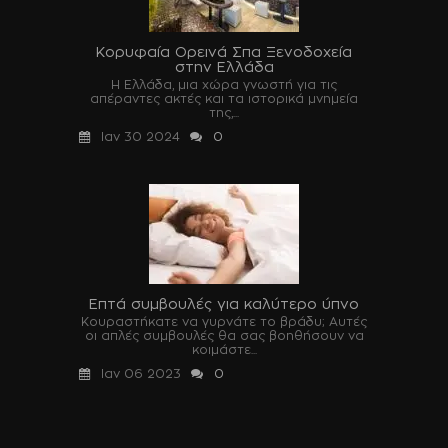
Κορυφαία Ορεινά Σπα Ξενοδοχεία
στην Ελλάδα
Η Ελλάδα, μια χώρα γνωστή για τις
απέραντες ακτές και τα ιστορικά μνημεία
της,...
Ιαν 30 2024
0
Επτά συμβουλές για καλύτερο ύπνο
Κουραστήκατε να γυρνάτε το βράδυ; Αυτές
οι απλές συμβουλές θα σας βοηθήσουν να
κοιμάστε...
Ιαν 06 2023
0