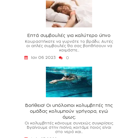
Επτά συμβουλές για καλύτερο ύπνο
Κουραστήκατε να γυρνάτε το βράδυ; Αυτές
οι απλές συμβουλές θα σας βοηθήσουν να
κοιμάστε...
Ιαν 06 2023
0
Βοήθεια! Οι υπόλοιποι κολυμβητές της
ομάδας κολυμπούν γρήγορα, εγώ
όμως;
Οι κολυμβητές κάνουμε συνεχώς συγκρίσεις.
Βγαίνουμε στην πισίνα, κοιτάμε ποιος είναι
στο νερό και...