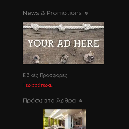
News & Promotions
Ειδικές Προσφορές
Περισσότερα....
Πρόσφατα Άρθρα