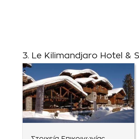
3. Le Kilimandjaro Hotel & 
Στοιχεία Επικοινωνίας