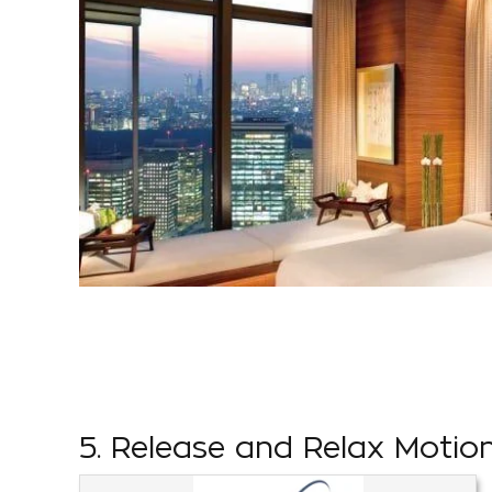
5. Release and Relax Motio