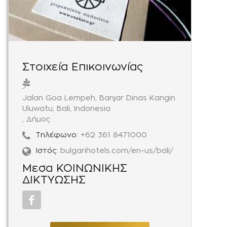
Στοιχεία Επικοινωνίας
Jalan Goa Lempeh, Banjar Dinas Kangin
Uluwatu, Bali, Indonesia
, Δήμος
Τηλέφωνο:
+62 361 8471000
Ιστός:
bulgarihotels.com/en-us/bali/
Μεσα ΚΟΙΝΩΝΙΚΗΣ
ΔΙΚΤΥΩΣΗΣ