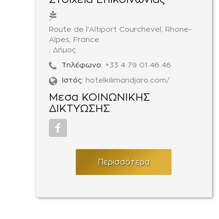
Route de l'Altiport Courchevel, Rhone-
Alpes, France
, Δήμος
Τηλέφωνο:
+33 4 79 01 46 46
Ιστός:
hotelkilimandjaro.com/
Μεσα ΚΟΙΝΩΝΙΚΗΣ
ΔΙΚΤΥΩΣΗΣ
Περισσότερα