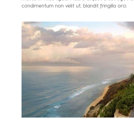
condimentum non velit ut, blandit fringilla orci.