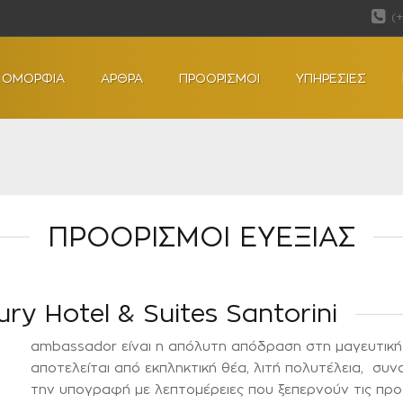
(
ΟΜΟΡΦΙΑ
ΑΡΘΡΑ
ΠΡΟΟΡΙΣΜΟΙ
ΥΠΗΡΕΣΙΕΣ
ΠΡΟΟΡΙΣΜΟΙ ΕΥΕΞΙΑΣ
y Hotel & Suites Santorini
ambassador είναι η απόλυτη απόδραση στη μαγευτική
αποτελείται από εκπληκτική θέα, λιτή πολυτέλεια, συ
την υπογραφή με λεπτομέρειες που ξεπερνούν τις προσ