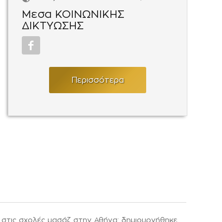
Μεσα ΚΟΙΝΩΝΙΚΗΣ
ΔΙΚΤΥΩΣΗΣ
Περισσότερα
η στις σχολές μασάζ στην Αθήνα: δημιουργήθηκε