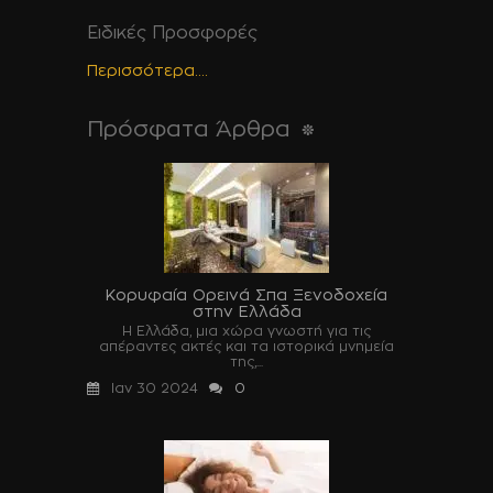
Ειδικές Προσφορές
Περισσότερα....
Πρόσφατα Άρθρα
Κορυφαία Ορεινά Σπα Ξενοδοχεία
στην Ελλάδα
Η Ελλάδα, μια χώρα γνωστή για τις
απέραντες ακτές και τα ιστορικά μνημεία
της,...
Ιαν 30 2024
0