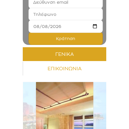
ΓΕΝΙΚΑ
ΕΠΙΚΟΙΝΩΝΙΑ