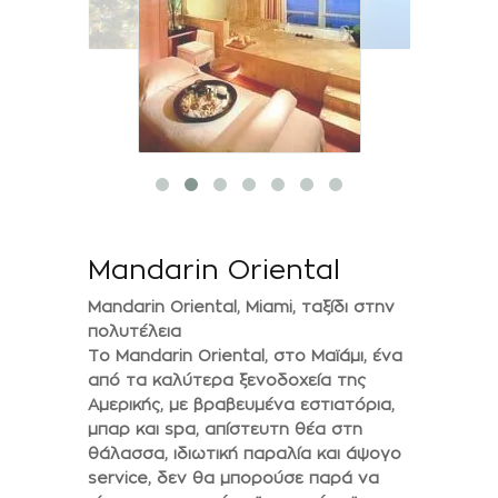
Mandarin Oriental
Mandarin Oriental, Miami, ταξίδι στην
πολυτέλεια
Το Mandarin Oriental, στο Μαϊάμι, ένα
από τα καλύτερα ξενοδοχεία της
Αμερικής, με βραβευμένα εστιατόρια,
μπαρ και spa, απίστευτη θέα στη
θάλασσα, ιδιωτική παραλία και άψογο
service, δεν θα μπορούσε παρά να