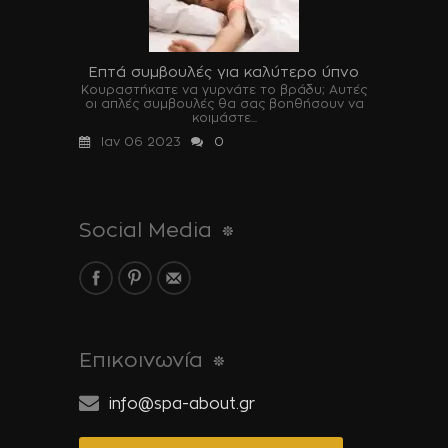
Επτά συμβουλές για καλύτερο ύπνο
Κουραστήκατε να γυρνάτε το βράδυ; Αυτές
οι απλές συμβουλές θα σας βοηθήσουν να
κοιμάστε...
Ιαν 06 2023
0
Social Media
Επικοινωνία
info@spa-about.gr