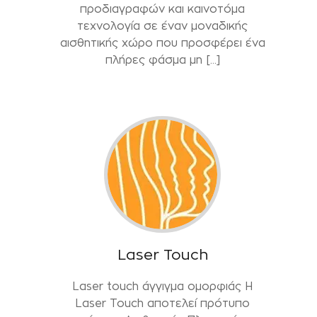
προδιαγραφών και καινοτόμα
τεχνολογία σε έναν μοναδικής
αισθητικής χώρο που προσφέρει ένα
πλήρες φάσμα μη […]
Laser Touch
Laser touch άγγιγμα ομορφιάς Η
Laser Touch αποτελεί πρότυπο