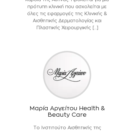
πρότυπη κλινική που ασχολείται με
όλες τις εφαρμογές της Κλινικής &
Αισθητικής Δερματολογίας και
Πλαστικής Χειρουργικής […]
Μαρία Αργείτου Health &
Beauty Care
Το Ινστιτούτο Αισθητικής της