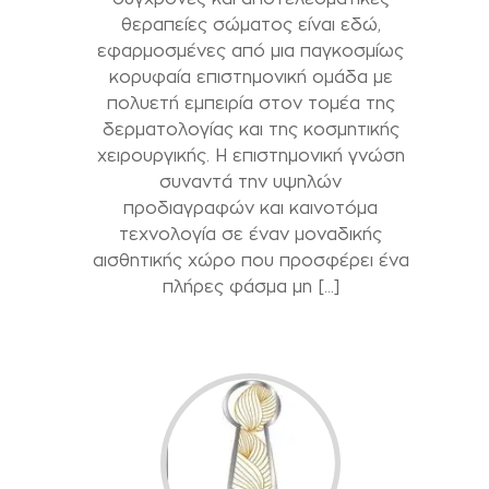
θεραπείες σώματος είναι εδώ,
εφαρμοσμένες από μια παγκοσμίως
κορυφαία επιστημονική ομάδα με
πολυετή εμπειρία στον τομέα της
δερματολογίας και της κοσμητικής
χειρουργικής. Η επιστημονική γνώση
συναντά την υψηλών
προδιαγραφών και καινοτόμα
τεχνολογία σε έναν μοναδικής
αισθητικής χώρο που προσφέρει ένα
πλήρες φάσμα μη […]