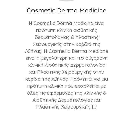
Cosmetic Derma Medicine
Η Cosmetic Derma Medicine είναι
πρότυπη κλινική αισθητικής
δερματολογίας & πλαστικής
χειρουργικής στην καρδιά της
Αθήνας. H Cosmetic Derma Medicine
είναι η μεγαλύτερη και πιο σύγχρονη
κλινική Αισθητικής Δερματολογίας
και Πλαστικής Χειρουργικής στην
καρδιά της Αθήνας. Πρόκειται για μια
πρότυπη κλινική που ασχολείται με
όλες τις εφαρμογές της Κλινικής &
Αισθητικής Δερματολογίας και
Πλαστικής Χειρουργικής […]