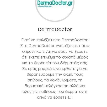
DermaDoctor
Γιατί να επιλέξετε τα DermaDoctor;
Στα DermaDoctor γνωρίζουμε πόσο
σημαντικό είναι για εσάς να ξέρετε
ότι έχετε επιλέξει το σωστό μέρος
για τη θεραπεία του δέρματός σας.
Σε εμάς μπορείτε να έρθετε για να
θεραπεύσουμε την ακμή, τους
σπίλους, τα κονδυλώματα, τη
δερματική μελάγχρωση αλλά και
όλες τις παθήσεις του δέρματος ή
απλά να έρθετε […]