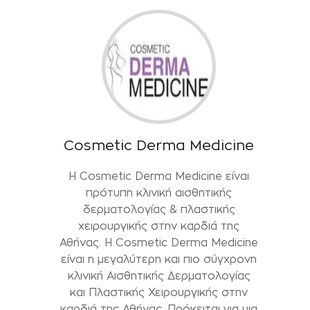
Cosmetic Derma Medicine
Η Cosmetic Derma Medicine είναι
πρότυπη κλινική αισθητικής
δερματολογίας & πλαστικής
χειρουργικής στην καρδιά της
Αθήνας. H Cosmetic Derma Medicine
είναι η μεγαλύτερη και πιο σύγχρονη
κλινική Αισθητικής Δερματολογίας
και Πλαστικής Χειρουργικής στην
καρδιά της Αθήνας. Πρόκειται για μια