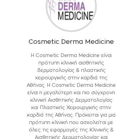
Cosmetic Derma Medicine
Η Cosmetic Derma Medicine είναι
πρότυπη κλινική αισθητικής
δερματολογίας & πλαστικής
χειρουργικής στην καρδιά της
Αθήνας. H Cosmetic Derma Medicine
είναι η μεγαλύτερη και πιο σύγχρονη
κλινική Αισθητικής Δερματολογίας
και Πλαστικής Χειρουργικής στην
καρδιά της Αθήνας. Πρόκειται για μια
πρότυπη κλινική που ασχολείται με
όλες τις εφαρμογές της Κλινικής &
Αισθητικής Δερματολογίας και