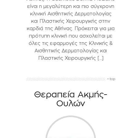
είναι η μεγαλύτερη και πιο σύγχρονη
κλινική Αισθητικής Δερματολογίας
και Πλαστικής Χειρουργικής στην
καρδιά της Αθήνας. Πρόκειται για μια
πρότυπη κλινική που ασχολείται με
όλες τις εφαρμογές της Κλινικής &
Αισθητικής Δερματολογίας και
Πλαστικής Χειρουργικής […]
top
Θεραπεία Ακμής-
Ουλών