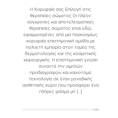
Η Κορυφαία σας Επιλογή στις
θεραπείες σώματος Οι πλέον
σύγχρονες και αποτελεσματικές
θεραπείες σώματος είναι εδώ,
εφαρμοσμένες από μια παγκοσμίως
κορυφαία επιστημονική ομάδα με
πολυετή εμπειρία στον τομέα της
δερματολογίας και της κοσμητικής
χειρουργικής. Η επιστημονική γνώση
συναντά την υψηλών
προδιαγραφών και καινοτόμα
τεχνολογία σε έναν μοναδικής
αισθητικής χώρο που προσφέρει ένα
πλήρες φάσμα μη […]
top