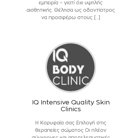
εμπειρία – γιατί όχι υψηλής
αισθητικής. Θέλησα ως οδοντίατρος
να προσφέρω στους […]
IQ Intensive Quality Skin
Clinics
Η Κορυφαία σας Επιλογή στις
θεραπείες σώματος Οι πλέον
σύγχρονες και αποτελεσματικές