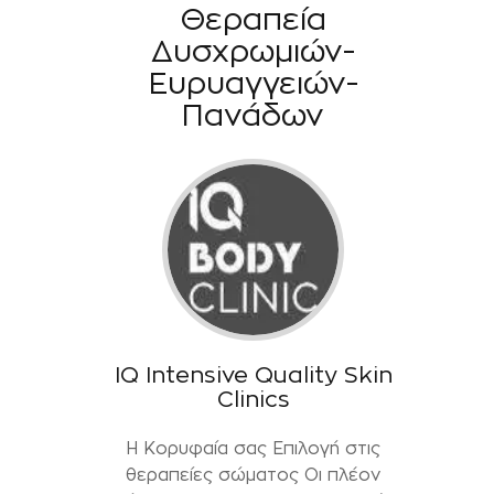
Θεραπεία
Δυσχρωμιών-
Ευρυαγγειών-
Πανάδων
IQ Intensive Quality Skin
Clinics
Η Κορυφαία σας Επιλογή στις
θεραπείες σώματος Οι πλέον