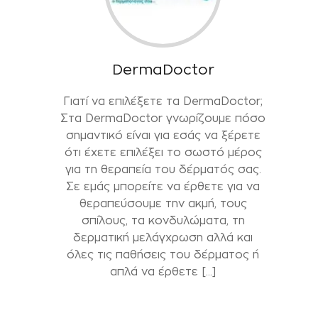
DermaDoctor
Γιατί να επιλέξετε τα DermaDoctor;
Στα DermaDoctor γνωρίζουμε πόσο
σημαντικό είναι για εσάς να ξέρετε
ότι έχετε επιλέξει το σωστό μέρος
για τη θεραπεία του δέρματός σας.
Σε εμάς μπορείτε να έρθετε για να
θεραπεύσουμε την ακμή, τους
σπίλους, τα κονδυλώματα, τη
δερματική μελάγχρωση αλλά και
όλες τις παθήσεις του δέρματος ή
απλά να έρθετε […]