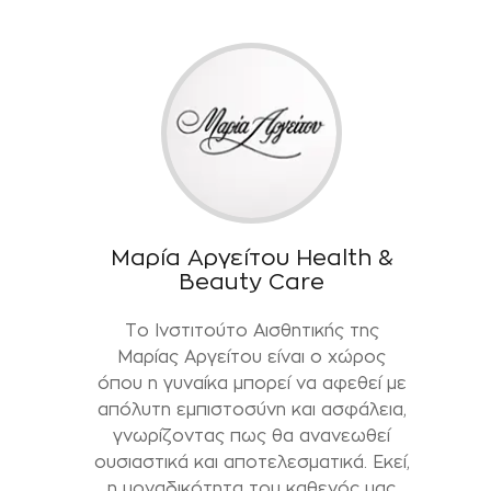
Μαρία Αργείτου Health &
Beauty Care
Το Ινστιτούτο Αισθητικής της
Μαρίας Αργείτου είναι ο χώρος
όπου η γυναίκα μπορεί να αφεθεί με
απόλυτη εμπιστοσύνη και ασφάλεια,
γνωρίζοντας πως θα ανανεωθεί
ουσιαστικά και αποτελεσματικά. Εκεί,
η μοναδικότητα του καθενός μας