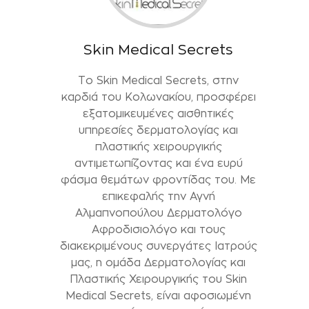
Skin Medical Secrets
Το Skin Medical Secrets, στην
καρδιά του Κολωνακίου, προσφέρει
εξατομικευμένες αισθητικές
υπηρεσίες δερματολογίας και
πλαστικής χειρουργικής
αντιμετωπίζοντας και ένα ευρύ
φάσμα θεμάτων φροντίδας του. Με
επικεφαλής την Αγνή
Αλμαπνοπούλου Δερματολόγο
Αφροδισιολόγο και τους
διακεκριμένους συνεργάτες Ιατρούς
μας, η ομάδα Δερματολογίας και
Πλαστικής Χειρουργικής του Skin
Medical Secrets, είναι αφοσιωμένη