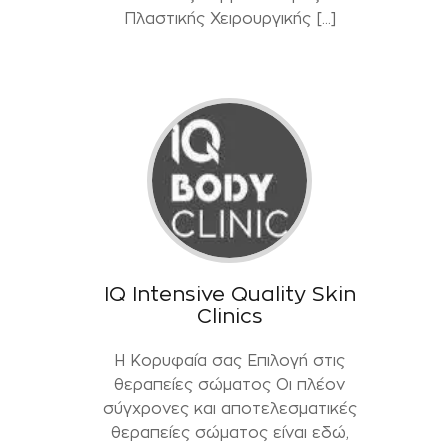
Πλαστικής Χειρουργικής […]
IQ Intensive Quality Skin
Clinics
Η Κορυφαία σας Επιλογή στις
θεραπείες σώματος Οι πλέον
σύγχρονες και αποτελεσματικές
θεραπείες σώματος είναι εδώ,