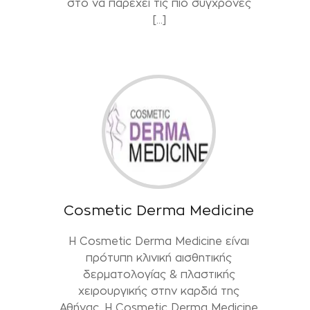
στο να παρέχει τις πιο σύγχρονες
[…]
Cosmetic Derma Medicine
Η Cosmetic Derma Medicine είναι
πρότυπη κλινική αισθητικής
δερματολογίας & πλαστικής
χειρουργικής στην καρδιά της
Αθήνας. H Cosmetic Derma Medicine