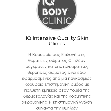
IQ Intensive Quality Skin
Clinics
Η Κορυφαία σας Επιλογή στις
θεραπείες σώματος Οι πλέον
σύγχρονες και αποτελεσματικές
θεραπείες σώματος είναι εδώ,
εφαρμοσμένες από μια παγκοσμίως
κορυφαία επιστημονική ομάδα με
πολυετή εμπειρία στον τομέα της
δερματολογίας και της κοσμητικής
χειρουργικής. Η επιστημονική γνώση
συναντά την υψηλών