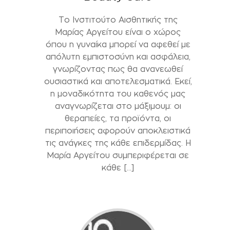
Το Ινστιτούτο Αισθητικής της
Μαρίας Αργείτου είναι ο χώρος
όπου η γυναίκα μπορεί να αφεθεί με
απόλυτη εμπιστοσύνη και ασφάλεια,
γνωρίζοντας πως θα ανανεωθεί
ουσιαστικά και αποτελεσματικά. Εκεί,
η μοναδικότητα του καθενός μας
αναγνωρίζεται στο μάξιμουμ: οι
θεραπείες, τα προϊόντα, οι
περιποιήσεις αφορούν αποκλειστικά
τις ανάγκες της κάθε επιδερμίδας. Η
Μαρία Αργείτου συμπεριφέρεται σε
κάθε […]