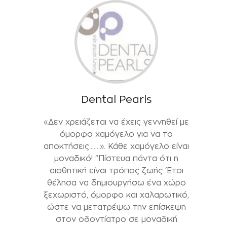
Dental Pearls
«Δεν χρειάζεται να έχεις γεννηθεί με
όμορφο χαμόγελο για να το
αποκτήσεις…….». Κάθε χαμόγελο είναι
μοναδικό! “Πίστευα πάντα ότι η
αισθητική είναι τρόπος ζωής. Έτσι
θέλησα να δημιουργήσω ένα χώρο
ξεχωριστό, όμορφο και χαλαρωτικό,
ώστε να μετατρέψω την επίσκεψη
στον οδοντίατρο σε μοναδική