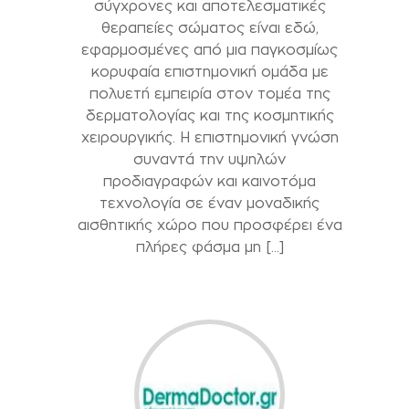
σύγχρονες και αποτελεσματικές
θεραπείες σώματος είναι εδώ,
εφαρμοσμένες από μια παγκοσμίως
κορυφαία επιστημονική ομάδα με
πολυετή εμπειρία στον τομέα της
δερματολογίας και της κοσμητικής
χειρουργικής. Η επιστημονική γνώση
συναντά την υψηλών
προδιαγραφών και καινοτόμα
τεχνολογία σε έναν μοναδικής
αισθητικής χώρο που προσφέρει ένα
πλήρες φάσμα μη […]