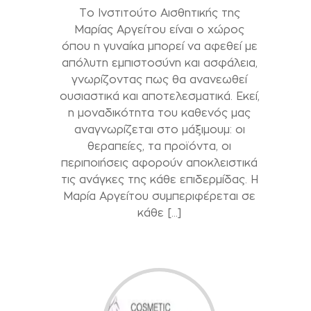
Το Ινστιτούτο Αισθητικής της
Μαρίας Αργείτου είναι ο χώρος
όπου η γυναίκα μπορεί να αφεθεί με
απόλυτη εμπιστοσύνη και ασφάλεια,
γνωρίζοντας πως θα ανανεωθεί
ουσιαστικά και αποτελεσματικά. Εκεί,
η μοναδικότητα του καθενός μας
αναγνωρίζεται στο μάξιμουμ: οι
θεραπείες, τα προϊόντα, οι
περιποιήσεις αφορούν αποκλειστικά
τις ανάγκες της κάθε επιδερμίδας. Η
Μαρία Αργείτου συμπεριφέρεται σε
κάθε […]