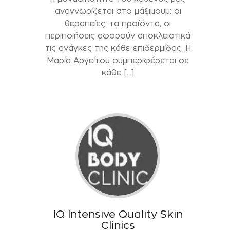
αναγνωρίζεται στο μάξιμουμ: οι
θεραπείες, τα προϊόντα, οι
περιποιήσεις αφορούν αποκλειστικά
τις ανάγκες της κάθε επιδερμίδας. Η
Μαρία Αργείτου συμπεριφέρεται σε
κάθε […]
IQ Intensive Quality Skin
Clinics