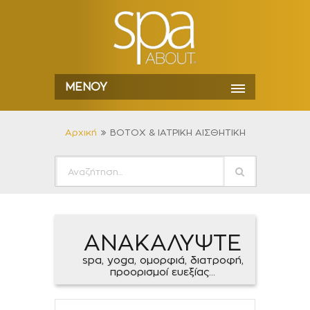
ΜΕΝΟΎ
Αρχική
BΟΤΟΧ & ΙΑΤΡΙΚΗ ΑΙΣΘΗΤΙΚΗ
ΑΝΑΚΑΛΥΨΤΕ
spa, yoga, ομορφιά, διατροφή,
προορισμοί ευεξίας...