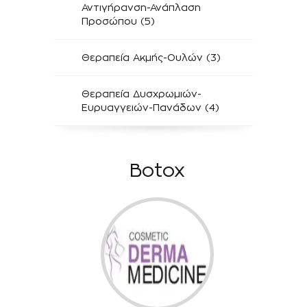
Αντιγήρανση-Ανάπλαση
Προσώπου (5)
Θεραπεία Ακμής-Ουλών (3)
Θεραπεία Δυσχρωμιών-
Ευρυαγγειών-Πανάδων (4)
Botox