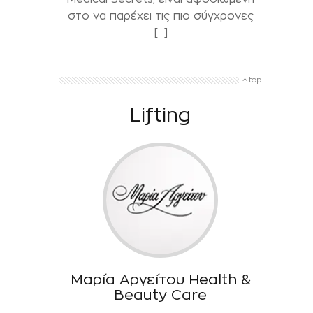
στο να παρέχει τις πιο σύγχρονες
[…]
top
Lifting
Μαρία Αργείτου Health &
Beauty Care