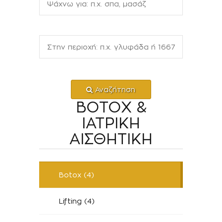
Αναζήτηση
BΟΤΟΧ &
ΙΑΤΡΙΚΗ
ΑΙΣΘΗΤΙΚΗ
Botox (4)
Lifting (4)