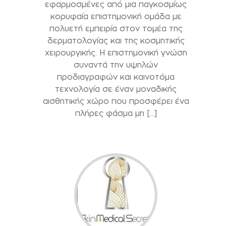
εφαρμοσμένες από μια παγκοσμίως
κορυφαία επιστημονική ομάδα με
πολυετή εμπειρία στον τομέα της
δερματολογίας και της κοσμητικής
χειρουργικής. Η επιστημονική γνώση
συναντά την υψηλών
προδιαγραφών και καινοτόμα
τεχνολογία σε έναν μοναδικής
αισθητικής χώρο που προσφέρει ένα
πλήρες φάσμα μη […]