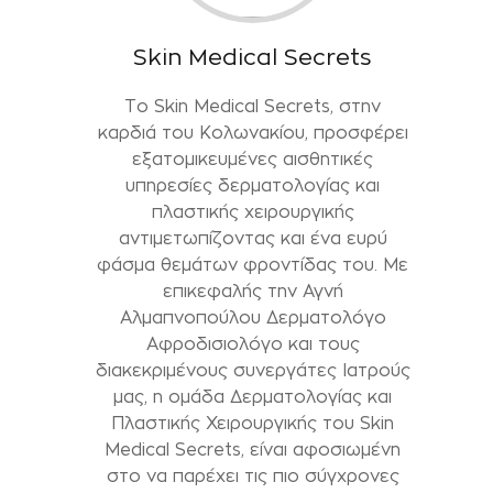
Skin Medical Secrets
Το Skin Medical Secrets, στην
καρδιά του Κολωνακίου, προσφέρει
εξατομικευμένες αισθητικές
υπηρεσίες δερματολογίας και
πλαστικής χειρουργικής
αντιμετωπίζοντας και ένα ευρύ
φάσμα θεμάτων φροντίδας του. Με
επικεφαλής την Αγνή
Αλμαπνοπούλου Δερματολόγο
Αφροδισιολόγο και τους
διακεκριμένους συνεργάτες Ιατρούς
μας, η ομάδα Δερματολογίας και
Πλαστικής Χειρουργικής του Skin
Medical Secrets, είναι αφοσιωμένη
στο να παρέχει τις πιο σύγχρονες