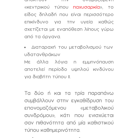
«κεντρικού τύπου
παχυσαρκία
», το
είδος δηλαδή που είναι περισσότερο
επικίνδυνο για την υγεία καθώς
σχετίζεται με εναπόθεση λίπους γύρω
από τα όργανα.
Διαταραχή του μεταβολισμού των
υδατανθράκων
Με άλλα λόγια η εμμηνόπαυση
αποτελεί περίοδο υψηλού κινδύνου
για διαβήτη τύπου ΙΙ.
Τα δύο ή και τα τρία παραπάνω
συμβάλλουν στην εγκαθίδρυση του
επονομαζόμενου «μεταβολικού
συνδρόμου», κάτι που ενισχύεται
σαν πιθανότητα από μία καθιστικού
τύπου καθημερινότητα.