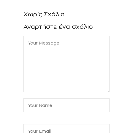
Χωρίς Σχόλια
Αναρτήστε ένα σχόλιο