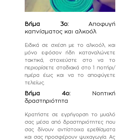
Βήμα 3ο:
Αποφυγή
καπνίσματος και αλκοόλ
Ειδικά σε σχέση με το αλκοόλ, και
μόνο εφόσον ήδη καταναλώνετε
τακτικά, στοχεύστε στο να το
περιορίσετε σταδιακά στο 1 ποτήρι/
ημέρα έως και να το αποφύγετε
τελείως.
Βήμα 4ο:
Νοητική
δραστηριότητα
Κρατήστε σε εγρήγορση το μυαλό
σας μέσα από δραστηριότητες που
σας δίνουν αντίστοιχα ερεθίσματα
και σας προσφέρουν ψυχαγωγία. Ας