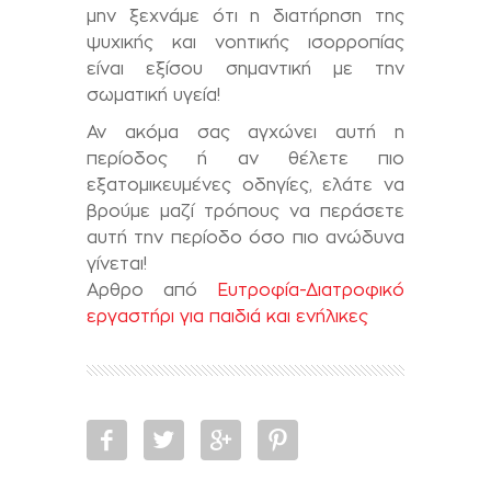
μην ξεχνάμε ότι η διατήρηση της
ψυχικής και νοητικής ισορροπίας
είναι εξίσου σημαντική με την
σωματική υγεία!
Αν ακόμα σας αγχώνει αυτή η
περίοδος ή αν θέλετε πιο
εξατομικευμένες οδηγίες, ελάτε να
βρούμε μαζί τρόπους να περάσετε
αυτή την περίοδο όσο πιο ανώδυνα
γίνεται!
Αρθρο από
Ευτροφία-Διατροφικό
εργαστήρι για παιδιά και ενήλικες