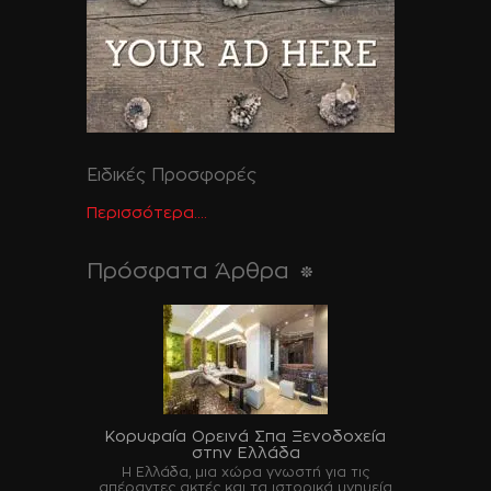
Ειδικές Προσφορές
Περισσότερα....
Πρόσφατα Άρθρα
Κορυφαία Ορεινά Σπα Ξενοδοχεία
στην Ελλάδα
Η Ελλάδα, μια χώρα γνωστή για τις
απέραντες ακτές και τα ιστορικά μνημεία