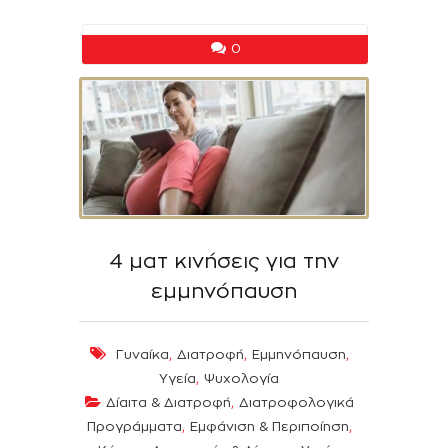
0
4 ματ κινήσεις για την
εμμηνόπαυση
,
,
,
Γυναίκα
Διατροφή
Εμμηνόπαυση
,
Υγεία
Ψυχολογία
,
Δίαιτα & Διατροφή
Διατροφολογικά
,
,
Προγράμματα
Εμφάνιση & Περιποίηση