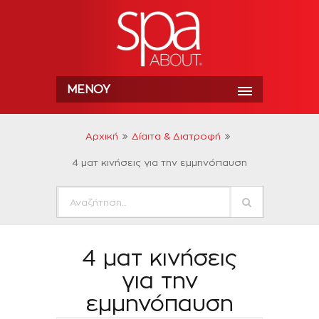
ΜΕΝΟΎ
Αρχική
Δίαιτα & Διατροφή
4 ματ κινήσεις για την εμμηνόπαυση
4 ματ κινήσεις
για την
εμμηνόπαυση