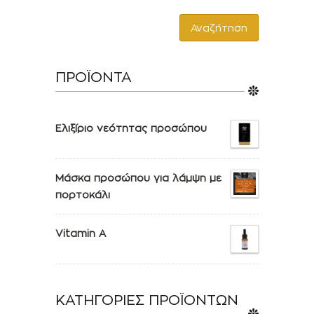
Αναζήτηση
ΠΡΟΪΟΝΤΑ
Ελιξίριο νεότητας προσώπου
Μάσκα προσώπου για λάμψη με
πορτοκάλι
Vitamin A
ΚΑΤΗΓΟΡΙΕΣ ΠΡΟΪΟΝΤΩΝ