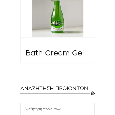
Bath Cream Gel
ΑΝΑΖΗΤΗΣΗ ΠΡΟΪΟΝΤΩΝ