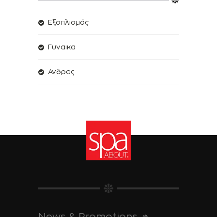
Εξοπλισμός
Γυναικα
Ανδρας
News & Promotions