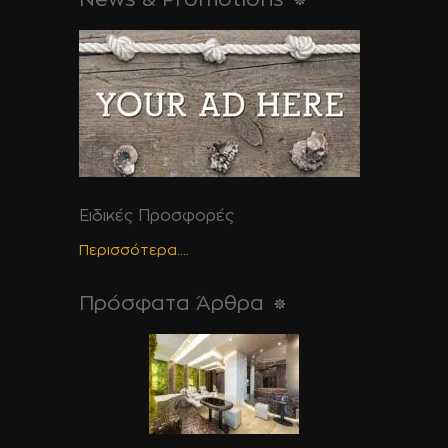
Ειδικές Προσφορές
Περισσότερα....
Πρόσφατα Άρθρα