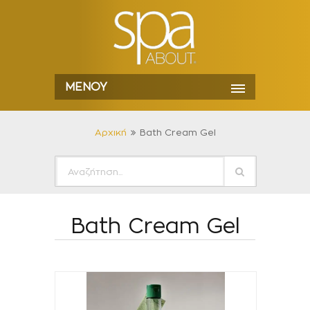
ΜΕΝΟΎ
Αρχική
Bath Cream Gel
Bath Cream Gel