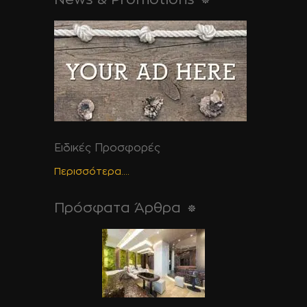
Ειδικές Προσφορές
Περισσότερα....
Πρόσφατα Άρθρα