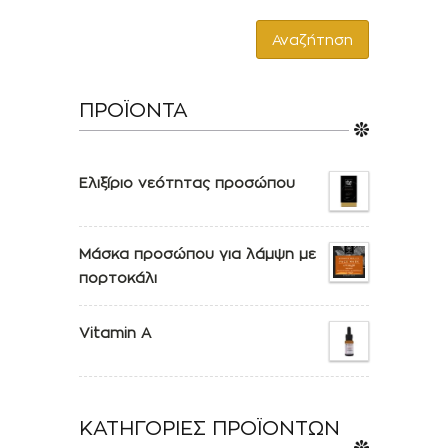
Αναζήτηση
ΠΡΟΪΟΝΤΑ
Ελιξίριο νεότητας προσώπου
Μάσκα προσώπου για λάμψη με
πορτοκάλι
Vitamin A
ΚΑΤΗΓΟΡΙΕΣ ΠΡΟΪΟΝΤΩΝ