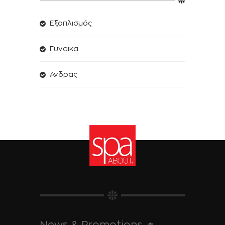
Εξοπλισμός
Γυναικα
Ανδρας
News & Promotions