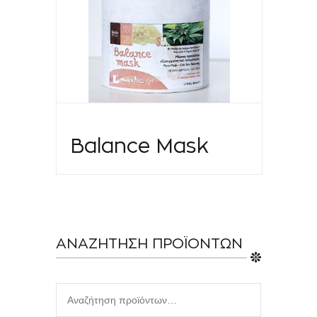
Balance Mask
ΑΝΑΖΗΤΗΣΗ ΠΡΟΪΟΝΤΩΝ