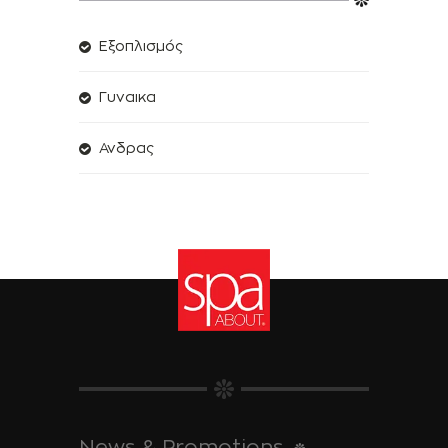
Εξοπλισμός
Γυναικα
Ανδρας
News & Promotions