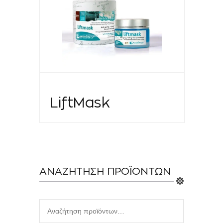
LiftMask
ΑΝΑΖΗΤΗΣΗ ΠΡΟΪΟΝΤΩΝ