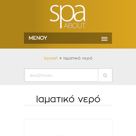
ΜΕΝΟΎ
Αρχική
Ιαματικό νερό
Ιαματικό νερό