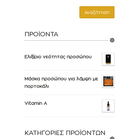
Αναζήτηση
ΠΡΟΪΟΝΤΑ
Ελιξίριο νεότητας προσώπου
Μάσκα προσώπου για λάμψη με
πορτοκάλι
Vitamin A
ΚΑΤΗΓΟΡΙΕΣ ΠΡΟΪΟΝΤΩΝ