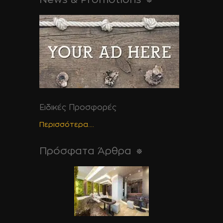
Ειδικές Προσφορές
Περισσότερα....
Πρόσφατα Άρθρα