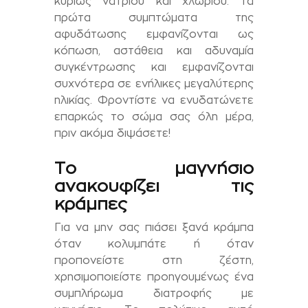
κυρίως νατρίου και χλωρίου. Τα
πρώτα συμπτώματα της
αφυδάτωσης εμφανίζονται ως
κόπωση, αστάθεια και αδυναμία
συγκέντρωσης και εμφανίζονται
συχνότερα σε ενήλικες μεγαλύτερης
ηλικίας. Φροντίστε να ενυδατώνετε
επαρκώς το σώμα σας όλη μέρα,
πριν ακόμα διψάσετε!
Το μαγνήσιο
ανακουφίζει τις
κράμπες
Για να μην σας πιάσει ξανά κράμπα
όταν κολυμπάτε ή όταν
προπονείστε στη ζέστη,
χρησιμοποιείστε προηγουμένως ένα
συμπλήρωμα διατροφής με