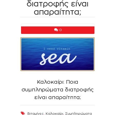
διατροφής είναι
απαραίτητα;
0
Καλοκαίρι: Ποια
συμπληρώματα διατροφής
είναι απαραίτητα;
,
,
Βιταμίνες
Καλοκαίρι
Συμπληρώματα