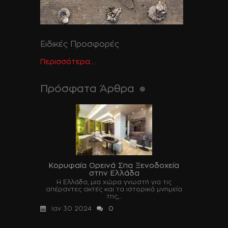
Ειδικές Προσφορές
Περισσότερα....
Πρόσφατα Άρθρα
Κορυφαία Ορεινά Σπα Ξενοδοχεία
στην Ελλάδα
Η Ελλάδα, μια χώρα γνωστή για τις
απέραντες ακτές και τα ιστορικά μνημεία
της,...
Ιαν 30 2024
0