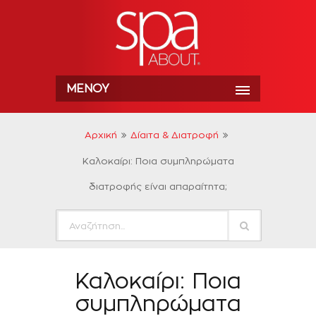
ΜΕΝΟΎ
Αρχική
Δίαιτα & Διατροφή
Καλοκαίρι: Ποια συμπληρώματα
διατροφής είναι απαραίτητα;
Καλοκαίρι: Ποια
συμπληρώματα