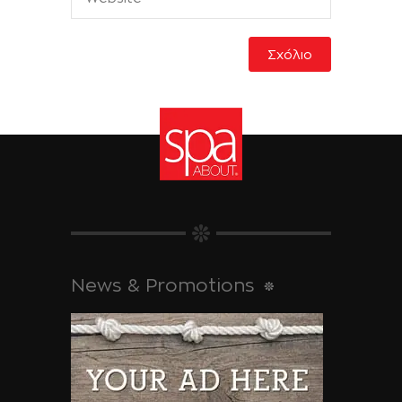
News & Promotions