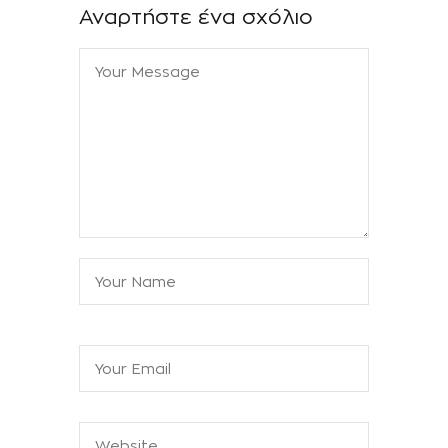
Αναρτήστε ένα σχόλιο