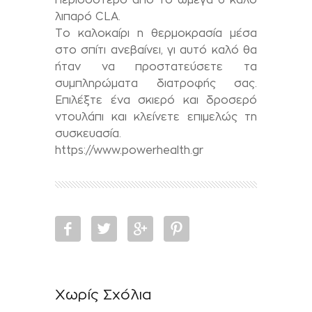
λιπαρό CLA.
Το καλοκαίρι η θερμοκρασία μέσα
στο σπίτι ανεβαίνει, γι αυτό καλό θα
ήταν να προστατεύσετε τα
συμπληρώματα διατροφής σας.
Επιλέξτε ένα σκιερό και δροσερό
ντουλάπι και κλείνετε επιμελώς τη
συσκευασία.
https://www.powerhealth.gr
Χωρίς Σχόλια