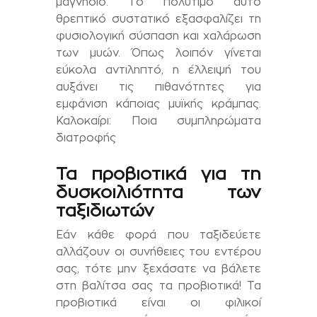
μαγνήσιο. Το πολύτιμο αυτό
θρεπτικό συστατικό εξασφαλίζει τη
φυσιολογική σύσπαση και χαλάρωση
των μυών. Όπως λοιπόν γίνεται
εύκολα αντιληπτό, η έλλειψή του
αυξάνει τις πιθανότητες για
εμφάνιση κάποιας μυϊκής κράμπας.
Καλοκαίρι: Ποια συμπληρώματα
διατροφής
Τα προβιοτικά για τη
δυσκοιλιότητα των
ταξιδιωτών
Εάν κάθε φορά που ταξιδεύετε
αλλάζουν οι συνήθειες του εντέρου
σας, τότε μην ξεχάσατε να βάλετε
στη βαλίτσα σας τα προβιοτικά! Τα
προβιοτικά είναι οι φιλικοί