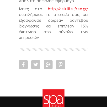
Απόλυτα ασφαλής εφαρμογή
Μπες στο
http://cellulite-free.gr/
συμπλήρωσε τα στοιχεία σου, και
εξασφάλισε δωρεάν ραντεβού
διάγνωσης και επιπλέον 15%
έκπτωση στο σύνολο των
υπηρεσιών.