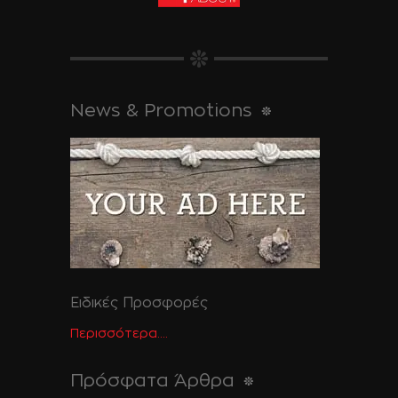
News & Promotions
Ειδικές Προσφορές
Περισσότερα....
Πρόσφατα Άρθρα