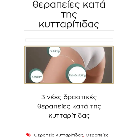
θεραπείες κατά
της
κυτταρίτιδας
3 νέες δραστικές
θεραπείες κατά της
κυτταρίτιδας
,
,
Θεραπεία Κυτταρίτιδας
Θεραπείες