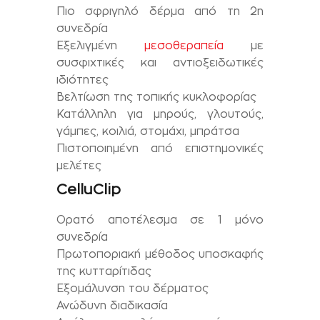
Πιο σφριγηλό δέρμα από τη 2η
συνεδρία
Εξελιγμένη
μεσοθεραπεία
με
συσφιχτικές και αντιοξειδωτικές
ιδιότητες
Βελτίωση της τοπικής κυκλοφορίας
Κατάλληλη για μηρούς, γλουτούς,
γάμπες, κοιλιά, στομάχι, μπράτσα
Πιστοποιημένη από επιστημονικές
μελέτες
CelluClip
Ορατό αποτέλεσμα σε 1 μόνο
συνεδρία
Πρωτοποριακή μέθοδος υποσκαφής
της κυτταρίτιδας
Εξομάλυνση του δέρματος
Ανώδυνη διαδικασία