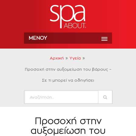
ΜΕΝΟΎ
Αρχική
Υγεία
Προσοχή στην αυξομείωση του βάρους –
Σε τι μπορεί να οδηγήσει
Προσοχή στην
αυξομείωση του