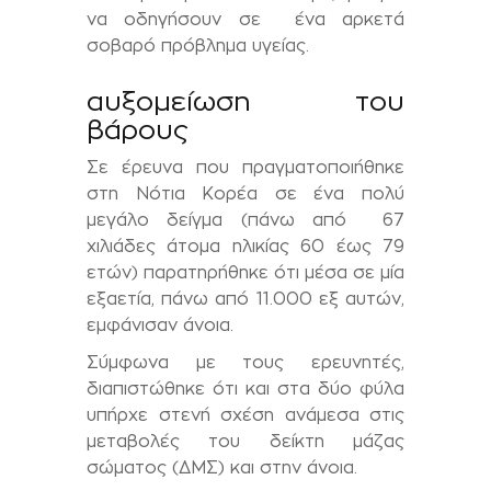
να οδηγήσουν σε ένα αρκετά
σοβαρό πρόβλημα υγείας.
αυξομείωση του
βάρους
Σε έρευνα που πραγματοποιήθηκε
στη Νότια Κορέα σε ένα πολύ
μεγάλο δείγμα (πάνω από 67
χιλιάδες άτομα ηλικίας 60 έως 79
ετών) παρατηρήθηκε ότι μέσα σε μία
εξαετία, πάνω από 11.000 εξ αυτών,
εμφάνισαν άνοια.
Σύμφωνα με τους ερευνητές,
διαπιστώθηκε ότι και στα δύο φύλα
υπήρχε στενή σχέση ανάμεσα στις
μεταβολές του δείκτη μάζας
σώματος (ΔΜΣ) και στην άνοια.