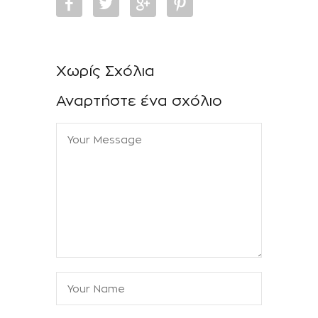
Χωρίς Σχόλια
Αναρτήστε ένα σχόλιο