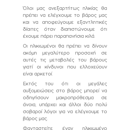
Όλοι μας ανεξαρτήτως ηλικίας θα
πρέπει να ελέγχουμε το βάρος μας
και να αποφεύγουμε εξαντλητικές
δίαιτες όταν διαπιστώνουμε ότι
έχουμε πάρει παραπανήσια κιλά.
Οι ηλικιωμένοι θα πρέπει να δίνουν
ακόμη μεγαλύτερο προσοχή σε
αυτές τις μεταβολές του βάρους
γιατί οι κίνδυνοι που ελλοχεύουν
είναι αρκετοί.
Εκτός του ότι οι μεγάλες
αυξομειώσεις στο βάρος μπορεί να
οδηγήσουν μακροπρόθεσμα σε
άνοια, υπάρχει και άλλοι δύο πολύ
σοβαροί λόγοι για να ελέγχουμε το
βάρος μας.
Φανταστείτε έναν ηλικιωμένο