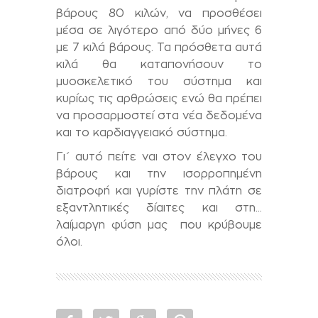
βάρους 80 κιλών, να προσθέσει
μέσα σε λιγότερο από δύο μήνες 6
με 7 κιλά βάρους. Τα πρόσθετα αυτά
κιλά θα καταπονήσουν το
μυοσκελετικό του σύστημα και
κυρίως τις αρθρώσεις ενώ θα πρέπει
να προσαρμοστεί στα νέα δεδομένα
και το καρδιαγγειακό σύστημα.
Γι΄ αυτό πείτε ναι στον έλεγχο του
βάρους και την ισορροπημένη
διατροφή και γυρίστε την πλάτη σε
εξαντλητικές δίαιτες και στη…
λαίμαργη φύση μας που κρύβουμε
όλοι.