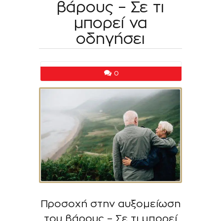
βάρους – Σε τι
μπορεί να
οδηγήσει
0
Προσοχή στην αυξομείωση
του βάρους – Σε τι μπορεί