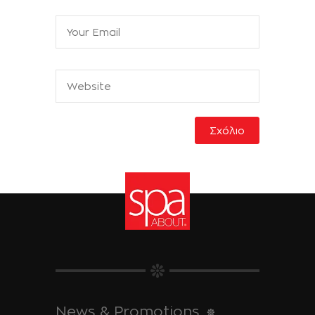
News & Promotions