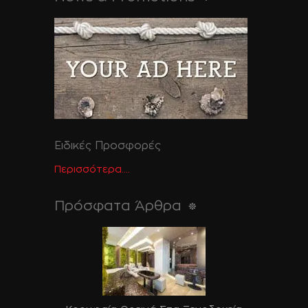
Ειδικές Προσφορές
Περισσότερα....
Πρόσφατα Άρθρα