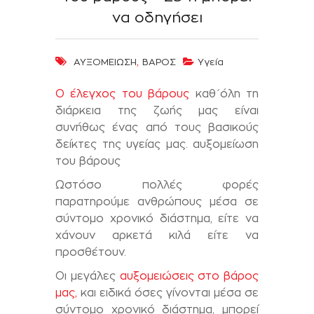
να οδηγήσει
,
ΑΥΞΟΜΕΙΩΣΗ
ΒΑΡΟΣ
Υγεία
Ο έλεγχος του βάρους
καθ΄όλη τη
διάρκεια της ζωής μας είναι
συνήθως ένας από τους βασικούς
δείκτες της υγείας μας. αυξομείωση
του βάρους
Ωστόσο πολλές φορές
παρατηρούμε ανθρώπους μέσα σε
σύντομο χρονικό διάστημα, είτε να
χάνουν αρκετά κιλά είτε να
προσθέτουν.
Οι μεγάλες
αυξομειώσεις στο βάρος
μας,
και ειδικά όσες γίνονται μέσα σε
σύντομο χρονικό διάστημα, μπορεί