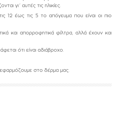
ται γι΄ αυτές τις ηλικίες.
ς 12 έως τις 5 το απόγευμα που είναι οι πιο
ικά και απορροφητικά φίλτρα, αλλά έχουν και
φεται ότι είναι αδιάβροχο.
ο εφαρμόζουμε στο δέρμα μας.