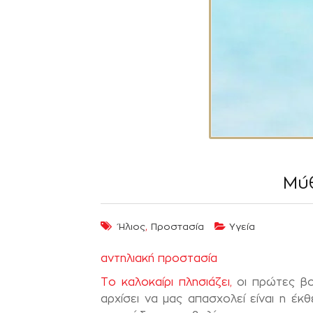
Μύθ
,
Ήλιος
Προστασία
Υγεία
αντηλιακή προστασία
Το καλοκαίρι πλησιάζει,
οι πρώτες βου
αρχίσει να μας απασχολεί είναι η έκ