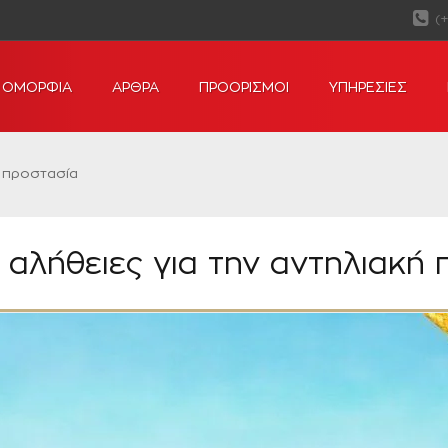
(
ΟΜΟΡΦΙΑ
ΑΡΘΡΑ
ΠΡΟΟΡΙΣΜΟΙ
ΥΠΗΡΕΣΙΕΣ
ή προστασία
 αλήθειες για την αντηλιακή