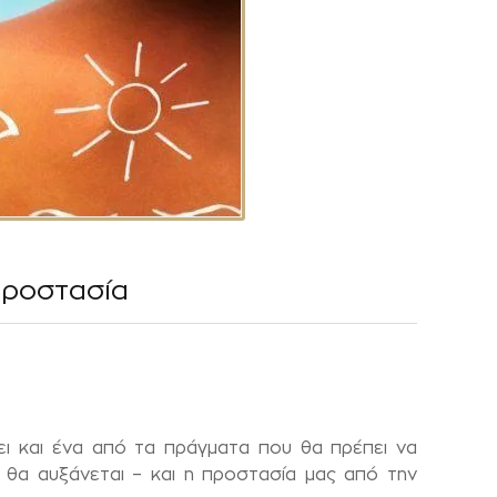
προστασία
ι και ένα από τα πράγματα που θα πρέπει να
ς θα αυξάνεται – και η προστασία μας από την