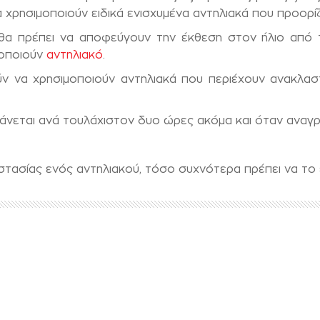
 χρησιμοποιούν ειδικά ενισχυμένα αντηλιακά που προορίζον
 θα πρέπει να αποφεύγουν την έκθεση στον ήλιο από τι
μοποιούν
αντηλιακό
.
ν να χρησιμοποιούν αντηλιακά που περιέχουν ανακλαστ
άνεται ανά τουλάχιστον δυο ώρες ακόμα και όταν αναγρά
στασίας ενός αντηλιακού, τόσο συχνότερα πρέπει να τ