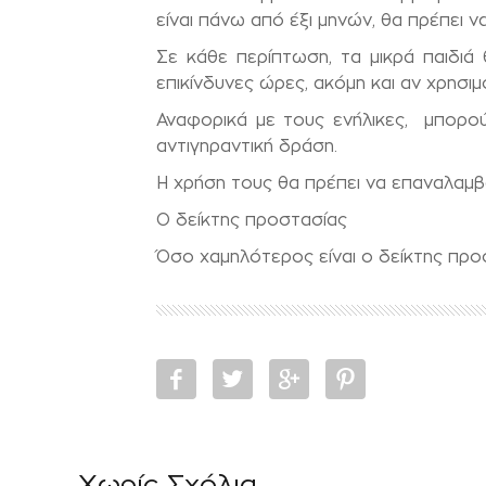
είναι πάνω από έξι μηνών, θα πρέπει να
Σε κάθε περίπτωση, τα μικρά παιδιά
επικίνδυνες ώρες, ακόμη και αν χρησι
Αναφορικά με τους ενήλικες, μπορού
αντιγηραντική δράση.
Η χρήση τους θα πρέπει να επαναλαμβ
Ο δείκτης προστασίας
Όσο χαμηλότερος είναι ο δείκτης προ
Χωρίς Σχόλια