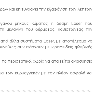
άκρων και επιτυγχάνει την εξαφάνιση των λεπτών
γάλου μήκους κύματος, η δέσμη Laser που
τη μελανίνη του δέρματος, καθιστώντας την
 από άλλα συστήματα Laser, με αποτέλεσμα να
συνήθως συνυπάρχουν με κιρσοειδείς φλεβικές
το περιστατικό, χωρίς να απαιτείται αναισθησία
μα των ευρυαγγειών με τον πλέον ασφαλή και