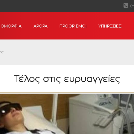
(
ΟΜΟΡΦΙΑ
ΑΡΘΡΑ
ΠΡΟΟΡΙΣΜΟΙ
ΥΠΗΡΕΣΙΕΣ
ες
Τέλος στις ευρυαγγείες