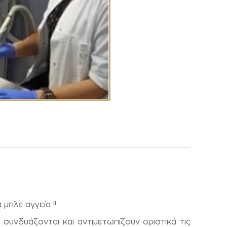
μπλε αγγεία !!
συνδυάζονται και αντιμετωπίζουν οριστικά τις