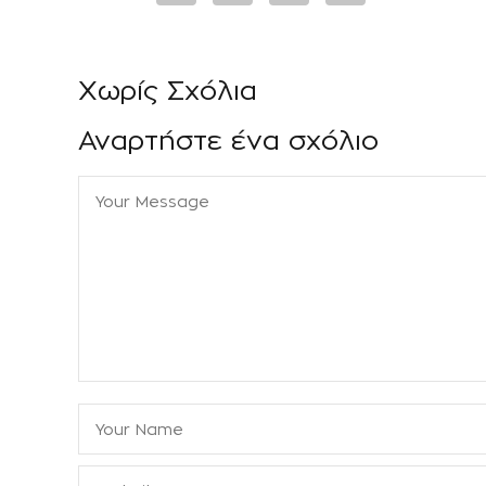
Χωρίς Σχόλια
Αναρτήστε ένα σχόλιο