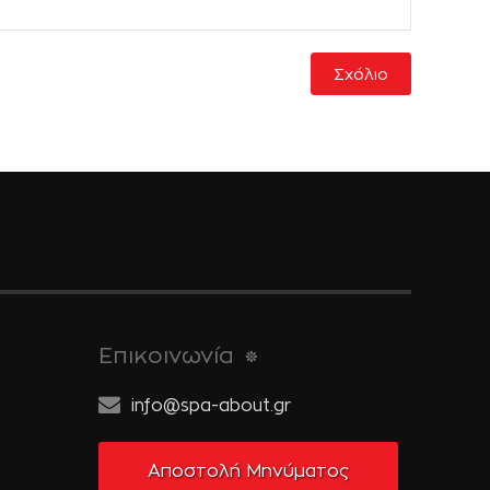
Επικοινωνία
info@spa-about.gr
Αποστολή Μηνύματος