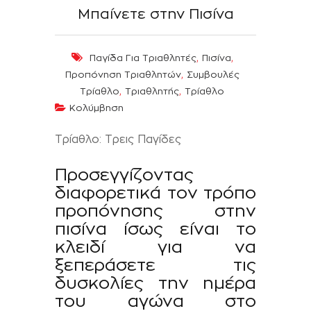
Μπαίνετε στην Πισίνα
,
,
Παγίδα Για Τριαθλητές
Πισίνα
,
Προπόνηση Τριαθλητών
Συμβουλές
,
,
Τρίαθλο
Τριαθλητής
Τρίαθλο
Κολύμβηση
Τρίαθλο: Τρεις Παγίδες
Προσεγγίζοντας
διαφορετικά τον τρόπο
προπόνησης στην
πισίνα ίσως είναι το
κλειδί για να
ξεπεράσετε τις
δυσκολίες την ημέρα
του αγώνα στο