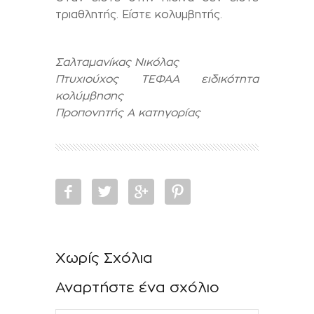
τριαθλητής. Είστε κολυμβητής.
Σαλταμανίκας Νικόλας
Πτυχιούχος ΤΕΦΑΑ ειδικότητα
κολύμβησης
Προπονητής Α κατηγορίας
Χωρίς Σχόλια
Αναρτήστε ένα σχόλιο