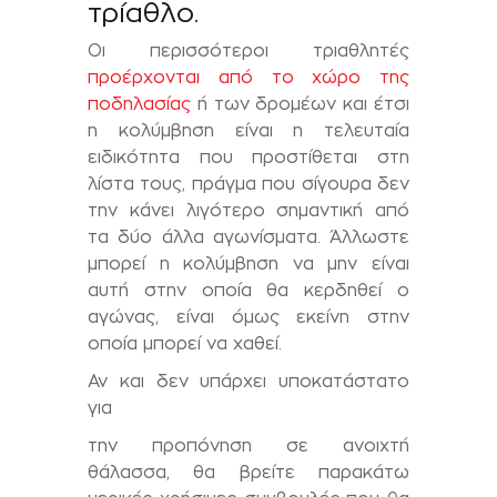
τρίαθλο.
Οι περισσότεροι τριαθλητές
προέρχονται από το χώρο της
ποδηλασίας
ή των δρομέων και έτσι
η κολύμβηση είναι η τελευταία
ειδικότητα που προστίθεται στη
λίστα τους, πράγμα που σίγουρα δεν
την κάνει λιγότερο σημαντική από
τα δύο άλλα αγωνίσματα. Άλλωστε
μπορεί η κολύμβηση να μην είναι
αυτή στην οποία θα κερδηθεί ο
αγώνας, είναι όμως εκείνη στην
οποία μπορεί να χαθεί.
Αν και δεν υπάρχει υποκατάστατο
για
την προπόνηση σε ανοιχτή
θάλασσα, θα βρείτε παρακάτω