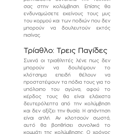
σας στην κολύμβηση. Επίσης θα
ενδυναμώσετε εκείνους τους μυς
του κορμού και των ποδιών που δεν
μπορούν να δουλευτούν εκτός
πισίνας.
Τρίαθλο: Τρεις Παγίδες
Συχνά οι τριαθλητές λένε πως δεν
μπορούν να δουλέψουν το
κλότσημα επειδή θέλουν να
προστατέψουν τα πόδια τους για το
υπόλοιπο του αγώνα, αφού το
κέρδος τους θα είναι ελάχιστα
δευτερόλεπτα από την κολύμβηση
και δεν αξίζει την θυσία. Η απάντηση
είναι απλή. Αν κλοτσούν σωστά,
αυτό θα βοηθήσει συνολικά το
κομμάτι της κολύμβησης. Ο χρόνος