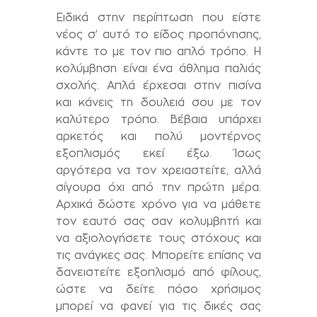
Ειδικά στην περίπτωση που είστε
νέος σ’ αυτό το είδος προπόνησης,
κάντε το με τον πιο απλό τρόπο. Η
κολύμβηση είναι ένα άθλημα παλιάς
σχολής. Απλά έρχεσαι στην πισίνα
και κάνεις τη δουλειά σου με τον
καλύτερο τρόπο. Βέβαια υπάρχει
αρκετός και πολύ μοντέρνος
εξοπλισμός εκεί έξω. Ίσως
αργότερα να τον χρειαστείτε, αλλά
σίγουρα όχι από την πρώτη μέρα.
Αρχικά δώστε χρόνο για να μάθετε
τον εαυτό σας σαν κολυμβητή και
να αξιολογήσετε τους στόχους και
τις ανάγκες σας. Μπορείτε επίσης να
δανειστείτε εξοπλισμό από φίλους,
ώστε να δείτε πόσο χρήσιμος
μπορεί να φανεί για τις δικές σας