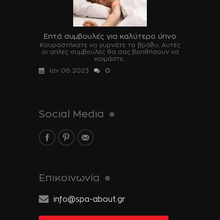
Επτά συμβουλές για καλύτερο ύπνο
Κουραστήκατε να γυρνάτε το βράδυ; Αυτές
οι απλές συμβουλές θα σας βοηθήσουν να
κοιμάστε...
Ιαν 06 2023
0
Social Media
Επικοινωνία
info@spa-about.gr