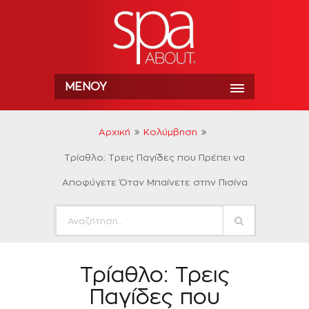
ΜΕΝΟΎ
Αρχική
Κολύμβηση
Τρίαθλο: Τρεις Παγίδες που Πρέπει να
Αποφύγετε Όταν Μπαίνετε στην Πισίνα
Τρίαθλο: Τρεις
Παγίδες που