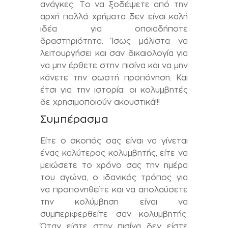
ανάγκες. Το να ξοδέψετε από την
αρχή πολλά χρήματα δεν είναι καλή
ιδέα για οποιαδήποτε
δραστηριότητα. Ίσως μάλιστα να
λειτουργήσει και σαν δικαιολογία για
να μην έρθετε στην πισίνα και να μην
κάνετε την σωστή προπόνηση. Και
έτσι για την ιστορία: οι κολυμβητές
δε χρησιμοποιούν ακουστικά!!!
Συμπέρασμα
Είτε ο σκοπός σας είναι να γίνεται
ένας καλύτερος κολυμβητής, είτε να
μειώσετε το χρόνο σας την ημέρα
του αγώνα, ο ιδανικός τρόπος για
να προπονηθείτε και να απολαύσετε
την κολύμβηση είναι να
συμπεριφερθείτε σαν κολυμβητής.
Όταν είστε στην πισίνα δεν είστε