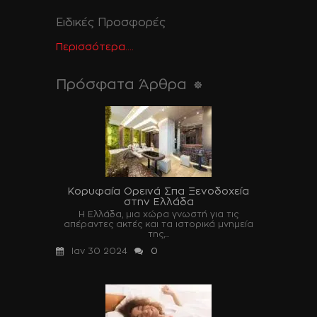
Ειδικές Προσφορές
Περισσότερα....
Πρόσφατα Άρθρα
Κορυφαία Ορεινά Σπα Ξενοδοχεία
στην Ελλάδα
Η Ελλάδα, μια χώρα γνωστή για τις
απέραντες ακτές και τα ιστορικά μνημεία
της,...
Ιαν 30 2024
0