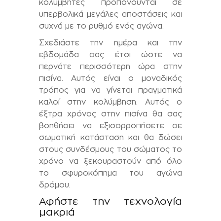
κολυμβητές προπονούνται σε
υπερβολικά μεγάλες αποστάσεις και
συχνά με το ρυθμό ενός αγώνα.
Σχεδιάστε την ημέρα και την
εβδομάδα σας έτσι ώστε να
περνάτε περισσότερη ώρα στην
πισίνα. Αυτός είναι ο μοναδικός
τρόπος για να γίνεται πραγματικά
καλοί στην κολύμβηση. Αυτός ο
έξτρα χρόνος στην πισίνα θα σας
βοηθήσει να εξισορροπήσετε σε
σωματική κατάσταση και θα δώσει
στους συνδέσμους του σώματος το
χρόνο να ξεκουραστούν από όλο
το σφυροκόπημα του αγώνα
δρόμου.
Αφήστε την τεχνολογία
μακριά