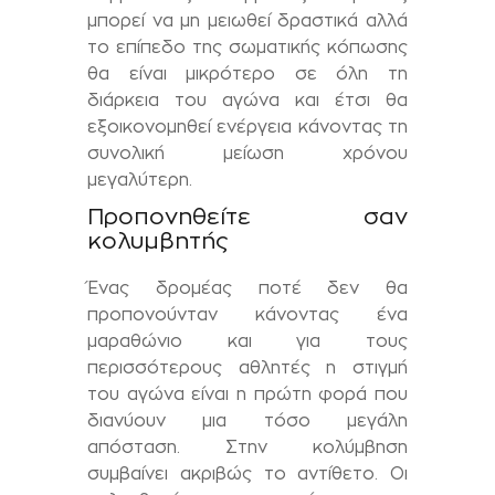
μπορεί να μη μειωθεί δραστικά αλλά
το επίπεδο της σωματικής κόπωσης
θα είναι μικρότερο σε όλη τη
διάρκεια του αγώνα και έτσι θα
εξοικονομηθεί ενέργεια κάνοντας τη
συνολική μείωση χρόνου
μεγαλύτερη.
Προπονηθείτε σαν
κολυμβητής
Ένας δρομέας ποτέ δεν θα
προπονούνταν κάνοντας ένα
μαραθώνιο και για τους
περισσότερους αθλητές η στιγμή
του αγώνα είναι η πρώτη φορά που
διανύουν μια τόσο μεγάλη
απόσταση. Στην κολύμβηση
συμβαίνει ακριβώς το αντίθετο. Οι