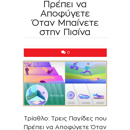
Πρέπει να
Αποφύγετε
Όταν Μπαίνετε
στην Πισίνα
0
Τρίαθλο: Τρεις Παγίδες που
Πρέπει να Αποφύγετε Όταν