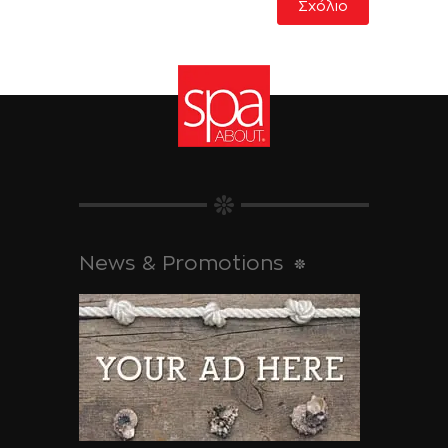
News & Promotions