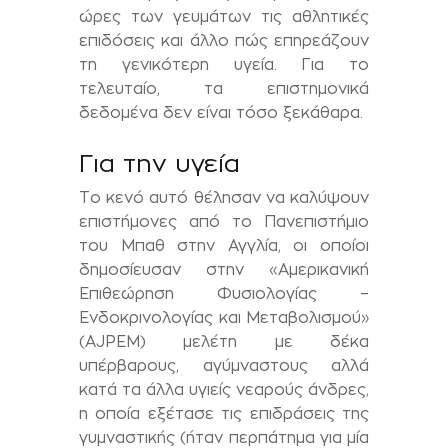
ώρες των γευμάτων τις αθλητικές
επιδόσεις και άλλο πώς επηρεάζουν
τη γενικότερη υγεία. Για το
τελευταίο, τα επιστημονικά
δεδομένα δεν είναι τόσο ξεκάθαρα.
Για την υγεία
Το κενό αυτό θέλησαν να καλύψουν
επιστήμονες από το Πανεπιστήμιο
του Μπαθ στην Αγγλία, οι οποίοι
δημοσίευσαν στην «Αμερικανική
Επιθεώρηση Φυσιολογίας –
Ενδοκρινολογίας και Μεταβολισμού»
(AJPEM) μελέτη με δέκα
υπέρβαρους, αγύμναστους αλλά
κατά τα άλλα υγιείς νεαρούς άνδρες,
η οποία εξέτασε τις επιδράσεις της
γυμναστικής (ήταν περπάτημα για μία