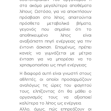
στα ακόμα μεγαλύτερα αποθέματα
λίπους. Ωστόσο, για να αποκτήσουν
πρόσβαση στο λίπος, απαιτούνται
πρόσθετα μεταβολικά βήματα,
γεγονός που σημαίνει ότι το
αποθηκευμένο λίπος είναι
αναξιόπιστη πηγή ενέργειας για την
έντονη άσκηση. Επομένως, πρέπει
κανείς να γυμνάζεται με μέτρια
ένταση για να μπορέσει να το
χρησιμοποιήσει ως πηγή ενέργειας.
Η διαφορά αυτή είναι γνωστή στους
αθλητές, οι οποίοι προσαρμόζουν
αναλόγως τις ώρες του φαγητού
τους, ελπίζοντας ότι θα μάθει ο
οργανισμός τους να αξιοποιεί
καλύτερα το λίπος ως ενέργεια.
Αλλο, όμως, πώς επηρεάζουν οι