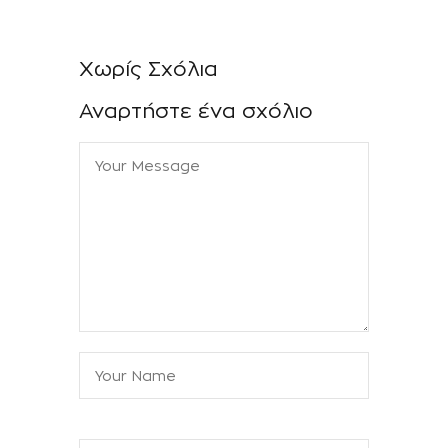
Χωρίς Σχόλια
Αναρτήστε ένα σχόλιο