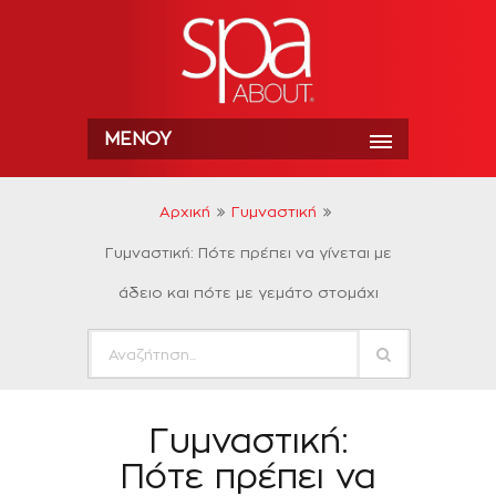
ΜΕΝΟΎ
Αρχική
Γυμναστική
Γυμναστική: Πότε πρέπει να γίνεται με
άδειο και πότε με γεμάτο στομάχι
Γυμναστική:
Πότε πρέπει να