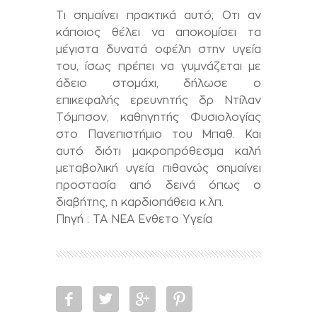
Τι σημαίνει πρακτικά αυτό; Οτι αν
κάποιος θέλει να αποκομίσει τα
μέγιστα δυνατά οφέλη στην υγεία
του, ίσως πρέπει να γυμνάζεται με
άδειο στομάχι, δήλωσε ο
επικεφαλής ερευνητής δρ Ντίλαν
Τόμπσον, καθηγητής Φυσιολογίας
στο Πανεπιστήμιο του Μπαθ. Και
αυτό διότι μακροπρόθεσμα καλή
μεταβολική υγεία πιθανώς σημαίνει
προστασία από δεινά όπως ο
διαβήτης, η καρδιοπάθεια κ.λπ.
Πηγή : ΤΑ ΝΕΑ Ενθετο Υγεία