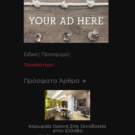
Ειδικές Προσφορές
Περισσότερα....
Πρόσφατα Άρθρα
Κορυφαία Ορεινά Σπα Ξενοδοχεία
στην Ελλάδα