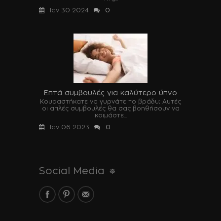
Ιαν 30 2024
0
Επτά συμβουλές για καλύτερο ύπνο
Κουραστήκατε να γυρνάτε το βράδυ; Αυτές
οι απλές συμβουλές θα σας βοηθήσουν να
κοιμάστε...
Ιαν 06 2023
0
Social Media