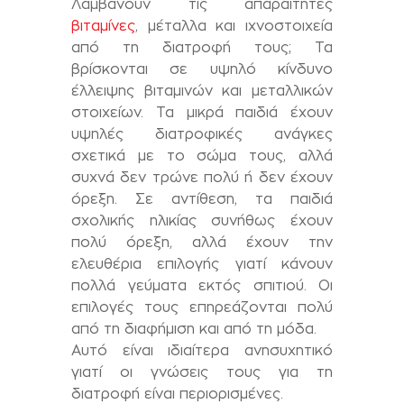
Λαμβάνουν τις απαραίτητες
βιταμίνες
, μέταλλα και ιχνοστοιχεία
από τη διατροφή τους; Τα
βρίσκονται σε υψηλό κίνδυνο
έλλειψης βιταμινών και μεταλλικών
στοιχείων. Τα μικρά παιδιά έχουν
υψηλές διατροφικές ανάγκες
σχετικά με το σώμα τους, αλλά
συχνά δεν τρώνε πολύ ή δεν έχουν
όρεξη. Σε αντίθεση, τα παιδιά
σχολικής ηλικίας συνήθως έχουν
πολύ όρεξη, αλλά έχουν την
ελευθέρια επιλογής γιατί κάνουν
πολλά γεύματα εκτός σπιτιού. Οι
επιλογές τους επηρεάζονται πολύ
από τη διαφήμιση και από τη μόδα.
Αυτό είναι ιδιαίτερα ανησυχητικό
γιατί οι γνώσεις τους για τη
διατροφή είναι περιορισμένες.