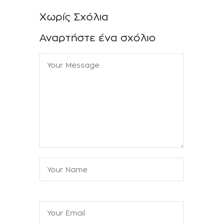
Χωρίς Σχόλια
Αναρτήστε ένα σχόλιο