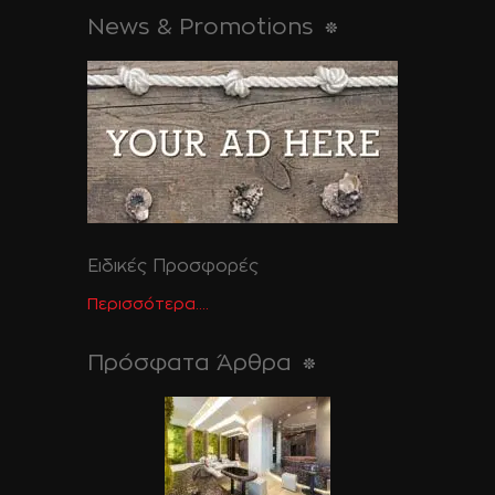
News & Promotions
Ειδικές Προσφορές
Περισσότερα....
Πρόσφατα Άρθρα