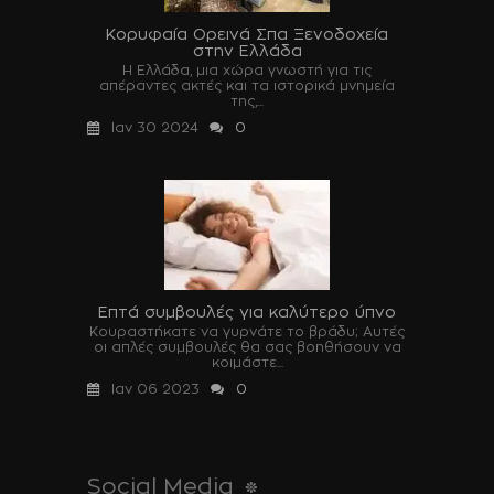
Κορυφαία Ορεινά Σπα Ξενοδοχεία
στην Ελλάδα
Η Ελλάδα, μια χώρα γνωστή για τις
απέραντες ακτές και τα ιστορικά μνημεία
της,...
Ιαν 30 2024
0
Επτά συμβουλές για καλύτερο ύπνο
Κουραστήκατε να γυρνάτε το βράδυ; Αυτές
οι απλές συμβουλές θα σας βοηθήσουν να
κοιμάστε...
Ιαν 06 2023
0
Social Media