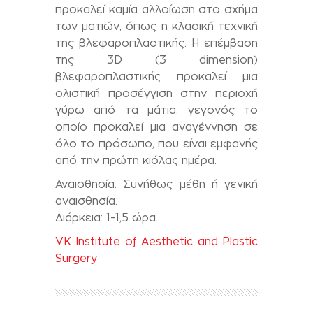
προκαλεί καμία αλλοίωση στο σχήμα
των ματιών, όπως η κλασική τεχνική
της βλεφαροπλαστικής. Η επέμβαση
της 3D (3 dimension)
βλεφαροπλαστικής προκαλεί μια
ολιστική προσέγγιση στην περιοχή
γύρω από τα μάτια, γεγονός το
οποίο προκαλεί μια αναγέννηση σε
όλο το πρόσωπο, που είναι εμφανής
από την πρώτη κιόλας ημέρα.
Αναισθησία: Συνήθως μέθη ή γενική
αναισθησία.
Διάρκεια: 1-1,5 ώρα.
VK Institute of Aesthetic and Plastic
Surgery