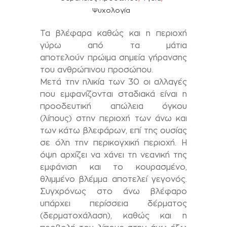
Ψυχολογία
Τα βλέφαρα καθώς και η περιοχή
γύρω από τα μάτια
αποτελούν πρώιμα σημεία γήρανσης
του ανθρώπινου προσώπου.
Μετά την ηλικία των 30 οι αλλαγές
που εμφανίζονται σταδιακά είναι η
προοδευτική απώλεια όγκου
(λίπους) στην περιοχή των άνω και
των κάτω βλεφάρων, επί της ουσίας
σε όλη την περικογχική περιοχή. Η
όψη αρχίζει να χάνει τη νεανική της
εμφάνιση και το κουρασμένο,
θλιμμένο βλέμμα αποτελεί γεγονός.
Συγχρόνως στο άνω βλέφαρο
υπάρχει περίσσεια δέρματος
(δερματοχάλαση), καθώς και η