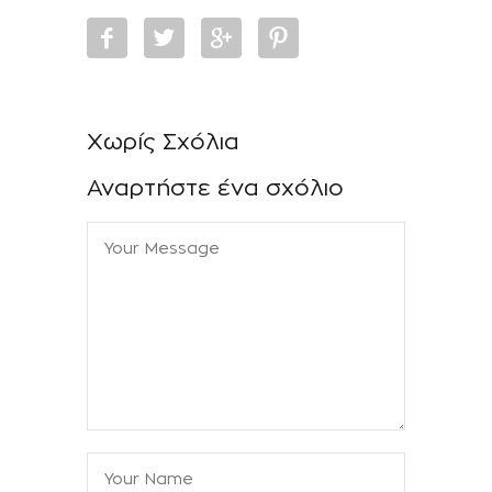
Χωρίς Σχόλια
Αναρτήστε ένα σχόλιο