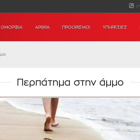
(
ΟΜΟΡΦΙΑ
ΑΡΘΡΑ
ΠΡΟΟΡΙΣΜΟΙ
ΥΠΗΡΕΣΙΕΣ
μμο
Περπάτημα στην άμμο