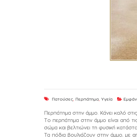
,
,
Πατούσες
Περπάτημα
Υγεία
Εμφάν
Περπάτημα στην άμμο. Κάνει καλό στι
Το περπάτημα στην άμμο είναι από τι
σώμα και βελτιώνει τη φυσική κατάστα
Τα πόδια βουλιάζουν στην άμμο, με α