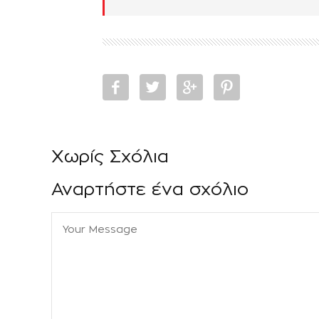
Χωρίς Σχόλια
Αναρτήστε ένα σχόλιο