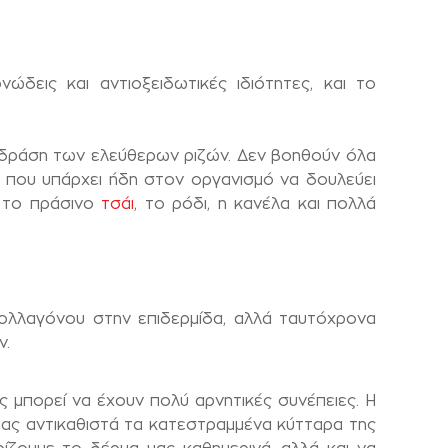
ονώδεις και αντιοξειδωτικές ιδιότητες, και το
ν δράση των ελεύθερων ριζών. Δεν βοηθούν όλα
που υπάρχει ήδη στον οργανισμό να δουλεύει
, το πράσινο
τσάι
, το ρόδι, η κανέλα και πολλά
 κολλαγόνου στην επιδερμίδα, αλλά ταυτόχρονα
ν.
 μπορεί να έχουν πολύ αρνητικές συνέπειες. Η
μας αντικαθιστά τα κατεστραμμένα κύτταρα της