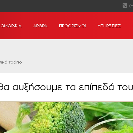
(
ΟΜΟΡΦΙΑ
ΑΡΘΡΑ
ΠΡΟΟΡΙΣΜΟΙ
ΥΠΗΡΕΣΙΕΣ
σικό τρόπο
θα αυξήσουμε τα επίπεδά του