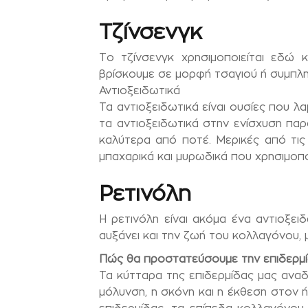
Τζίνσενγκ
Το τζίνσενγκ χρησιμοποιείται εδώ 
βρίσκουμε σε μορφή τσαγιού ή συμπλ
Αντιοξειδωτικά
Τα αντιοξειδωτικά είναι ουσίες που 
τα αντιοξειδωτικά στην ενίσχυση π
καλύτερα από ποτέ. Μερικές από τις 
μπαχαρικά και μυρωδικά που χρησιμοπ
Ρετινόλη
Η ρετινόλη είναι ακόμα ένα αντιοξει
αυξάνει και την ζωή του κολλαγόνου
Πώς θα προστατεύσουμε την επιδερμί
Τα κύτταρα της επιδερμίδας μας αναδ
μόλυνση, η σκόνη και η έκθεση στον 