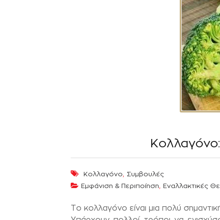
Κολλαγόνο:
,
Κολλαγόνο
Συμβουλές
,
Εμφάνιση & Περιποίηση
Εναλλακτικές Θε
Το κολλαγόνο είναι μια πολύ σημαντικ
Υπάρχουν πολλοί τρόποι να ενισχύσ