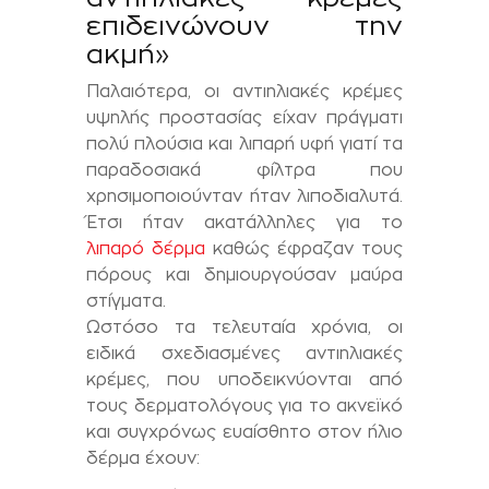
επιδεινώνουν την
ακμή»
Παλαιότερα, οι αντιηλιακές κρέμες
υψηλής προστασίας είχαν πράγματι
πολύ πλούσια και λιπαρή υφή γιατί τα
παραδοσιακά φίλτρα που
χρησιμοποιούνταν ήταν λιποδιαλυτά.
Έτσι ήταν ακατάλληλες για το
λιπαρό δέρμα
καθώς έφραζαν τους
πόρους και δημιουργούσαν μαύρα
στίγματα.
Ωστόσο τα τελευταία χρόνια, οι
ειδικά σχεδιασμένες αντιηλιακές
κρέμες, που υποδεικνύονται από
τους δερματολόγους για το ακνεϊκό
και συγχρόνως ευαίσθητο στον ήλιο
δέρμα έχουν: