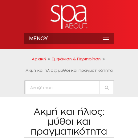
ΜΕΝΟΎ
Αρχική
Εμφάνιση & Περιποίηση
Ακμή και ήλιος: μύθοι και πραγματικότητα
Ακμή και ήλιος:
μύθοι και
πραγματικότητα