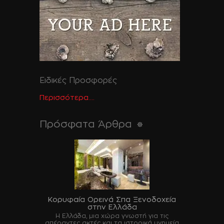
Ειδικές Προσφορές
Περισσότερα....
Πρόσφατα Άρθρα
Κορυφαία Ορεινά Σπα Ξενοδοχεία
στην Ελλάδα
Η Ελλάδα, μια χώρα γνωστή για τις
απέραντες ακτές και τα ιστορικά μνημεία