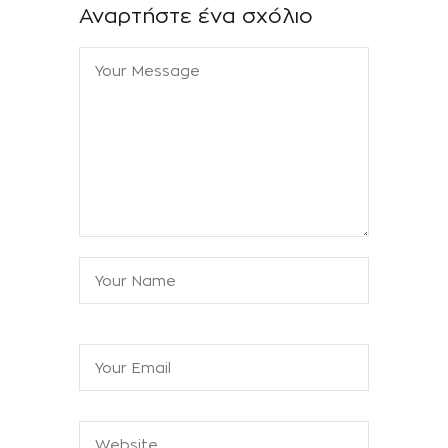
Αναρτήστε ένα σχόλιο