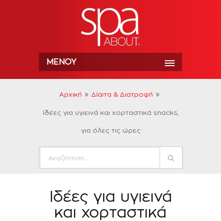
ΜΕΝΟΎ
Αρχική
Δίαιτα & Διατροφή
Ιδέες για υγιεινά και χορταστικά snacks,
για όλες τις ώρες
Ιδέες για υγιεινά
και χορταστικά