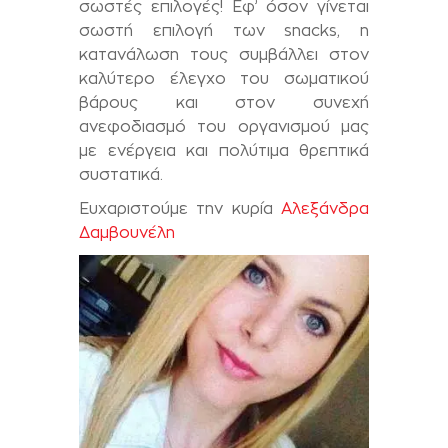
σωστές επιλογές! Εφ’ όσον γίνεται
σωστή επιλογή των snacks, η
κατανάλωση τους συμβάλλει στον
καλύτερο έλεγχο του σωματικού
βάρους και στον συνεχή
ανεφοδιασμό του οργανισμού μας
με ενέργεια και πολύτιμα θρεπτικά
συστατικά.
Ευχαριστούμε την κυρία
Αλεξάνδρα
Δαμβουνέλη