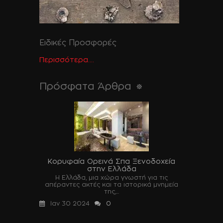
Ειδικές Προσφορές
Περισσότερα....
Πρόσφατα Άρθρα
Κορυφαία Ορεινά Σπα Ξενοδοχεία
στην Ελλάδα
Η Ελλάδα, μια χώρα γνωστή για τις
απέραντες ακτές και τα ιστορικά μνημεία
της,...
Ιαν 30 2024
0