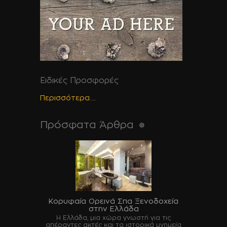
Ειδικές Προσφορές
Περισσότερα....
Πρόσφατα Άρθρα
Κορυφαία Ορεινά Σπα Ξενοδοχεία
στην Ελλάδα
Η Ελλάδα, μια χώρα γνωστή για τις
απέραντες ακτές και τα ιστορικά μνημεία