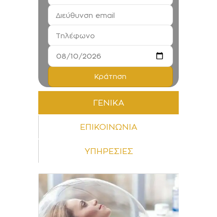
ΓΕΝΙΚΑ
ΕΠΙΚΟΙΝΩΝΙΑ
ΥΠΗΡΕΣΙΕΣ