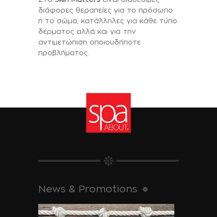
διάφορες θεραπείες για το πρόσωπο
ή το σώμα, κατάλληλες για κάθε τύπο
δέρματος αλλά και για την
αντιμετώπιση οποιουδήποτε
προβλήματος.
News & Promotions