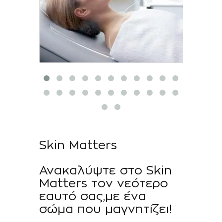
Skin Matters
Ανακαλύψτε στο Skin
Matters τον νεότερο
εαυτό σας,με ένα
σώμα που μαγνητίζει!