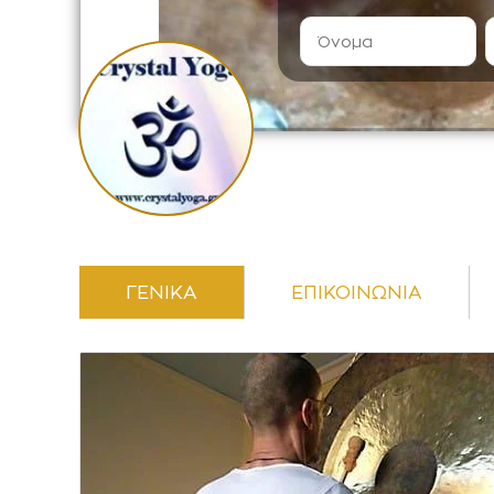
ΓΕΝΙΚΑ
ΕΠΙΚΟΙΝΩΝΙΑ