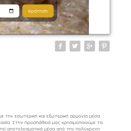
ε την εσωτερική και εξωτερική αρμονία μέσα
γασία. Στην προσπάθειά μας χρησιμοποιούμε τα
χτεί αποτελεσματικά μέσα από την πολύχρονη