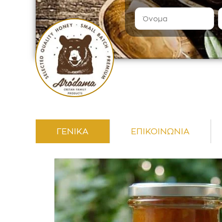
ΓΕΝΙΚΑ
ΕΠΙΚΟΙΝΩΝΙΑ