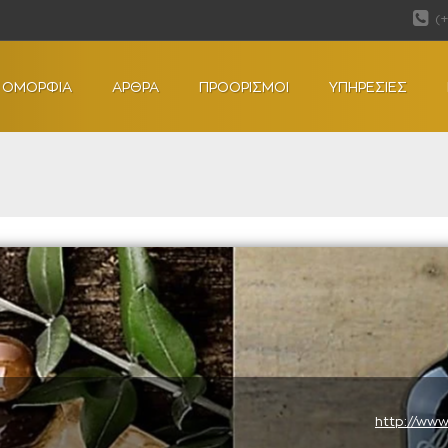
(
ΟΜΟΡΦΙΑ
ΑΡΘΡΑ
ΠΡΟΟΡΙΣΜΟΙ
ΥΠΗΡΕΣΙΕΣ
http://www